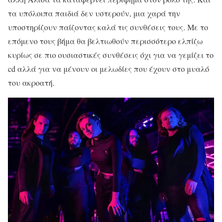
τα υπόλοιπα παιδιά δεν υστερούν, μια χαρά την
υποστηρίζουν παίζοντας καλά τις συνθέσεις τους. Με το
επόμενο τους βήμα θα βελτιωθούν περισσότερο ελπίζω
κυρίως σε πιο ουσιαστικές συνθέσεις όχι για να γεμίζει το
cd αλλά για να μένουν οι μελωδίες που έχουν στο μυαλό
του ακροατή.