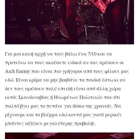
Για μια καλή αρχή να τους βάλω ένα 7/10 και να
προτείνω να τους ακούσετε ειδικά αν σας αρέσουν οι
Arch Enemy που είναι πιο γρήγοροι από τους φίλους μας
εδώ. Είναι κρίμα να μην βοηθάνε τα παιδιά έστω κι αν
δεν τους αρέσουν πολύ επειδή είναι από άλλη χώρα
εκτός Σκανδιναβίας ή Ηνωμένων Πολιτειών που ότι
παλτό βγει μας το πετάνε για δίσκο της χρονιάς. Να
ρίχνουμε και το βλέμμα εδώ κοντά μας γιατί μερικές
μπάντες αξίζουν μεγαλύτερης προβολής.