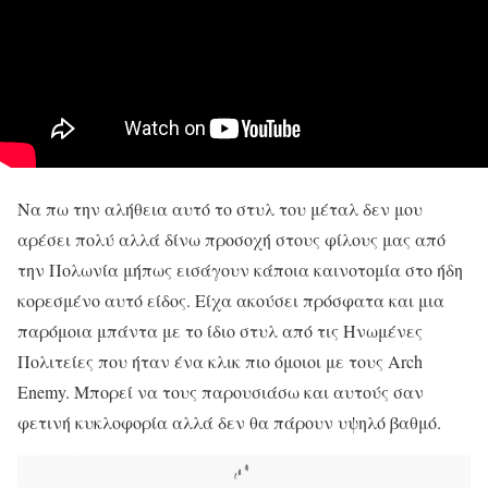
Να πω την αλήθεια αυτό το στυλ του μέταλ δεν μου
αρέσει πολύ αλλά δίνω προσοχή στους φίλους μας από
την Πολωνία μήπως εισάγουν κάποια καινοτομία στο ήδη
κορεσμένο αυτό είδος. Είχα ακούσει πρόσφατα και μια
παρόμοια μπάντα με το ίδιο στυλ από τις Ηνωμένες
Πολιτείες που ήταν ένα κλικ πιο όμοιοι με τους Arch
Enemy. Μπορεί να τους παρουσιάσω και αυτούς σαν
φετινή κυκλοφορία αλλά δεν θα πάρουν υψηλό βαθμό.