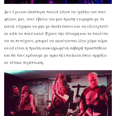
Δεν έχω και ιδιαίτερα πολλά λόγια να γράψω για τους
φίλους μας, τους έβαλα για μια πρώτη γνωριμία με το
κοινό, εύχομαι να μην με διαψεύσουν και να εξελιχτούν
σε κάτι το πολύ καλό. Έχουν την δύναμη και το ταλέντο
να το πετύχουν, μπορεί να ακούγονται λίγο χύμα τώρα
αλλά είναι η πρώτη ολοκληρωμένη σοβαρή προσπάθεια
και θα τους κρίνουμε με αρκετή επιείκεια όπως αρμόζει
σε τέτοια περίπτωση.