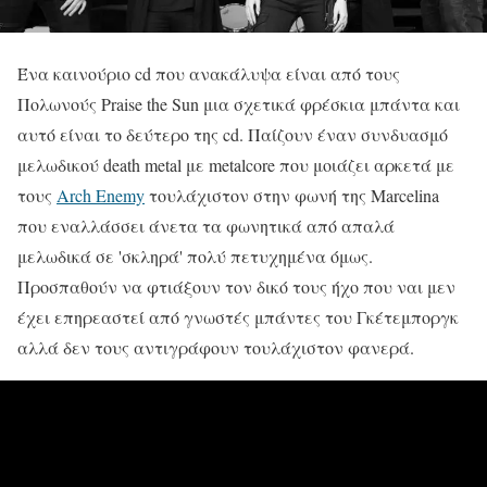
Ένα καινούριο cd που ανακάλυψα είναι από τους
Πολωνούς Praise the Sun μια σχετικά φρέσκια μπάντα και
αυτό είναι το δεύτερο της cd. Παίζουν έναν συνδυασμό
μελωδικού death metal με metalcore που μοιάζει αρκετά με
τους
Arch Enemy
τουλάχιστον στην φωνή της Marcelina
που εναλλάσσει άνετα τα φωνητικά από απαλά
μελωδικά σε 'σκληρά' πολύ πετυχημένα όμως.
Προσπαθούν να φτιάξουν τον δικό τους ήχο που ναι μεν
έχει επηρεαστεί από γνωστές μπάντες του Γκέτεμποργκ
αλλά δεν τους αντιγράφουν τουλάχιστον φανερά.