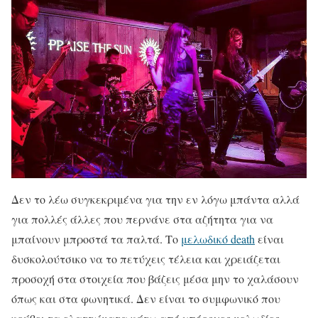
Δεν το λέω συγκεκριμένα για την εν λόγω μπάντα αλλά
για πολλές άλλες που περνάνε στα αζήτητα για να
μπαίνουν μπροστά τα παλτά. Το
μελωδικό death
είναι
δυσκολούτσικο να το πετύχεις τέλεια και χρειάζεται
προσοχή στα στοιχεία που βάζεις μέσα μην το χαλάσουν
όπως και στα φωνητικά. Δεν είναι το συμφωνικό που