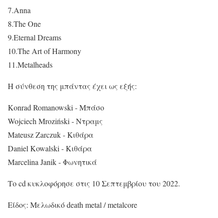
7.Anna
8.The One
9.Eternal Dreams
10.The Art of Harmony
11.Metalheads
Η σύνθεση της μπάντας έχει ως εξής:
Konrad Romanowski - Μπάσο
Wojciech Mroziński - Ντραμς
Mateusz Zarczuk - Κιθάρα
Daniel Kowalski - Κιθάρα
Marcelina Janik - Φωνητικά
Το cd κυκλοφόρησε στις 10 Σεπτεμβρίου του 2022.
Είδος: Μελωδικό death metal / metalcore