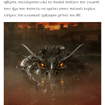
αβέρτα, τουλάχιστον εδώ τα παιδιά παίζουν τον γνωστό
τους ήχο που πιστεύω να αρέσει στους παλιούς κυρίως
λάτρεις του κλασικού γρήγορου μέταλ του 80'.