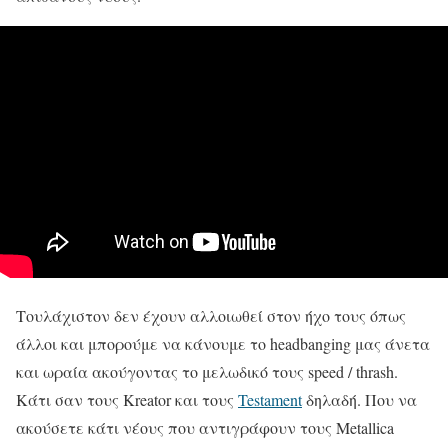
Τουλάχιστον δεν έχουν αλλοιωθεί στον ήχο τους όπως
άλλοι και μπορούμε να κάνουμε το headbanging μας άνετα
και ωραία ακούγοντας το μελωδικό τους speed / thrash.
Κάτι σαν τους Kreator και τους
Testament
δηλαδή. Που να
ακούσετε κάτι νέους που αντιγράφουν τους Metallica