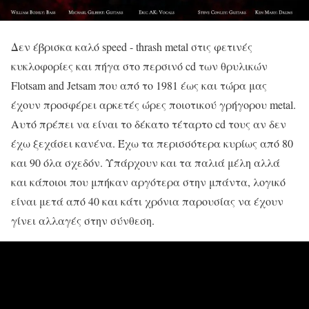
Δεν έβρισκα καλό speed - thrash metal στις φετινές
κυκλοφορίες και πήγα στο περσινό cd των θρυλικών
Flotsam and Jetsam που από το 1981 έως και τώρα μας
έχουν προσφέρει αρκετές ώρες ποιοτικού γρήγορου metal.
Αυτό πρέπει να είναι το δέκατο τέταρτο cd τους αν δεν
έχω ξεχάσει κανένα. Έχω τα περισσότερα κυρίως από 80
και 90 όλα σχεδόν. Υπάρχουν και τα παλιά μέλη αλλά
και κάποιοι που μπήκαν αργότερα στην μπάντα, λογικό
είναι μετά από 40 και κάτι χρόνια παρουσίας να έχουν
γίνει αλλαγές στην σύνθεση.