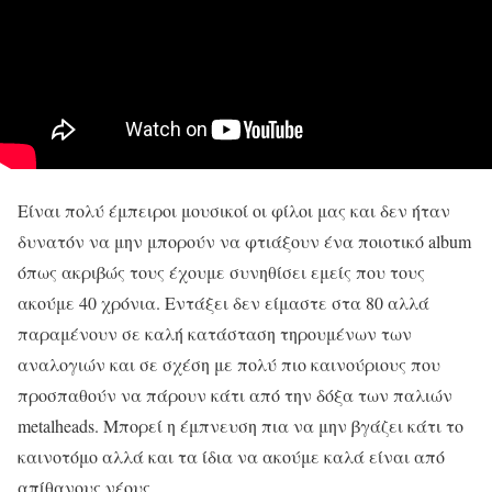
Είναι πολύ έμπειροι μουσικοί οι φίλοι μας και δεν ήταν
δυνατόν να μην μπορούν να φτιάξουν ένα ποιοτικό album
όπως ακριβώς τους έχουμε συνηθίσει εμείς που τους
ακούμε 40 χρόνια. Εντάξει δεν είμαστε στα 80 αλλά
παραμένουν σε καλή κατάσταση τηρουμένων των
αναλογιών και σε σχέση με πολύ πιο καινούριους που
προσπαθούν να πάρουν κάτι από την δόξα των παλιών
metalheads. Μπορεί η έμπνευση πια να μην βγάζει κάτι το
καινοτόμο αλλά και τα ίδια να ακούμε καλά είναι από
απίθανους νέους.