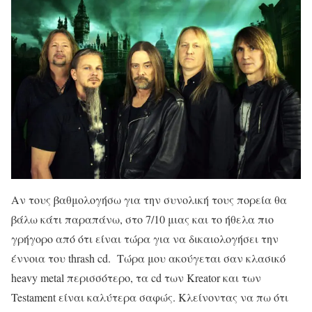
Αν τους βαθμολογήσω για την συνολική τους πορεία θα
βάλω κάτι παραπάνω, στο 7/10 μιας και το ήθελα πιο
γρήγορο από ότι είναι τώρα για να δικαιολογήσει την
έννοια του thrash cd. Τώρα μου ακούγεται σαν κλασικό
heavy metal περισσότερο, τα cd των Kreator και των
Testament είναι καλύτερα σαφώς. Κλείνοντας να πω ότι