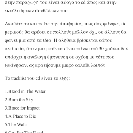
στην παραγωγή του είναι άψογο το cd όπως και στην
εκτέλεση των συνθέσεων του.
Ακούστε το και πείτε την άποψη σας, πως σας φάνηκε, σε
μερικούς θα αρέσει σε πολλούς μάλλον όχι, σε άλλους θα
φανεί μια από τα ίδια. Η αλήθεια βρίσκεται κάπου
ανάμεσα, όταν μια μπάντα είναι πάνω από 30 χρόνια δεν
υπάρχει η ανάλογη έμπνευση σε σχέση με τότε που
ξεκίνησαν, ας κρατήσουμε μικρό καλάθι λοιπόν.
Το tracklist του cd είναι το εξής:
1.Blood in The Water
2.Burn the Sky
3.Brace for Impact
4.A Place to Die
5.The Walls
6.Cry For The Dead