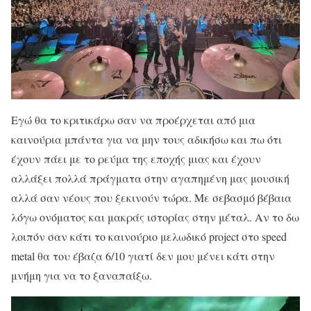
Εγώ θα το κριτικάρω σαν να προέρχεται από μια
καινούρια μπάντα για να μην τους αδικήσω και πω ότι
έχουν πάει με το ρεύμα της εποχής μιας και έχουν
αλλάξει πολλά πράγματα στην αγαπημένη μας μουσική
αλλά σαν νέους που ξεκινούν τώρα. Με σεβασμό βέβαια
λόγω ονόματος και μακράς ιστορίας στην μέταλ. Αν το δω
λοιπόν σαν κάτι το καινούριο μελωδικό project στο speed
metal θα του έβαζα 6/10 γιατί δεν μου μένει κάτι στην
μνήμη για να το ξαναπαίξω.