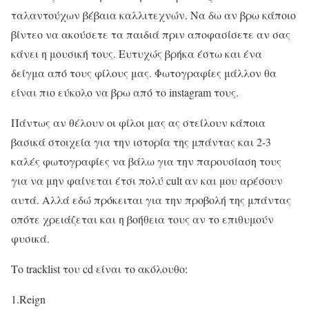
ταλαντούχων βέβαια καλλιτεχνών. Να δω αν βρω κάποιο
βίντεο να ακούσετε τα παιδιά πριν αποφασίσετε αν σας
κάνει η μουσική τους. Ευτυχώς βρήκα έστω και ένα
δείγμα από τους φίλους μας. Φωτογραφίες μάλλον θα
είναι πιο εύκολο να βρω από το instagram τους.
Πάντως αν θέλουν οι φίλοι μας ας στείλουν κάποια
βασικά στοιχεία για την ιστορία της μπάντας και 2-3
καλές φωτογραφίες να βάλω για την παρουσίαση τους
για να μην φαίνεται έτσι πολύ cult αν και μου αρέσουν
αυτά. Αλλά εδώ πρόκειται για την προβολή της μπάντας
οπότε χρειάζεται και η βοήθεια τους αν το επιθυμούν
φυσικά.
Το tracklist του cd είναι το ακόλουθο:
1.Reign