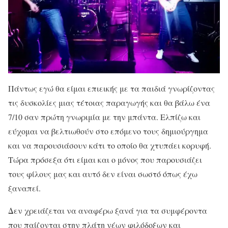
Πάντως εγώ θα είμαι επιεικής με τα παιδιά γνωρίζοντας
τις δυσκολίες μιας τέτοιας παραγωγής και θα βάλω ένα
7/10 σαν πρώτη γνωριμία με την μπάντα. Ελπίζω και
εύχομαι να βελτιωθούν στο επόμενο τους δημιούργημα
και να παρουσιάσουν κάτι το οποίο θα χτυπάει κορυφή.
Τώρα πρόσεξα ότι είμαι και ο μόνος που παρουσιάζει
τους φίλους μας και αυτό δεν είναι σωστό όπως έχω
ξαναπεί.
Δεν χρειάζεται να αναφέρω ξανά για τα συμφέροντα
που παίζονται στην πλάτη νέων φιλόδοξων και