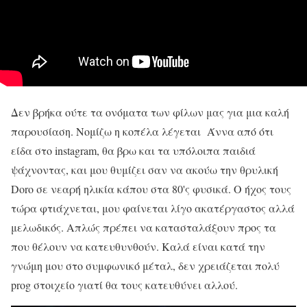
Δεν βρήκα ούτε τα ονόματα των φίλων μας για μια καλή
παρουσίαση. Νομίζω η κοπέλα λέγεται Άννα από ότι
είδα στο instagram, θα βρω και τα υπόλοιπα παιδιά
ψάχνοντας, και μου θυμίζει σαν να ακούω την θρυλική
Doro σε νεαρή ηλικία κάπου στα 80'ς φυσικά. Ο ήχος τους
τώρα φτιάχνεται, μου φαίνεται λίγο ακατέργαστος αλλά
μελωδικός. Απλώς πρέπει να κατασταλάξουν προς τα
που θέλουν να κατευθυνθούν. Καλά είναι κατά την
γνώμη μου στο συμφωνικό μέταλ, δεν χρειάζεται πολύ
prog στοιχείο γιατί θα τους κατευθύνει αλλού.