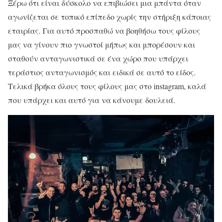
Ξέρω ότι είναι δύσκολο να επιβιώσει μια μπάντα όταν
αγωνίζεται σε τοπικό επίπεδο χωρίς την στήριξη κάποιας
εταιρίας. Για αυτό προσπαθώ να βοηθήσω τους φίλους
μας να γίνουν πιο γνωστοί μήπως και μπορέσουν και
σταθούν ανταγωνιστικά σε ένα χώρο που υπάρχει
τεράστιος ανταγωνισμός και ειδικά σε αυτό το είδος.
Τελικά βρήκα όλους τους φίλους μας στο instagram, καλά
που υπάρχει και αυτό για να κάνουμε δουλειά.