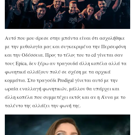
Αυτό που μου άρεσε στην μπάντα είναι ότι ασχολήθηκε
με την μυθολογία μας και συγκεκριμένα την Περσεφόνη
και την Οδύσσεια. Προς το τέλος του το cd γίνεται σαν
τους Epica, δεν ξέρω αν τραγουδά άλλη κοπέλα αλλά τα
φωνητικά αλλάζουν πολύ σε σχέση με τα αρχικά
κομμάτια. Στο τραγούδι Prodigal γίνεται αυτό με την
ωραία εναλλαγή φωνητικών, μάλλον θα υπάρχει και
άλλη κοπέλα που συμμετέχει εκτός και αν η Άννα με το
ταλέντο της αλλάζει την φωνή της.