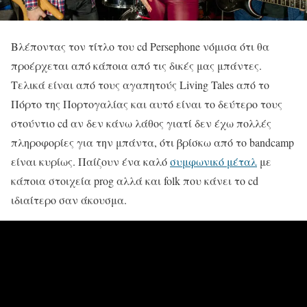
Βλέποντας τον τίτλο του cd Persephone νόμισα ότι θα
προέρχεται από κάποια από τις δικές μας μπάντες.
Τελικά είναι από τους αγαπητούς Living Tales από το
Πόρτο της Πορτογαλίας και αυτό είναι το δεύτερο τους
στούντιο cd αν δεν κάνω λάθος γιατί δεν έχω πολλές
πληροφορίες για την μπάντα, ότι βρίσκω από το bandcamp
είναι κυρίως. Παίζουν ένα καλό
συμφωνικό μέταλ
με
κάποια στοιχεία prog αλλά και folk που κάνει το cd
ιδιαίτερο σαν άκουσμα.