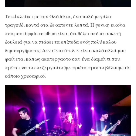
Το cd κλείνει με την Οδύσσεια, ένα πολύ μεγάλο
τραγούδι κοντά στα δεκαπέντε λεπτά. Η γενική εικόνα
που μου άφησε το album είναι ότι θέλει ακόμα αρκετή
δουλειά για να πιάσει τα επίπεδα ενός πολύ καλού
δημιουργήματος. Δεν είναι ότι δεν είναι καλό αλλά μου
φαίνεται κάπως ακατέργαστο σαν ένα διαμάντι που
πρέπει να το επεξεργαστούμε πρώτα πριν το βάλουμε σε
κάποιο χρυσαφικό.