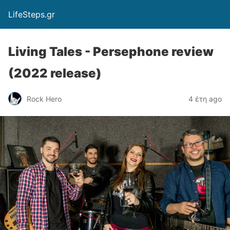
LifeSteps.gr
Living Tales - Persephone review
(2022 release)
Rock Hero
4 έτη ago