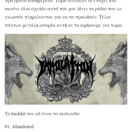
πράγματα καθημερινά. Τώρα άλλαξαν οι εποχές και
ακούνε όλοι σχεδόν αυτά που μας δίνει το ράδιο που ως
γνωστόν πληρώνονται για να τα προωθούν. Τέλος
πάντων μεγάλη ιστορία αυτή ας το αφήσουμε για τώρα.
Το tracklist του cd είναι το ακόλουθο:
01. Abandoned