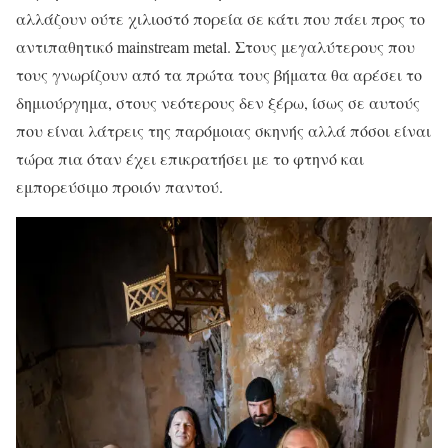
αλλάζουν ούτε χιλιοστό πορεία σε κάτι που πάει προς το
αντιπαθητικό mainstream metal. Στους μεγαλύτερους που
τους γνωρίζουν από τα πρώτα τους βήματα θα αρέσει το
δημιούργημα, στους νεότερους δεν ξέρω, ίσως σε αυτούς
που είναι λάτρεις της παρόμοιας σκηνής αλλά πόσοι είναι
τώρα πια όταν έχει επικρατήσει με το φτηνό και
εμπορεύσιμο προιόν παντού.