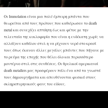
Οι Immolation είναι μια πολύ έμπειρη μπάντα που
θεωρείται από τους πρώτους που καθιέρωσαν το death
metal και συνεχίζει απτόητη έως και φέτος με την
τελευταία της κυκλοφορία που είναι η ενδέκατη χωρίς να
αλλάζουν καθόλου στυλ η να ρίχνουν νερό στο κρασί
τους όπως έκαναν άλλες μεγάλες μπάντες που πήγανε με
το ρεύμα της εποχής που θέλει όλο και περισσότερο
μοντέρνο στυλ στις συνθέσεις. Οι θρυλικοί αμερικανοί
death metallers μας προσφέρουν πάλι ένα από τα γνωστά
τους δημιουργήματα και απευθύνονται φυσικά στους
σκληροπυρηνικούς φανς του είδους.