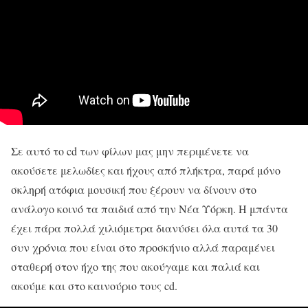
Σε αυτό το cd των φίλων μας μην περιμένετε να
ακούσετε μελωδίες και ήχους από πλήκτρα, παρά μόνο
σκληρή ατόφια μουσική που ξέρουν να δίνουν στο
ανάλογο κοινό τα παιδιά από την Νέα Υόρκη. Η μπάντα
έχει πάρα πολλά χιλιόμετρα διανύσει όλα αυτά τα 30
συν χρόνια που είναι στο προσκήνιο αλλά παραμένει
σταθερή στον ήχο της που ακούγαμε και παλιά και
ακούμε και στο καινούριο τους cd.