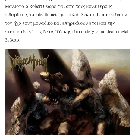
Μάλιστα ο Robert θεωρείται από τους καλύτερους
κιθαρίστες του death metal με πολύπλοκα riffs που κάνουν
τον ήχο τους μοναδικό και επηρεάζουν έτσι και την
ντόπια σκηνή της Νέας Υόρκης στο underground death metal
βέβαια.