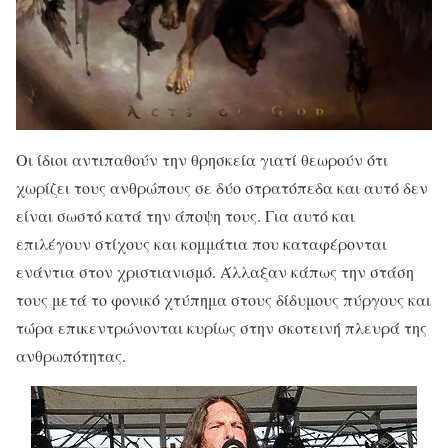
Οι ίδιοι αντιπαθούν την θρησκεία γιατί θεωρούν ότι
χωρίζει τους ανθρώπους σε δύο στρατόπεδα και αυτό δεν
είναι σωστό κατά την άποψη τους. Για αυτό και
επιλέγουν στίχους και κομμάτια που καταφέρονται
ενάντια στον χριστιανισμό. Άλλαξαν κάπως την στάση
τους μετά το φονικό χτύπημα στους δίδυμους πύργους και
τώρα επικεντρώνονται κυρίως στην σκοτεινή πλευρά της
ανθρωπότητας.