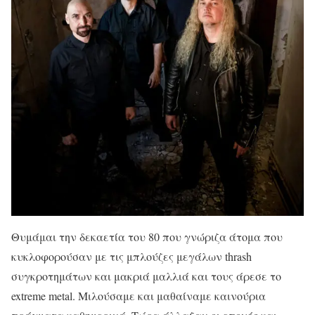
Θυμάμαι την δεκαετία του 80 που γνώριζα άτομα που
κυκλοφορούσαν με τις μπλούζες μεγάλων thrash
συγκροτημάτων και μακριά μαλλιά και τους άρεσε το
extreme metal. Μιλούσαμε και μαθαίναμε καινούρια