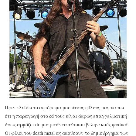
Πριν κλείσω το αφιέρωμα μου στους φίλους μας να πω
ότι η παραγωγή στο cd τους είναι άκρως επαγγελματική
όπως αρμόζει σε μια μπάντα τέτοιου βεληνεκούς φυσικά.
Οι φίλοι του death metal ας ακούσουν το δημιούργημα των