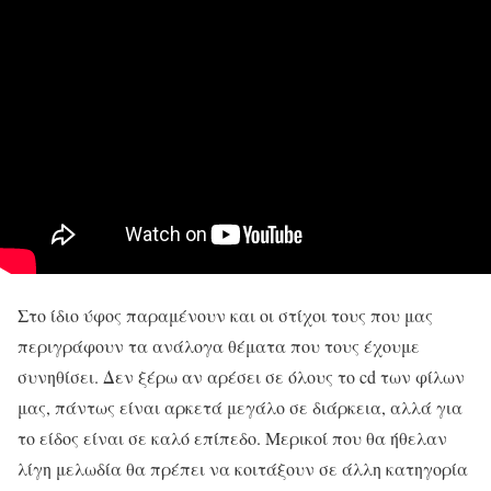
Στο ίδιο ύφος παραμένουν και οι στίχοι τους που μας
περιγράφουν τα ανάλογα θέματα που τους έχουμε
συνηθίσει. Δεν ξέρω αν αρέσει σε όλους το cd των φίλων
μας, πάντως είναι αρκετά μεγάλο σε διάρκεια, αλλά για
το είδος είναι σε καλό επίπεδο. Μερικοί που θα ήθελαν
λίγη μελωδία θα πρέπει να κοιτάξουν σε άλλη κατηγορία