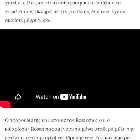
γιατί οι φίλοι μας είναι καθαρόαιμοι και παίζουν το
γνωστό τους 'σκληρό' μέταλ για όσους δεν τους έχουν
ακούσει μέχρι τώρα.
Ο τραγουδιστής και μπασίστας Ross όπως και ο
κιθαρίστας Robert παραμένουν τα μόνα σταθερά μέλη της
μπάντας από την αρχή της ίδρυσης τους έως και σήμερα.