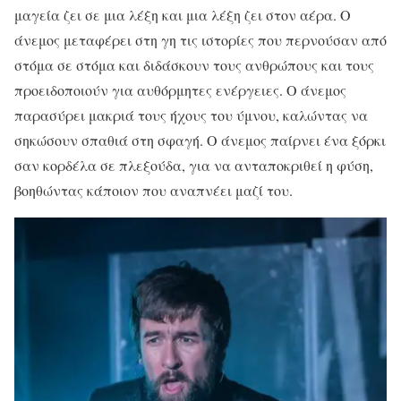
μαγεία ζει σε μια λέξη και μια λέξη ζει στον αέρα. Ο
άνεμος μεταφέρει στη γη τις ιστορίες που περνούσαν από
στόμα σε στόμα και διδάσκουν τους ανθρώπους και τους
προειδοποιούν για αυθόρμητες ενέργειες. Ο άνεμος
παρασύρει μακριά τους ήχους του ύμνου, καλώντας να
σηκώσουν σπαθιά στη σφαγή. Ο άνεμος παίρνει ένα ξόρκι
σαν κορδέλα σε πλεξούδα, για να ανταποκριθεί η φύση,
βοηθώντας κάποιον που αναπνέει μαζί του.