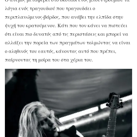
λόγια ενός τραγουδιού που τραγουδάει ο
περιπλανώμενος-βάρδος, που ανάβει την ελπίδα στην
ψυχή του κρατούμενου. Κάτι που τον κάνει να πιστεύει
ότι είναι πιο δυνατός από τις περιστάσεις και μπορεί να
αλλάξει την πορεία των πραγμάτων τολμώντας να είναι
ο αληθινός του εαυτός, κάνοντας αυτό που πρέπει,
παίρνοντας τη μοίρα του στα χέρια του.