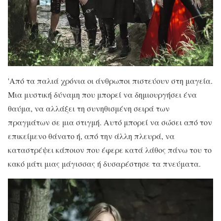
'Από τα παλιά χρόνια οι άνθρωποι πιστεύουν στη μαγεία.
Μια μυστική δύναμη που μπορεί να δημιουργήσει ένα
θαύμα, να αλλάξει τη συνηθισμένη σειρά των
πραγμάτων σε μια στιγμή. Αυτό μπορεί να σώσει από τον
επικείμενο θάνατο ή, από την άλλη πλευρά, να
καταστρέψει κάποιον που έφερε κατά λάθος πάνω του το
κακό μάτι μιας μάγισσας ή δυσαρέστησε τα πνεύματα.