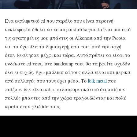
Ένα εκπληκτικό cd που παρόλο που είναι περσινή
κυκλοφορία ήθελα να το παρουσιάσω γιατί είναι μια από
τις αγαπημένες μου μπάντες οι Alkonost από την Ρωσία
και τα έχω όλα τα δημιουργήματα τους από την αρχή
όταν ξεκίνησαν μέχρι και τώρα. Αυτό πρέπει να είναι το
ενδέκατο cd τους, στο bandcamp τους θα τα βρείτε σχεδόν
όλα ευτυχώς. Έχω μπόλικα cd τους αλλά είναι και μερικά
από συλλογές που τους έχει μέσα. Το
folk metal
που
παίζουν δεν είναι κάτι το διαφορετικό από ότι παίζουν
πολλές μπάντες από την χώρα τραγουδώντας και πολύ
ωραία στην γλώσσα τους.