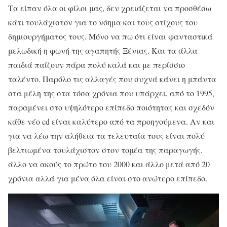
Τα είπαν όλα οι φίλοι μας, δεν χρειάζεται να προσθέσω
κάτι τουλάχιστον για το νόημα και τους στίχους του
δημιουργήματος τους. Μόνο να πω ότι είναι φανταστικά
μελωδική η φωνή της αγαπητής Ξένιας. Και τα άλλα
παιδιά παίζουν πάρα πολύ καλά και με περίσσιο
ταλέντο. Παρόλο τις αλλαγές που συχνά κάνει η μπάντα
στα μέλη της στα τόσα χρόνια που υπάρχει, από το 1995,
παραμένει στο υψηλότερο επίπεδο ποιότητας και σχεδόν
κάθε νέο cd είναι καλύτερο από τα προηγούμενα. Αν και
για να λέω την αλήθεια τα τελευταία τους είναι πολύ
βελτιωμένα τουλάχιστον στον τομέα της παραγωγής.
άλλο να ακούς το πρώτο του 2000 και άλλο μετά από 20
χρόνια αλλά για μένα όλα είναι στο ανώτερο επίπεδο.