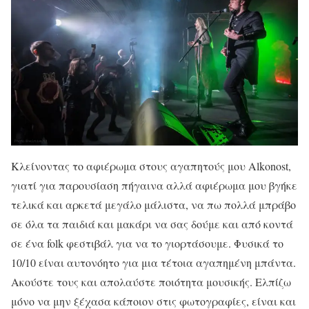
Κλείνοντας το αφιέρωμα στους αγαπητούς μου Alkonost,
γιατί για παρουσίαση πήγαινα αλλά αφιέρωμα μου βγήκε
τελικά και αρκετά μεγάλο μάλιστα, να πω πολλά μπράβο
σε όλα τα παιδιά και μακάρι να σας δούμε και από κοντά
σε ένα folk φεστιβάλ για να το γιορτάσουμε. Φυσικά το
10/10 είναι αυτονόητο για μια τέτοια αγαπημένη μπάντα.
Ακούστε τους και απολαύστε ποιότητα μουσικής. Ελπίζω
μόνο να μην ξέχασα κάποιον στις φωτογραφίες, είναι και