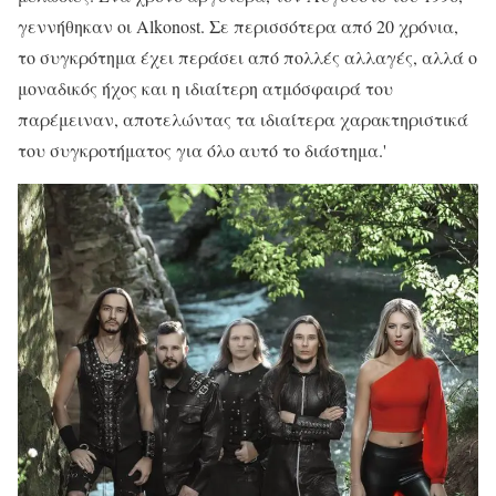
γεννήθηκαν οι Alkonost. Σε περισσότερα από 20 χρόνια,
το συγκρότημα έχει περάσει από πολλές αλλαγές, αλλά ο
μοναδικός ήχος και η ιδιαίτερη ατμόσφαιρά του
παρέμειναν, αποτελώντας τα ιδιαίτερα χαρακτηριστικά
του συγκροτήματος για όλο αυτό το διάστημα.'