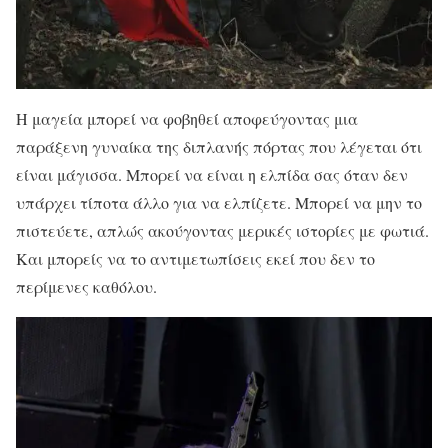
Η μαγεία μπορεί να φοβηθεί αποφεύγοντας μια
παράξενη γυναίκα της διπλανής πόρτας που λέγεται ότι
είναι μάγισσα. Μπορεί να είναι η ελπίδα σας όταν δεν
υπάρχει τίποτα άλλο για να ελπίζετε. Μπορεί να μην το
πιστεύετε, απλώς ακούγοντας μερικές ιστορίες με φωτιά.
Και μπορείς να το αντιμετωπίσεις εκεί που δεν το
περίμενες καθόλου.