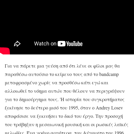
Για να πάρετε μια γεύση από ότι λένε οι φίλοι μας θα
παραθέσω αυτούσιο το κείμενο τους από το bandcamp
μεταφρασμένο χωρίς να προσθέσω κάτι εγώ και
αλλοιωθεί το νόημα αυτών που θέλουν να περιγράψουν
για το δημιούργημα τους. 'Η ιστορία του συγκροτήματος
ξεκίνησε το δεύτερο μισό του 1995, όταν ο Andrey Losev
αποφάσισε να ξεκινήσει το δικό του έργο. Την προσοχή
του τράβηξαν η μεσαιωνική μουσική και οι ρωσικές λαϊκές
μελωδίες. Ένα χρόνο αργότερα, τον Αύγουστο του 1996,