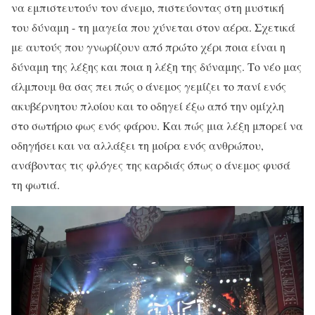
να εμπιστευτούν τον άνεμο, πιστεύοντας στη μυστική
του δύναμη - τη μαγεία που χύνεται στον αέρα. Σχετικά
με αυτούς που γνωρίζουν από πρώτο χέρι ποια είναι η
δύναμη της λέξης και ποια η λέξη της δύναμης. Το νέο μας
άλμπουμ θα σας πει πώς ο άνεμος γεμίζει το πανί ενός
ακυβέρνητου πλοίου και το οδηγεί έξω από την ομίχλη
στο σωτήριο φως ενός φάρου. Και πώς μια λέξη μπορεί να
οδηγήσει και να αλλάξει τη μοίρα ενός ανθρώπου,
ανάβοντας τις φλόγες της καρδιάς όπως ο άνεμος φυσά
τη φωτιά.