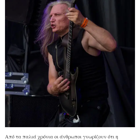
Από τα παλιά χρόνια οι άνθρωποι γνωρίζουν ότι η