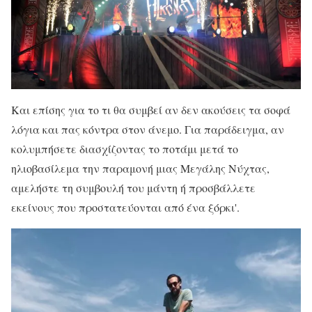
Και επίσης για το τι θα συμβεί αν δεν ακούσεις τα σοφά
λόγια και πας κόντρα στον άνεμο. Για παράδειγμα, αν
κολυμπήσετε διασχίζοντας το ποτάμι μετά το
ηλιοβασίλεμα την παραμονή μιας Μεγάλης Νύχτας,
αμελήστε τη συμβουλή του μάντη ή προσβάλλετε
εκείνους που προστατεύονται από ένα ξόρκι'.