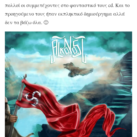
πολλοί οι συμμετέχοντες στο φανταστικό τους cd. Και το
προηγούμενο τους ήταν εκπληκτικό δημιούργημα αλλά
δεν τα βάζω όλα. 🙂