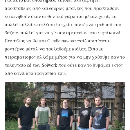
προσπάθειες από καινούριες μπάντες που προσπαθούν
να κινηθούν στον αυθεντικό χώρο του μέταλ χωρίς τα
πολλά πολλά επιπλέον στοιχεία μοντέρνου ρυθμού που
βάζουν πολλοί για να γίνουν αρεστοί σε πιο ευρύ κοινό.
Στο τέλος να δω και Candlemass να παίζουν τίποτα
μοντέρνο μέταλ να τρελαθούμε κιόλας. Είπαμε
πειραματισμός αλλά με μέτρο για να μην χαθούμε σαν το
τελευταίο cd των Soiwork που ούτε καν το θυμάμαι εκτός
από κανά δύο τραγούδια του.