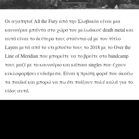
Οι αγαπητοί All the Fury από την Σλοβακία είναι μια
καινούρια μπάντα στο χώρο του μελωδικού death metal και
αυτό είναι το δεύτερο τους στούντιο cd με τον τίτλο
Layers μετά από το ντεμπούτο τους το 2018 με το Over the
Line of Meridian που μπορείτε να το βρείτε στο bandcamp
τους μαζί με το καινούριο και κάποια singles που έχουν
κυκλοφορήσει ενδιάμεσα. Είναι η πρώτη φορά που ακούω
τα παιδιά και μπορώ να πω ότι παίζουν πολύ καλά για το
είδος αυτό.