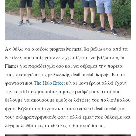
Αν θέλω να ακούσω progressive metal θα βάλω ένα από τα
δεκάδες που υπάρχουν δεν χρειάζεται να βάζω τους In
Flames για παράδειγμα όσο και να σέβομαι την πορεία
τους στον χώρο της μελωδικής death metal σκηνής. Και οι
φανταστικοί
The Halo Effect
είναι μοντέρνοι αλλά έχουν
την τεράστια εμπειρία να μας προσφέρουν αυτό που
θέλουμε να ακούσουμε εμείς οι λάτρεις του παλιού καλού
ήχου. Βέβαια υπάρχουν και τα κανονικά death metal για
τους σκληροπυρηνικούς φανς αλλά εμείς που θέλουμε και
λίγη μελωδία στις συνθέσεις τι θα ακούσουμε;.