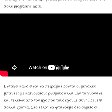
πολύ progressive metal.
Εντάξει καλό είναι να πειραματίζονται οι μεγάλες
μπάντες με καινούριους ρυθμούς αλλά μην το γυρνάνε
και τελείως από τον ήχο που τους έχουμε συνηθίζει επί
πολλά χρόνια. Στο τέλος να φτάνουμε στο σημείο οι