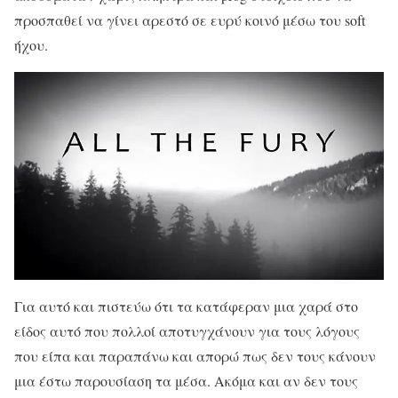
προσπαθεί να γίνει αρεστό σε ευρύ κοινό μέσω του soft
ήχου.
Για αυτό και πιστεύω ότι τα κατάφεραν μια χαρά στο
είδος αυτό που πολλοί αποτυγχάνουν για τους λόγους
που είπα και παραπάνω και απορώ πως δεν τους κάνουν
μια έστω παρουσίαση τα μέσα. Ακόμα και αν δεν τους