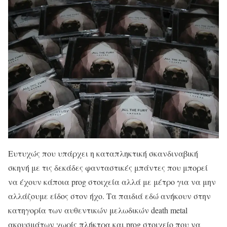
Ευτυχώς που υπάρχει η καταπληκτική σκανδιναβική
σκηνή με τις δεκάδες φανταστικές μπάντες που μπορεί
να έχουν κάποια prog στοιχεία αλλά με μέτρο για να μην
αλλάζουμε είδος στον ήχο. Τα παιδιά εδώ ανήκουν στην
κατηγορία των αυθεντικών μελωδικών death metal
ακουσμάτων χωρίς πλήκτρα και prog στοιχείο που να