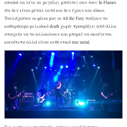
οπαδοί να λένε σε μεγάλες μπάντες σαν τους In Flames
ότι δεν είναι μέταλ αυτό και δεν έχουν και άδικο.
Τουλάχιστον οι φίλοι μας οι All the Fury παίζουν το
καθαρόαιμο μελωδικό death χωρίς προσμίξεις από άλλα
στοιχεία να το αλλοιώνουν και μπορεί να ακούγεται
κοινότυπο αλλά είναι αυθεντικό true metal.
Για αυτό και υποστηρίζω τέτοιες ανεξάρτητες