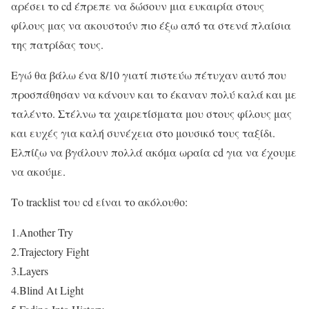
αρέσει το cd έπρεπε να δώσουν μια ευκαιρία στους
φίλους μας να ακουστούν πιο έξω από τα στενά πλαίσια
της πατρίδας τους.
Εγώ θα βάλω ένα 8/10 γιατί πιστεύω πέτυχαν αυτό που
προσπάθησαν να κάνουν και το έκαναν πολύ καλά και με
ταλέντο. Στέλνω τα χαιρετίσματα μου στους φίλους μας
και ευχές για καλή συνέχεια στο μουσικό τους ταξίδι.
Ελπίζω να βγάλουν πολλά ακόμα ωραία cd για να έχουμε
να ακούμε.
Το tracklist του cd είναι το ακόλουθο:
1.Another Try
2.Trajectory Fight
3.Layers
4.Blind At Light