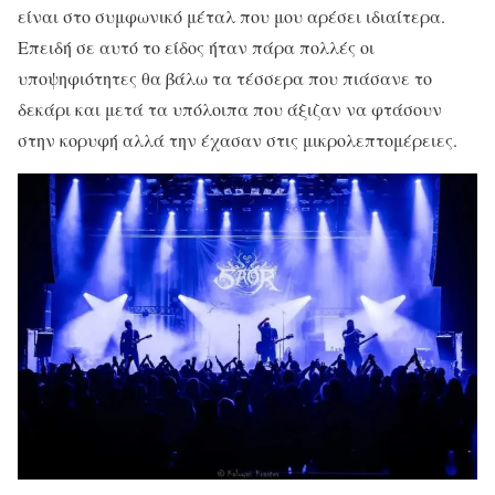
είναι στο συμφωνικό μέταλ που μου αρέσει ιδιαίτερα.
Επειδή σε αυτό το είδος ήταν πάρα πολλές οι
υποψηφιότητες θα βάλω τα τέσσερα που πιάσανε το
δεκάρι και μετά τα υπόλοιπα που άξιζαν να φτάσουν
στην κορυφή αλλά την έχασαν στις μικρολεπτομέρειες.