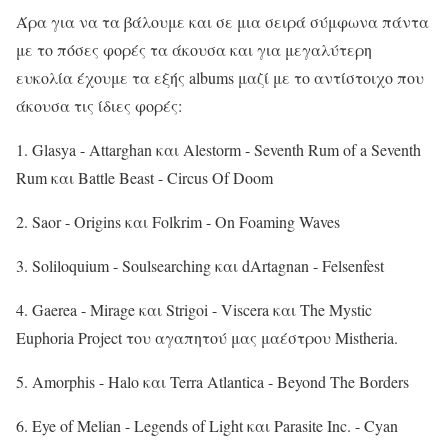
Άρα για να τα βάλουμε και σε μια σειρά σύμφωνα πάντα
με το πόσες φορές τα άκουσα και για μεγαλύτερη
ευκολία έχουμε τα εξής albums μαζί με το αντίστοιχο που
άκουσα τις ίδιες φορές:
1. Glasya - Attarghan και Alestorm - Seventh Rum of a Seventh
Rum και Battle Beast - Circus Of Doom
2. Saor - Origins και Folkrim - On Foaming Waves
3. Soliloquium - Soulsearching και dArtagnan - Felsenfest
4. Gaerea - Mirage και Strigoi - Viscera και The Mystic
Euphoria Project του αγαπητού μας μαέστρου Mistheria.
5. Amorphis - Halo και Terra Atlantica - Beyond The Borders
6. Eye of Melian - Legends of Light και Parasite Inc. - Cyan