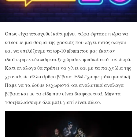
Όπως είχα υποσχεθεί κάτι μήνες τώρα έφτασε η ώρα να
κάνουμε μια σούμα της χρονιάς που λήγει εντός ολίγου
και να επιλέξουμε τα top-10 album που μας έκαναν
ιδιαίτερη εντύπωση και ξεχώρισαν φυσικά από τον σωρό.
Κάτι ανάλογο θα πρέπει να γίνει και με τα παιχνίδια της
χρονιάς σε άλλο άρθρο βέβαια. Εδώ έχουμε μόνο μουσική.
Πάμε να τα δούμε ξεχωριστά και αναλυτικά ανάλογα
βέβαια και με τα είδη που είναι διαφορετικά. Μην τα
τσουβαλιάσουμε όλα μαζί γιατί είναι άδικο.