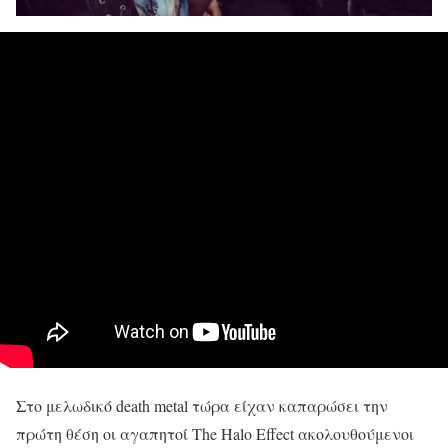
Στο μελωδικό death metal τώρα είχαν καπαρώσει την
πρώτη θέση οι αγαπητοί The Halo Effect ακολουθούμενοι