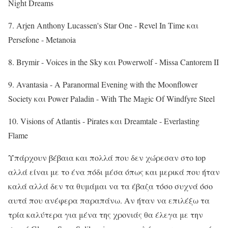
Night Dreams
7. Arjen Anthony Lucassen's Star One - Revel In Time και
Persefone - Metanoia
8. Brymir - Voices in the Sky και Powerwolf - Missa Cantorem II
9. Avantasia - A Paranormal Evening with the Moonflower
Society και Power Paladin - With The Magic Of Windfyre Steel
10. Visions of Atlantis - Pirates και Dreamtale - Everlasting
Flame
Υπάρχουν βέβαια και πολλά που δεν χώρεσαν στο top
αλλά είναι με το ένα πόδι μέσα όπως και μερικά που ήταν
καλά αλλά δεν τα θυμάμαι να τα έβαζα τόσο συχνά όσο
αυτά που ανέφερα παραπάνω. Αν ήταν να επιλέξω τα
τρία καλύτερα για μένα της χρονιάς θα έλεγα με την