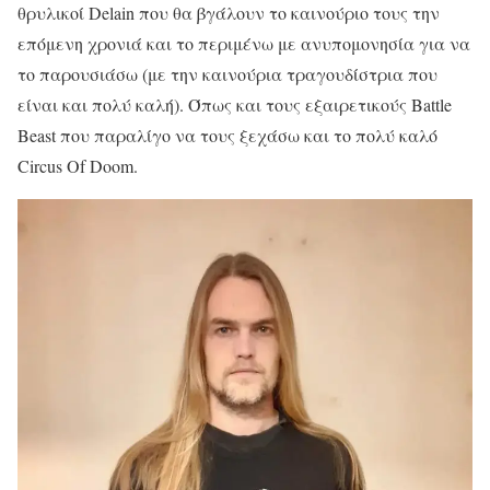
θρυλικοί Delain που θα βγάλουν το καινούριο τους την
επόμενη χρονιά και το περιμένω με ανυπομονησία για να
το παρουσιάσω (με την καινούρια τραγουδίστρια που
είναι και πολύ καλή). Όπως και τους εξαιρετικούς Battle
Beast που παραλίγο να τους ξεχάσω και το πολύ καλό
Circus Of Doom.