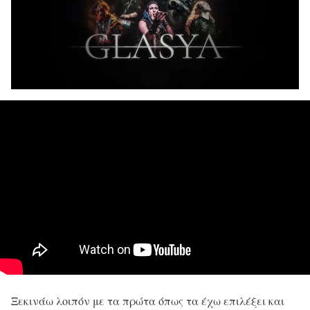
Ξεκινάω λοιπόν με τα πρώτα όπως τα έχω επιλέξει και