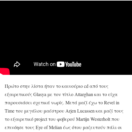
Πρώτο στην λίστα ήταν το καινούριο cd από τους
εξαιρετικούς Glasya με τον τίτλο Attarghan και το είχα
παρουσιάσει σχετικά νωρίς. Μετά μαζί έχω το Revel in
Time του μεγάλου μαέστρου Arjen Lucassen και μαζί τους
το εξαιρετικό project του φοβερού Martijn Westerholt που
επινόησε τους Eye of Melian έως ότου μαζευτούν πάλι οι