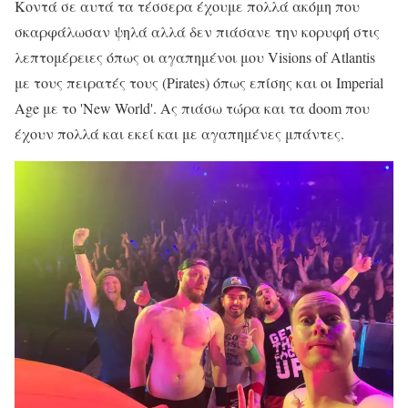
Κοντά σε αυτά τα τέσσερα έχουμε πολλά ακόμη που
σκαρφάλωσαν ψηλά αλλά δεν πιάσανε την κορυφή στις
λεπτομέρειες όπως οι αγαπημένοι μου Visions of Atlantis
με τους πειρατές τους (Pirates) όπως επίσης και οι Imperial
Age με το 'New World'. Ας πιάσω τώρα και τα doom που
έχουν πολλά και εκεί και με αγαπημένες μπάντες.