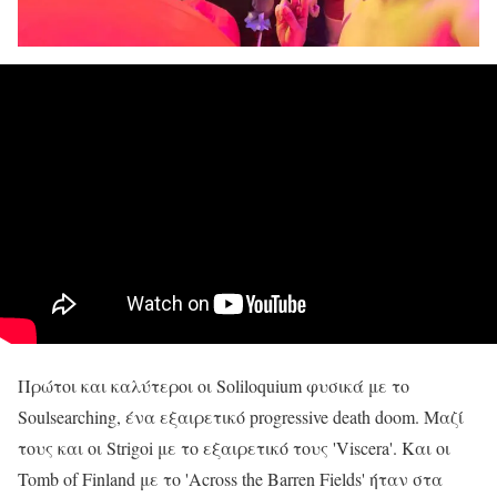
Πρώτοι και καλύτεροι οι Soliloquium φυσικά με το
Soulsearching, ένα εξαιρετικό progressive death doom. Μαζί
τους και οι Strigoi με το εξαιρετικό τους 'Viscera'. Και οι
Tomb of Finland με το 'Across the Barren Fields' ήταν στα