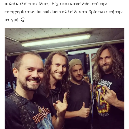
πολύ καλά του είδους. Είχα και κανά δύο από την
κατηγορία των funeral doom αλλά δεν τα βρίσκω αυτή την
στιγμή. 🙂