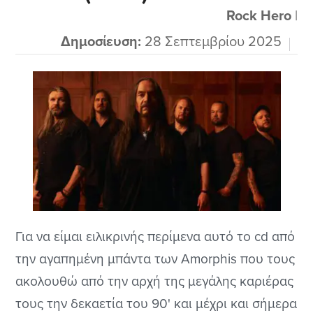
της μπάντας θέλουν να δείξουν και άλλα
Rock Hero
|
στοιχεία...
Δημοσίευση:
28 Σεπτεμβρίου 2025
Για να είμαι ειλικρινής περίμενα αυτό το cd από
την αγαπημένη μπάντα των Amorphis που τους
ακολουθώ από την αρχή της μεγάλης καριέρας
τους την δεκαετία του 90' και μέχρι και σήμερα