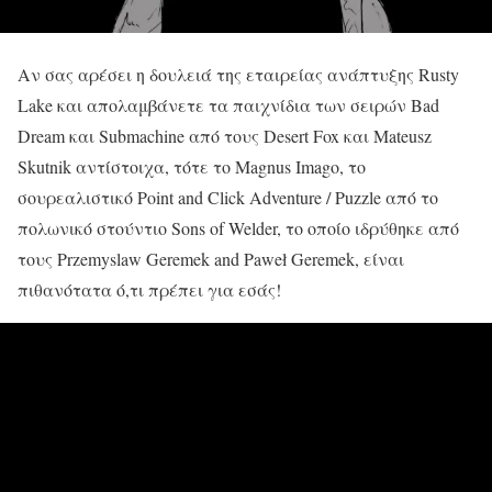
Αν σας αρέσει η δουλειά της εταιρείας ανάπτυξης Rusty
Lake και απολαμβάνετε τα παιχνίδια των σειρών Bad
Dream και Submachine από τους Desert Fox και Mateusz
Skutnik αντίστοιχα, τότε το Magnus Imago, το
σουρεαλιστικό Point and Click Adventure / Puzzle από το
πολωνικό στούντιο Sons of Welder, το οποίο ιδρύθηκε από
τους Przemyslaw Geremek and Paweł Geremek, είναι
πιθανότατα ό,τι πρέπει για εσάς!