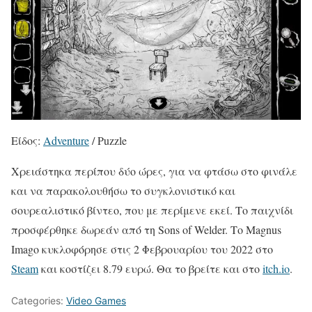
Είδος:
Adventure
/ Puzzle
Χρειάστηκα περίπου δύο ώρες, για να φτάσω στο φινάλε
και να παρακολουθήσω το συγκλονιστικό και
σουρεαλιστικό βίντεο, που με περίμενε εκεί. Το παιχνίδι
προσφέρθηκε δωρεάν από τη Sons of Welder. Το Magnus
Imago κυκλοφόρησε στις 2 Φεβρουαρίου του 2022 στο
Steam
και κοστίζει 8.79 ευρώ. Θα το βρείτε και στο
itch.io
.​
Categories:
Video Games