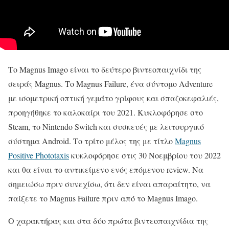
Το Magnus Imago είναι το δεύτερο βιντεοπαιχνίδι της
σειράς Magnus. Το Magnus Failure, ένα σύντομο Adventure
με ισομετρική οπτική γεμάτο γρίφους και σπαζοκεφαλιές,
προηγήθηκε το καλοκαίρι του 2021. Κυκλοφόρησε στο
Steam, το Nintendo Switch και συσκευές με λειτουργικό
σύστημα Android. Το τρίτο μέλος της με τίτλο
Magnus
Positive Phototaxis
κυκλοφόρησε στις 30 Νοεμβρίου του 2022
και θα είναι το αντικείμενο ενός επόμενου review. Να
σημειώσω πριν συνεχίσω, ότι δεν είναι απαραίτητο, να
παίξετε το Magnus Failure πριν από το Magnus Imago.
Ο χαρακτήρας και στα δύο πρώτα βιντεοπαιχνίδια της