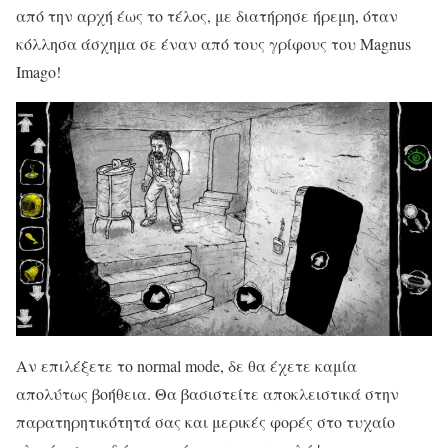
από την αρχή έως το τέλος, με διατήρησε ήρεμη, όταν
κόλλησα άσχημα σε έναν από τους γρίφους του Magnus
Imago!
Αν επιλέξετε το normal mode, δε θα έχετε καμία
απολύτως βοήθεια. Θα βασιστείτε αποκλειστικά στην
παρατηρητικότητά σας και μερικές φορές στο τυχαίο