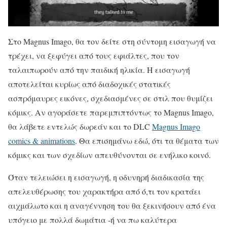
Στο Magnus Imago, θα τον δείτε στη σύντομη εισαγωγή να
τρέχει, να ξεφύγει από τους εφιάλτες, που τον
ταλαιπωρούν από την παιδική ηλικία. Η εισαγωγή
αποτελείται κυρίως από διαδοχικές στατικές
ασπρόμαυρες εικόνες, σχεδιασμένες σε στιλ που θυμίζει
κόμικς. Αν αγοράσετε παρεμπιπτόντως το Magnus Imago,
θα λάβετε εντελώς δωρεάν και το DLC
Magnus Imago
comics & animations
. Θα επισημάνω εδώ, ότι τα θέματα των
κόμικς και των σχεδίων απευθύνονται σε ενήλικο κοινό.
Όταν τελειώσει η εισαγωγή, η οδυνηρή διαδικασία της
απελευθέρωσης του χαρακτήρα από ό,τι τον κρατάει
αιχμάλωτο και η αναγέννηση του θα ξεκινήσουν από ένα
υπόγειο με πολλά δωμάτια -ή να πω καλύτερα