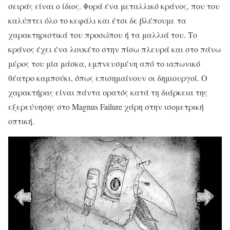
σειράς είναι ο ίδιος. Φορά ένα μεταλλικό κράνος, που του
καλύπτει όλο το κεφάλι και έτσι δε βλέπουμε τα
χαρακτηριστικά του προσώπου ή τα μαλλιά του. Το
κράνος έχει ένα λουκέτο στην πίσω πλευρά και στο πάνω
μέρος του μία μάσκα, εμπνευσμένη από το ιαπωνικό
θέατρο καμπούκι, όπως επισημαίνουν οι δημιουργοί. Ο
χαρακτήρας είναι πάντα ορατός κατά τη διάρκεια της
εξερεύνησης στο Magnus Failure χάρη στην ισομετρική
οπτική.