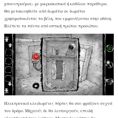
μπουντρούμια;- με μικροσκοπικά ή καθόλου παράθυρα.
Θα μετακινηθείτε από δωμάτιο σε δωμάτιο
χρησιμοποιώντας τα βέλη, που εμφανίζονται στην οθόνη.
Βλέπετε τα πάντα από οπτική πρώτου προσώπου.
Ηλεκτρονικά κλειδωμένες πόρτες θα σας φράζουν συχνά
τον δρόμο. Μηχανές δε θα λειτουργούν, επειδή
εξαρτήματά τους λείπουν. Μυστικές κρύπτες θα