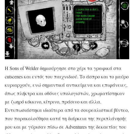
Η Sons of Welder δημιούργησε στο χέρι τα γραφικά στα
cutscenes και εντός του παιχνιδιού. Το άσπρο και το μαύρο
κυριαρχούν, ενώ σημαντικά αντικείμενα και επιφάνειες,
όπως πλήκτρα και οθόνες υπολογιστών, χρωματίστηκαν
με ζωηρό κόκκινο, κίτρινο, πράσινο και άλλα.
Εντυπωσιάστηκα ιδιαίτερα από τα σουρεαλιστικά βίντεο,
που παρακολούθησα κατά τη διάρκεια της περιπλάνησής
μου και με γύρισαν πίσω σε Adventures της δεκαετίας του