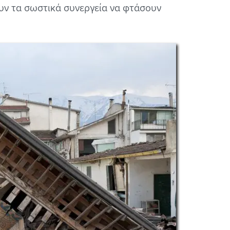
ουν τα σωστικά συνεργεία να φτάσουν