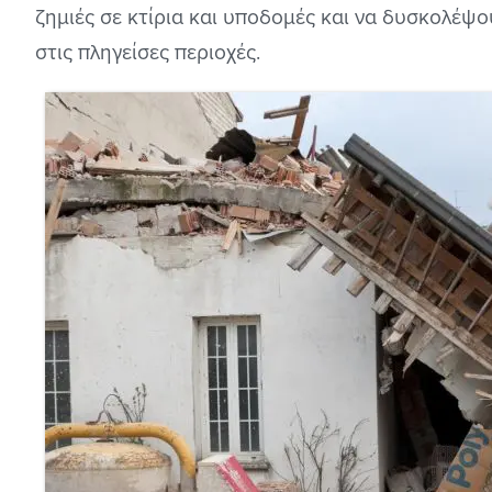
ζημιές σε κτίρια και υποδομές και να δυσκολέψ
στις πληγείσες περιοχές.