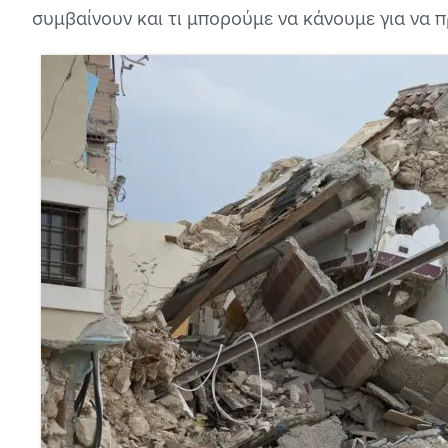
συμβαίνουν και τι μπορούμε να κάνουμε για να 