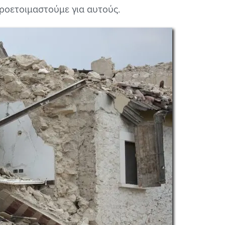
προετοιμαστούμε για αυτούς.