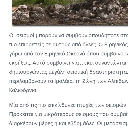
Οι σεισμοί μπορούν να συμβούν οπουδήποτε στον
πιο επιρρεπείς σε αυτούς από άλλες. Ο Ειρηνικός
γύρω από τον Ειρηνικό Ωκεανό όπου συμβαίνουν 
εκρήξεις. Αυτό συμβαίνει γιατί εκεί συναντώνται
δημιουργώντας μεγάλη σεισμική δραστηριότητα. 
περιλαμβάνουν τα Ιμαλάια, τη Ζώνη των Αλπίδων
Καλιφόρνια.
Μία από τις πιο επικίνδυνες πτυχές των σεισμών
Πρόκειται για μικρότερους σεισμούς που συμβαί
διαρκέσουν μέρες ή και εβδομάδες. Οι μετασεισ