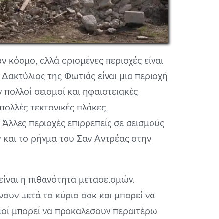
 κόσμο, αλλά ορισμένες περιοχές είναι
 Δακτύλιος της Φωτιάς είναι μια περιοχή
πολλοί σεισμοί και ηφαιστειακές
 πολλές τεκτονικές πλάκες,
Άλλες περιοχές επιρρεπείς σε σεισμούς
 και το ρήγμα του Σαν Αντρέας στην
 είναι η πιθανότητα μετασεισμών.
νουν μετά το κύριο σοκ και μπορεί να
μοί μπορεί να προκαλέσουν περαιτέρω