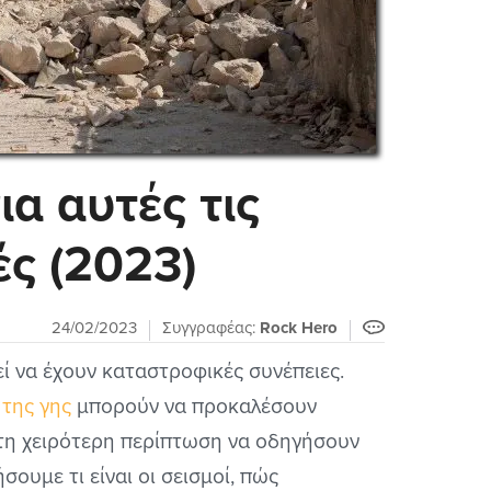
ια αυτές τις
ς (2023)
24/02/2023
Συγγραφέας:
Rock Hero
ί να έχουν καταστροφικές συνέπειες.
 της γης
μπορούν να προκαλέσουν
 στη χειρότερη περίπτωση να οδηγήσουν
ουμε τι είναι οι σεισμοί, πώς