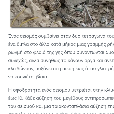
Ένας σεισμός συμβαίνει όταν δύο τετράγωνα του
ένα δίπλα στο άλλο κατά μήκος μιας γραμμής ρή
ρωγμή στο φλοιό της γης όπου συναντώνται δύο 
συνεχώς, αλλά συνήθως το κάνουν αργά και ανεπ
κλειδώνουν, αυξάνεται η πίεση έως ότου γλιστρ
να κουνιέται βίαια.
Η σφοδρότητα ενός σεισμού μετριέται στην κλίμα
έως 10. Κάθε αύξηση του μεγέθους αντιπροσωπε
του σεισμού και μια τριακονταπλάσια αύξηση της