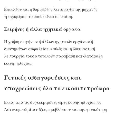
Επιπλέον και η θορυβώδης λειτουργία της μηχανής
τροχοφόρου, το οποίο είναι σε στάση.
Σειρήνες ή άλλα ηχητικά όργανα
Η χρήση σειρήνων ή άλλων ηχητικών οργάνων ή
συστημάτων ασφαλείας, καθώς και η δοκιμαστική
λειτουργία τους αποτελούν παράβαση και διατάραξη
κοινής ησυχίας.
Γενικές απαγορεύσεις και
υποχρεώσεις όλο το εικοσιτετράωρο
Εκτός από τις συγκεκριμένες ώρες κοινής ησυχίας, οι
Αστυνομικές Διατάξεις προβλέπουν και την γενικότερη