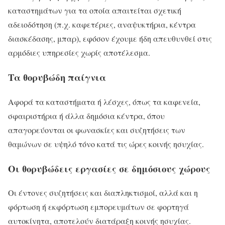
καταστημάτων για τα οποία απαιτείται σχετική
αδειοδότηση (π.χ. καφετέριες, αναψυκτήρια, κέντρα
διασκέδασης, μπαρ), εφόσον έχουμε ήδη απευθυνθεί στις
αρμόδιες υπηρεσίες χωρίς αποτέλεσμα.
Τα θορυβώδη παίγνια
Αφορά τα καταστήματα ή λέσχες, όπως τα καφενεία,
σφαιριστήρια ή άλλα δημόσια κέντρα, όπου
απαγορεύονται οι φωνασκίες και συζητήσεις των
θαμώνων σε υψηλό τόνο κατά τις ώρες κοινής ησυχίας.
Οι θορυβώδεις εργασίες σε δημόσιους χώρους
Οι έντονες συζητήσεις και διαπληκτισμοί, αλλά και η
φόρτωση ή εκφόρτωση εμπορευμάτων σε φορτηγά
αυτοκίνητα, αποτελούν διατάραξη κοινής ησυχίας.