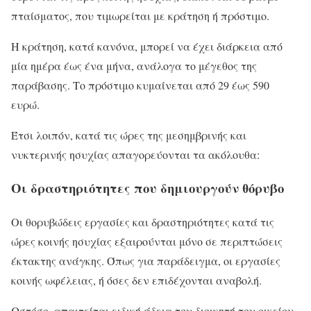
πταίσματος, που τιμωρείται με κράτηση ή πρόστιμο.
Η κράτηση, κατά κανόνα, μπορεί να έχει διάρκεια από
μία ημέρα έως ένα μήνα, ανάλογα το μέγεθος της
παράβασης. Το πρόστιμο κυμαίνεται από 29 έως 590
ευρώ.
Έτσι λοιπόν, κατά τις ώρες της μεσημβρινής και
νυκτερινής ησυχίας απαγορεύονται τα ακόλουθα:
Οι δραστηριότητες που δημιουργούν θόρυβο
Οι θορυβώδεις εργασίες και δραστηριότητες κατά τις
ώρες κοινής ησυχίας εξαιρούνται μόνο σε περιπτώσεις
έκτακτης ανάγκης. Όπως για παράδειγμα, οι εργασίες
κοινής ωφέλειας, ή όσες δεν επιδέχονται αναβολή.
Ωστόσο, απαιτείται ειδική άδεια του διοικητή του οικείου