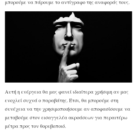
μπορούμε να πάρουμε το αντίγραφο της αναφοράς τους.
Αυτή η ενέργεια θα μας φανεί ιδιαίτερα χρήσιμη αν μας
ενοχλεί συχνά ο παραβάτης. Έτσι, θα μπορούμε στη
συνέχεια να την χρησιμοποιήσουμε αν αποφασίσουμε να
μεταβούμε στον εισαγγελέα ακροάσεων για περαιτέρω
μέτρα προς τον θορυβοποιό.