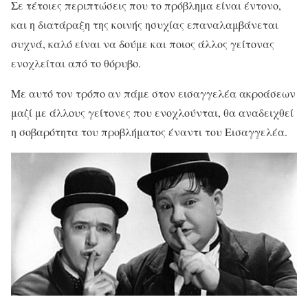
Σε τέτοιες περιπτώσεις που το πρόβλημα είναι έντονο,
και η διατάραξη της κοινής ησυχίας επαναλαμβάνεται
συχνά, καλό είναι να δούμε και ποιος άλλος γείτονας
ενοχλείται από το θόρυβο.
Με αυτό τον τρόπο αν πάμε στον εισαγγελέα ακροάσεων
μαζί με άλλους γείτονες που ενοχλούνται, θα αναδειχθεί
η σοβαρότητα του προβλήματος έναντι του Εισαγγελέα.