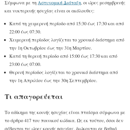
Σύμφωνα με τη
Αστυνομική Διάταξη
, οι ώρες μεσημβρινής
και νυκτερινής ησυχίας είναι οι ακόλουθες:
Κατά τη χειμερινή περίοδο από 15:30 έως 17:30 και από
22:00 έως 07:30.
Χειμερινή περίοδος λογίζεται το χρονικό διάστημα από
την 1η Οκτωβρίου έως την 31η Μαρτίου.
Κατά τη θερινή περίοδο από 15:00 έως 17:30 και από
23:00 έως 07:00.
Θερινή περίοδος λογίζεται το χρονικό διάστημα από
την 1η Απριλίου έως την 30η Σεπτεμβρίου.
Τι απαγορεύεται
Το αδίκημα της κοινής ησυχίας είναι πταίσμα σύμφωνα με
το άρθρο 417 του ποινικού κώδικα. Ως εκ τούτου, όσοι δεν
σέβονται τις ώρες κοινής ησυχίας, διώκονται σε βαθμό