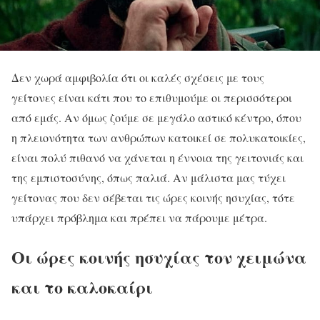
Δεν χωρά αμφιβολία ότι οι καλές σχέσεις με τους
γείτονες είναι κάτι που το επιθυμούμε οι περισσότεροι
από εμάς. Aν όμως ζούμε σε μεγάλο αστικό κέντρο, όπου
η πλειονότητα των ανθρώπων κατοικεί σε πολυκατοικίες,
είναι πολύ πιθανό να χάνεται η έννοια της γειτονιάς και
της εμπιστοσύνης, όπως παλιά. Αν μάλιστα μας τύχει
γείτονας που δεν σέβεται τις ώρες κοινής ησυχίας, τότε
υπάρχει πρόβλημα και πρέπει να πάρουμε μέτρα.
Οι ώρες κοινής ησυχίας τον χειμώνα
και το καλοκαίρι