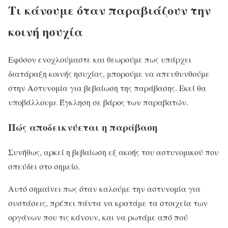
Τι κάνουμε όταν παραβιάζουν την
κοινή ησυχία
Εφόσον ενοχλούμαστε και θεωρούμε πως υπάρχει
διατάραξη κοινής ησυχίας, μπορούμε να απευθυνθούμε
στην Αστυνομία για βεβαίωση της παράβασης. Εκεί θα
υποβάλλουμε Έγκληση σε βάρος των παραβατών.
Πώς αποδεικνύεται η παράβαση
Συνήθως, αρκεί η βεβαίωση εξ ακοής του αστυνομικού που
σπεύδει στο σημείο.
Αυτό σημαίνει πως όταν καλούμε την αστυνομία για
συστάσεις, πρέπει πάντα να κρατάμε τα στοιχεία των
οργάνων που τις κάνουν, και να ρωτάμε από πού