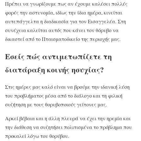
Πρέπει να γνωρίζουμε πως αν έχουμε καλέσει πολλές
φορές την αστυνομία, ιδίως την ίδια ημέρα, κινείται
αυτεπάγγελτα η διαδικασία για τον Εισαγγελέα. Στη
συνέχεια καλείται αυτός που κάνει τον θόρυβο να
δικαστεί από το Πταισματοδικείο της περιοχής μας.
Εσείς πώς αντιμετωπίζετε τη
διατάραξη κοινής ησυχίας?
Στις ημέρες μας καλό είναι να βρούμε την ιδανική λύση
του προβλήματος μέσα από το διάλογο και τη φιλική
συζήτηση με τους θορυβοποιούς γείτονες μας.
Αρκεί βέβαια και η άλλη πλευρά να έχει την ηρεμία και
την διάθεση να συζητήσει πολιτισμένα το πρόβλημα που
προκαλεί λόγω του θορύβου.