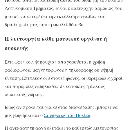
Αστυνομικού Τμήματος. Είναι ο κατεξοχήν αρμόδιος που
μπορεί να επιτρέψει την εκτέλεση εργασίας και
δραστηριότητας που προκαλεί θόρυβο.
Η λειτουργία κάθε μουσικού οργάνου ή
συσκευής
Στις ώρες κοινής ησυχίας απαγορεύεται η χρήση
ραδιοφώνου, μαγνητοφώνου ή τηλεόρασης σε υψηλή
ένταση. Επιπλέον οι έντονες φωνές, οι θορυβώδεις χοροί,
και παρόμοιες εκδηλώσεις σε κατοικίες ή άλλους
ιδιωτικούς χώρους.
Ιδίως αν πρόκειται για κέντρο διασκέδασης, μπορεί να
μας βοηθήσει και ο
Συνήγορος του Πολίτη
.
Η ανεξάρτητη αρχή εξετάζει το καθεστώς λειτουργίας