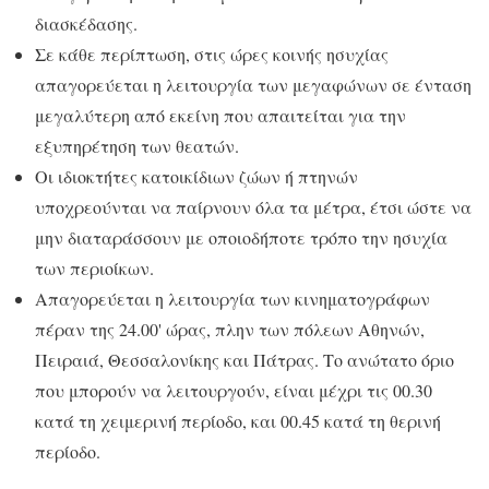
διασκέδασης.
Σε κάθε περίπτωση, στις ώρες κοινής ησυχίας
απαγορεύεται η λειτουργία των μεγαφώνων σε ένταση
μεγαλύτερη από εκείνη που απαιτείται για την
εξυπηρέτηση των θεατών.
Οι ιδιοκτήτες κατοικίδιων ζώων ή πτηνών
υποχρεούνται να παίρνουν όλα τα μέτρα, έτσι ώστε να
μην διαταράσσουν με οποιοδήποτε τρόπο την ησυχία
των περιοίκων.
Απαγορεύεται η λειτουργία των κινηματογράφων
πέραν της 24.00' ώρας, πλην των πόλεων Αθηνών,
Πειραιά, Θεσσαλονίκης και Πάτρας. Το ανώτατο όριο
που μπορούν να λειτουργούν, είναι μέχρι τις 00.30
κατά τη χειμερινή περίοδο, και 00.45 κατά τη θερινή
περίοδο.