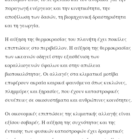
παραγωγή ενέργειας και την κινητικότητα, την
αποψίλωση των δασών, τη βιομηχανική δραστηριότητα
και τη γεωργία.
Η αύξηση της θερμοκρασίας του πλανήτη έχει ποικίλες
επιπτώσεις στο περιβάλλον. Η αύξηση της θερμοκρασίας
των ωκεανών οδηγεί στην εξασθένιση των
κοραλλιογενών ύφαλων και στην απώλεια
βιοποικιλότητας. Οι αλλαγές στα κλιματικά μοτίβα
επιφέρουν ακραία καιρικά φαινόμενα όπως κυκλώνες,
πλημμύρες και ξηρασίες, που έχουν καταστροφικές
συνέπειες σε οικοσυστήματα και ανθρώπινες κοινότητες.
Οι οικονομικές επιπτώσεις της κλιματικής αλλαγής είναι
εξίσου σοβαρές. Η αύξηση της συχνότητας και της
έντασης των φυσικών καταστροφών έχει δραματικές