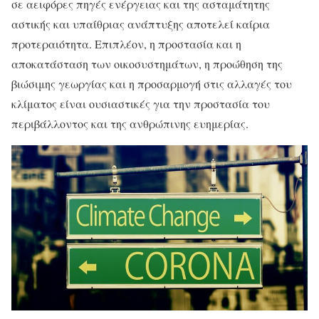
σε αειφόρες πηγές ενέργειας και της ασταμάτητης
αστικής και υπαίθριας ανάπτυξης αποτελεί καίρια
προτεραιότητα. Επιπλέον, η προστασία και η
αποκατάσταση των οικοσυστημάτων, η προώθηση της
βιώσιμης γεωργίας και η προσαρμογή στις αλλαγές του
κλίματος είναι ουσιαστικές για την προστασία του
περιβάλλοντος και της ανθρώπινης ευημερίας.