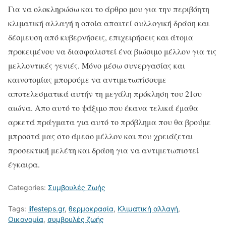
Για να ολοκληρώσω και το άρθρο μου για την περιβόητη
κλιματική αλλαγή η οποία απαιτεί συλλογική δράση και
δέσμευση από κυβερνήσεις, επιχειρήσεις και άτομα
προκειμένου να διασφαλιστεί ένα βιώσιμο μέλλον για τις
μελλοντικές γενιές. Μόνο μέσω συνεργασίας και
καινοτομίας μπορούμε να αντιμετωπίσουμε
αποτελεσματικά αυτήν τη μεγάλη πρόκληση του 21ου
αιώνα. Απο αυτό το ψάξιμο που έκανα τελικά έμαθα
αρκετά πράγματα για αυτό το πρόβλημα που θα βρούμε
μπροστά μας στο άμεσο μέλλον και που χρειάζεται
προσεκτική μελέτη και δράση για να αντιμετωπιστεί
έγκαιρα.
Categories:
Συμβουλές Ζωής
Tags:
lifesteps.gr
,
θερμοκρασία
,
Κλιματική αλλαγή
,
Οικονομία
,
συμβουλές ζωής