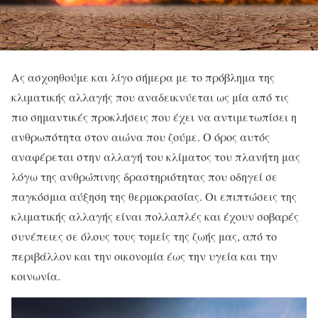
Ας ασχοηθούμε και λίγο σήμερα με το πρόβλημα της
κλιματικής αλλαγής που αναδεικνύεται ως μία από τις
πιο σημαντικές προκλήσεις που έχει να αντιμετωπίσει η
ανθρωπότητα στον αιώνα που ζούμε. Ο όρος αυτός
αναφέρεται στην αλλαγή του κλίματος του πλανήτη μας
λόγω της ανθρώπινης δραστηριότητας που οδηγεί σε
παγκόσμια αύξηση της θερμοκρασίας. Οι επιπτώσεις της
κλιματικής αλλαγής είναι πολλαπλές και έχουν σοβαρές
συνέπειες σε όλους τους τομείς της ζωής μας, από το
περιβάλλον και την οικονομία έως την υγεία και την
κοινωνία.