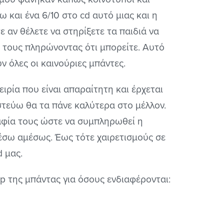
 και ένα 6/10 στο cd αυτό μιας και η
ε αν θέλετε να στηρίξετε τα παιδιά να
 τους πληρώνοντας ότι μπορείτε. Αυτό
ν όλες οι καινούριες μπάντες.
ειρία που είναι απαραίτητη και έρχεται
στεύω θα τα πάνε καλύτερα στο μέλλον.
ραφία τους ώστε να συμπληρωθεί η
έσω αμέσως. Έως τότε χαιρετισμούς σε
d μας.
p της μπάντας για όσους ενδιαφέρονται: