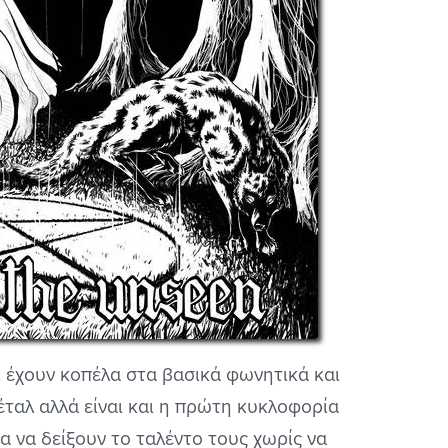
ι έχουν κοπέλα στα βασικά φωνητικά και
έταλ αλλά είναι και η πρώτη κυκλοφορία
α να δείξουν το ταλέντο τους χωρίς να