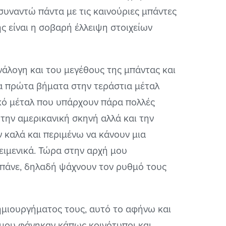
υναντώ πάντα με τις καινούριες μπάντες
ς είναι η σοβαρή έλλειψη στοιχείων
νάλογη και του μεγέθους της μπάντας και
 τα πρώτα βήματα στην τεράστια μέταλ
ικό μέταλ που υπάρχουν πάρα πολλές
την αμερικανική σκηνή αλλά και την
ν καλά και περιμένω να κάνουν μια
ειμενικά. Τώρα στην αρχή μου
 πάνε, δηλαδή ψάχνουν τον ρυθμό τους
ημιουργήματος τους, αυτό το αφήνω και
α μου φάνηκαν κάπως κοινότυποι και