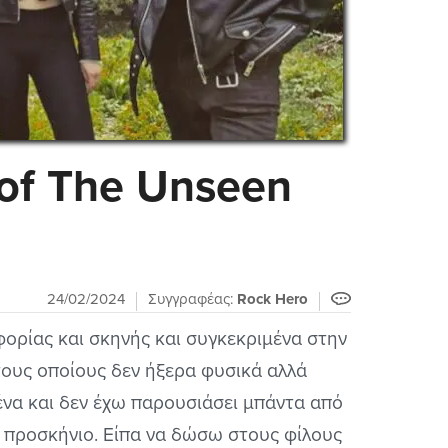
s of The Unseen
24/02/2024
Συγγραφέας:
Rock Hero
φορίας και σκηνής και συγκεκριμένα στην
τους οποίους δεν ήξερα φυσικά αλλά
ένα και δεν έχω παρουσιάσει μπάντα από
το προσκήνιο. Είπα να δώσω στους φίλους