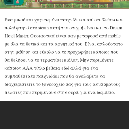
Ένα μικρό και χαριτωμένο παιχνίδι και απ' οτι βλέπω και
πολύ φτηνό στο steam αυτή την στιγμή είναι και το Dream
Hotel Master. Ουσιαστικά είναι σαν μεταφορά από mobile
με όλα τα θετικά και τα αρνητικά του. Είναι απλούστατο
στην μάθηση και εύκολο να το προχωρήσει κάποιος που
θα θελήσει να το τερματίσει κιόλας. Μην περιμένετε
κάποιον ΑΑΑ τίτλο βέβαια εδώ αλλά για ένα
συμπαθέστατο παιχνιδάκι που θα αναλαβετε να
διαχειριστείτε το ξενοδοχείο σας για τους ανυπόμονους
πελάτες που περιμένουν στην ουρά για ένα δωμάτιο.