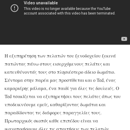
Η εξυπηρέτηση των πελατών του ξενοδοχείου ξεκινά
πατώντας πάνω στους εισερχόμενους πελάτες και
κατευθύνοντάς τους στο πλησιέστερο άδειο δωμάτιο.
Σύντομα στην παρέα μας προστίθεται και ο Ted, ένας
καμαριέρης μάλαμα, ένα παιδί για όλες τις δουλειές. Ο
Ted τσακίζεται να εξυπηρετήσει τους πελάτες όπως του
υποδεικνύουμε εμείς, καθαρίζοντας δωμάτια και
παραδίδοντας τις διάφορες παραγγελίες τους.
Πρωταρχικός σκοπός κάθε επιπέδου είναι να
ικανοποιήσουμε όλες τις απαιτήσεις των πελατών