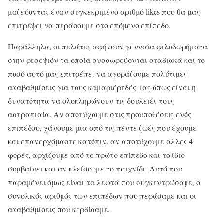
μαζεύοντας έναν συγκεκριμένο αριθμό likes που θα μας
επιτρέψει να περάσουμε στο επόμενο επίπεδο.
Παράλληλα, οι πελάτες αφήνουν γενναία φιλοδωρήματα
στην ρεσεψιόν τα οποία συσσωρεύονται σταδιακά και το
ποσό αυτό μας επιτρέπει να αγοράζουμε πολύτιμες
αναβαθμίσεις για τους καμαριέρηδές μας όπως είναι η
δυνατότητα να ολοκληρώνουν τις δουλειές τους
αστραπιαία. Αν αποτύχουμε στις προυποθέσεις ενός
επιπέδου, χάνουμε μια από τις πέντε ζωές που έχουμε
και επανερχόμαστε κατόπιν, αν αποτύχουμε άλλες 4
φορές, αρχίζουμε από το πρώτο επίπεδο και το ίδιο
συμβαίνει και αν κλείσουμε το παιχνίδι. Αυτό που
παραμένει όμως είναι τα λεφτά που συγκεντρώσαμε, ο
συνολικός αριθμός των επιπέδων που περάσαμε και οι
αναβαθμίσεις που κερδίσαμε.