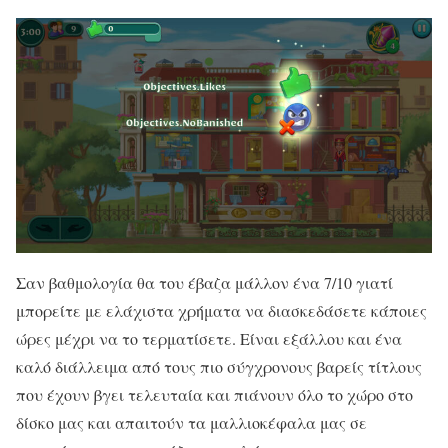
Σαν βαθμολογία θα του έβαζα μάλλον ένα 7/10 γιατί
μπορείτε με ελάχιστα χρήματα να διασκεδάσετε κάποιες
ώρες μέχρι να το τερματίσετε. Είναι εξάλλου και ένα
καλό διάλλειμα από τους πιο σύγχρονους βαρείς τίτλους
που έχουν βγει τελευταία και πιάνουν όλο το χώρο στο
δίσκο μας και απαιτούν τα μαλλιοκέφαλα μας σε