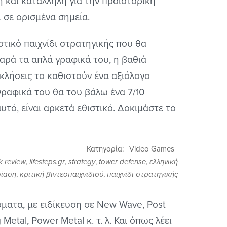
η και κατάλληλη για την προϊστορική
ι σε ορισμένα σημεία.
αστικό παιχνίδι στρατηγικής που θα
Παρά τα απλά γραφικά του, η βαθιά
κλήσεις το καθιστούν ένα αξιόλογο
 γραφικά του θα του βάλω ένα 7/10
υτό, είναι αρκετά εθιστικό. Δοκιμάστε το
Κατηγορία:
Video Games
k review
,
lifesteps.gr
,
strategy
,
tower defense
,
ελληνική
ίαση
,
κριτική βιντεοπαιχνιδιού
,
παιχνίδι στρατηγικής
ματα, με ειδίκευση σε New Wave, Post
Metal, Power Metal κ. τ. λ. Και όπως λέει