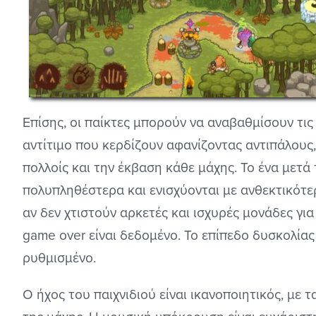
Επίσης, οι παίκτες μπορούν να αναβαθμίσουν τι
αντίτιμο που κερδίζουν αφανίζοντας αντιπάλους,
πολλοίς και την έκβαση κάθε μάχης. Το ένα μετά 
πολυπληθέστερα και ενισχύονται με ανθεκτικότε
αν δεν χτιστούν αρκετές και ισχυρές μονάδες γι
game over είναι δεδομένο. Το επίπεδο δυσκολίας 
ρυθμισμένο.
Ο ήχος του παιχνιδιού είναι ικανοποιητικός, με