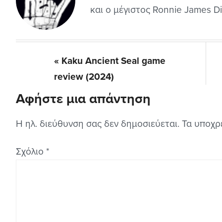
και ο μέγιστος Ronnie James Dio
Previous
« Kaku Ancient Seal game
Post:
review (2024)
Αφήστε μια απάντηση
Reader
Interactions
Η ηλ. διεύθυνση σας δεν δημοσιεύεται.
Τα υποχρ
Σχόλιο
*