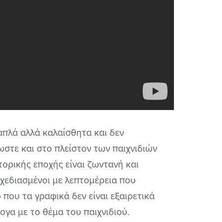
 απλά αλλά καλαίσθητα και δεν
στε και στο πλείστον των παιχνιδιών
τορικής εποχής είναι ζωντανή και
 σχεδιασμένοι με λεπτομέρεια που
που τα γραφικά δεν είναι εξαιρετικά
ογα με το θέμα του παιχνιδιού.