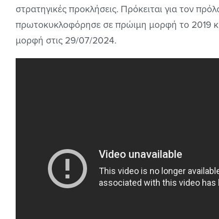
στρατηγικές προκλήσεις. Πρόκειται για τον πρό
πρωτοκυκλοφόρησε σε πρώιμη μορφή το 2019 κα
μορφή στις 29/07/2024.