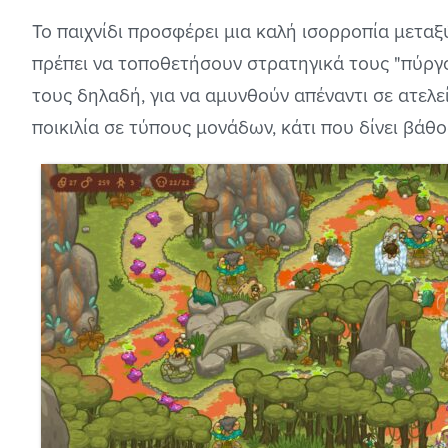
Το παιχνίδι προσφέρει μια καλή ισορροπία μεταξ
πρέπει να τοποθετήσουν στρατηγικά τους "πύργο
τους δηλαδή, για να αμυνθούν απέναντι σε ατελ
ποικιλία σε τύπους μονάδων, κάτι που δίνει βάθο