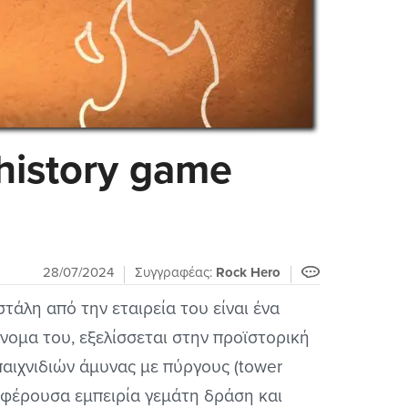
history game
28/07/2024
Συγγραφέας:
Rock Hero
στάλη από την εταιρεία του είναι ένα
όνομα του, εξελίσσεται στην προϊστορική
αιχνιδιών άμυνας με πύργους (tower
αφέρουσα εμπειρία γεμάτη δράση και