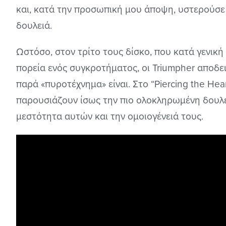
και, κατά την προσωπική μου άποψη, υστερούσε
δουλειά.
Ωστόσο, στον τρίτο τους δίσκο, που κατά γενική 
πορεία ενός συγκροτήματος, οι Triumpher αποδει
παρά «πυροτέχνημα» είναι. Στο “Piercing the Heart
παρουσιάζουν ίσως την πιο ολοκληρωμένη δουλει
μεστότητα αυτών και την ομοιογένειά τους.