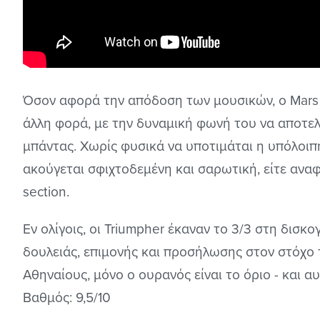
Όσον αφορά την απόδοση των μουσικών, ο Mars 
άλλη φορά, με την δυναμική φωνή του να αποτελ
μπάντας. Χωρίς φυσικά να υποτιμάται η υπόλοιπη
ακούγεται σφιχτοδεμένη και σαρωτική, είτε αναφ
section.
Εν ολίγοις, οι Triumpher έκαναν το 3/3 στη δισ
δουλειάς, επιμονής και προσήλωσης στον στόχο τ
Αθηναίους, μόνο ο ουρανός είναι το όριο - και α
Βαθμός: 9,5/10