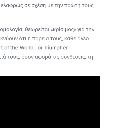
 ελαφρώς σε σχέση με την πρώτη τους
ομολογία, θεωρείται «κρίσιμος» για την
κνύουν ότι η πορεία τους, κάθε άλλο
 of the World”, οι Triumpher
ά τους, όσον αφορά τις συνθέσεις, τη