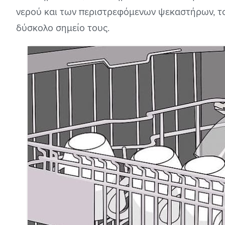
νερού και των περιστρεφόμενων ψεκαστήρων, το
δύσκολο σημείο τους.