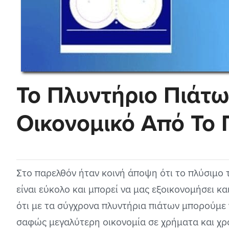
Το Πλυντήριο Πιάτων
Οικονομικό Από Το 
Στο παρελθόν ήταν κοινή άποψη ότι το πλύσιμο τ
είναι εύκολο και μπορεί να μας εξοικονομήσει κ
ότι με τα σύγχρονα πλυντήρια πιάτων μπορούμε 
σαφώς μεγαλύτερη οικονομία σε χρήματα και χρό