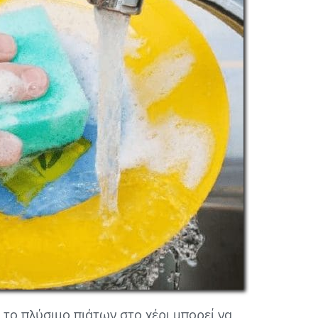
 το πλύσιμο πιάτων στο χέρι μπορεί να