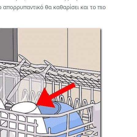
 απορρυπαντικό θα καθαρίσει και το πιο