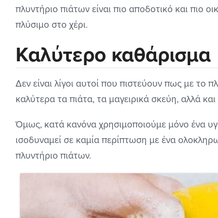
πλυντήριο πιάτων είναι πιο αποδοτικό και πιο ο
πλύσιμο στο χέρι.
Καλύτερο καθάρισμα
Δεν είναι λίγοι αυτοί που πιστεύουν πως με το π
καλύτερα τα πιάτα, τα μαγειρικά σκεύη, αλλά και
Όμως, κατά κανόνα χρησιμοποιούμε μόνο ένα υγ
ισοδυναμεί σε καμία περίπτωση με ένα ολοκληρ
πλυντήριο πιάτων.