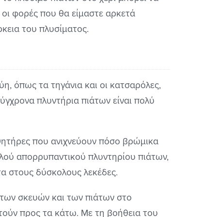
ες οι φορές που θα είμαστε αρκετά
ρκεια του πλυσίματος.
εύη, όπως τα τηγάνια και οι κατσαρόλες,
σύγχρονα πλυντήρια πιάτων είναι πολύ
θητήρες που ανιχνεύουν πόσο βρώμικα
καλού απορρυπαντικού πλυντηρίου πιάτων,
α στους δύσκολους λεκέδες.
 των σκευών και των πιάτων στο
ιτούν προς τα κάτω. Με τη βοήθεια του