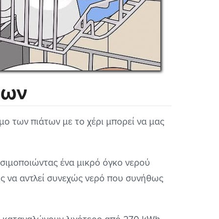
των
μο των πιάτων με το χέρι μπορεί να μας
ησιμοποιώντας ένα μικρό όγκο νερού
ρίς να αντλεί συνεχώς νερό που συνήθως