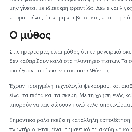
μην γίνεται με ιδιαίτερη φροντίδα. Δεν είναι λίγ
κουρασμένοι, ή ακόμη και βιαστικοί, κατά τη διά
Ο μύθος
Στις ημέρες μας είναι μύθος ότι τα μαγειρικά σκ
δεν καθαρίζουν καλά στο πλυντήριο πιάτων. Τα 
πιο έξυπνα από εκείνα του παρελθόντος.
Έχουν προηγμένη τεχνολογία ψεκασμού, και αισ
είναι τα πιάτα και τα σκεύη. Με τη χρήση ενός 
μπορούν να μας δώσουν πολύ καλά αποτελέσματ
Σημαντικό ρόλο παίζει η κατάλληλη τοποθέτηση
πλυντήριο. Έτσι, είναι σημαντικό τα σκεύη να κο