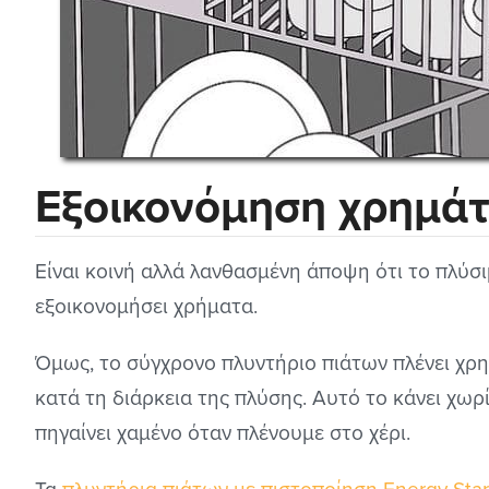
Εξοικονόμηση χρημά
Είναι κοινή αλλά λανθασμένη άποψη ότι το πλύσι
εξοικονομήσει χρήματα.
Όμως, το σύγχρονο πλυντήριο πιάτων πλένει χρ
κατά τη διάρκεια της πλύσης. Αυτό το κάνει χω
πηγαίνει χαμένο όταν πλένουμε στο χέρι.