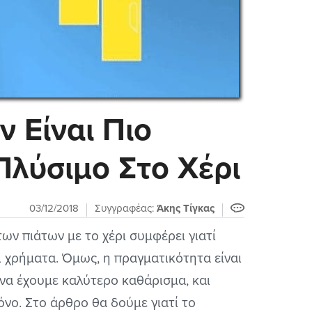
 Είναι Πιο
Πλύσιμο Στο Χέρι
03/12/2018
Συγγραφέας:
Άκης Τίγκας
ων πιάτων με το χέρι συμφέρει γιατί
αι χρήματα. Όμως, η πραγματικότητα είναι
να έχουμε καλύτερο καθάρισμα, και
νο. Στο άρθρο θα δούμε γιατί το