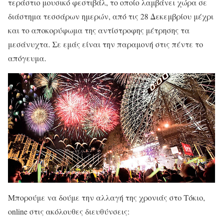
τεράστιο μουσικό φεστιβάλ, το οποίο λαμβάνει χώρα σε
διάστημα τεσσάρων ημερών, από τις 28 Δεκεμβρίου μέχρι
και το αποκορύφωμα της αντίστροφης μέτρησης τα
μεσάνυχτα. Σε εμάς είναι την παραμονή στις πέντε το
απόγευμα.
Μπορούμε να δούμε την αλλαγή της χρονιάς στο Τόκιο,
online στις ακόλουθες διευθύνσεις: