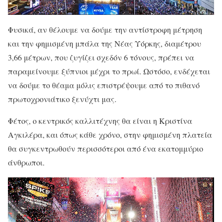
Φυσικά, αν θέλουμε να δούμε την αντίστροφη μέτρηση
και την φημισμένη μπάλα της Νέας Υόρκης, διαμέτρου
3,66 μέτρων, που ζυγίζει σχεδόν 6 τόνους, πρέπει να
παραμείνουμε ξύπνιοι μέχρι το πρωί. Ωστόσο, ενδέχεται
να δούμε το θέαμα μόλις επιστρέψουμε από το πιθανό
πρωτοχρονιάτικο ξενύχτι μας.
Φέτος, ο κεντρικός καλλιτέχνης θα είναι η Κριστίνα
Αγκιλέρα, και όπως κάθε χρόνο, στην φημισμένη πλατεία
θα συγκεντρωθούν περισσότεροι από ένα εκατομμύριο
άνθρωποι.