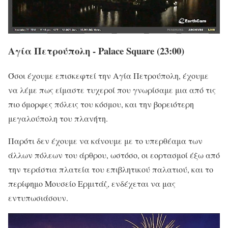
Αγία Πετρούπολη - Palace Square (23:00)
Όσοι έχουμε επισκεφτεί την Αγία Πετρούπολη, έχουμε
να λέμε πως είμαστε τυχεροί που γνωρίσαμε μια από τις
πιο όμορφες πόλεις του κόσμου, και την βορειότερη
μεγαλούπολη του πλανήτη.
Παρότι δεν έχουμε να κάνουμε με το υπερθέαμα των
άλλων πόλεων του άρθρου, ωστόσο, οι εορτασμοί έξω από
την τεράστια πλατεία του επιβλητικού παλατιού, και το
περίφημο Μουσείο Ερμιτάζ, ενδέχεται να μας
εντυπωσιάσουν.