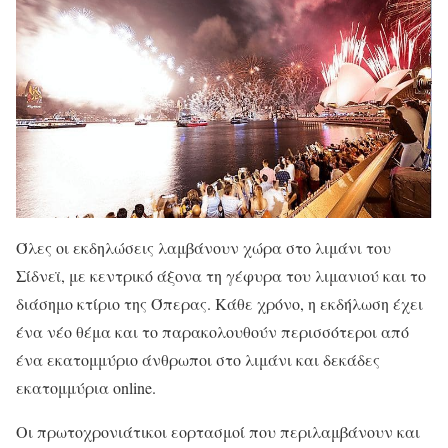
Όλες οι εκδηλώσεις λαμβάνουν χώρα στο λιμάνι του
Σίδνεϊ, με κεντρικό άξονα τη γέφυρα του λιμανιού και το
διάσημο κτίριο της Όπερας. Κάθε χρόνο, η εκδήλωση έχει
ένα νέο θέμα και το παρακολουθούν περισσότεροι από
ένα εκατομμύριο άνθρωποι στο λιμάνι και δεκάδες
εκατομμύρια online.
Οι πρωτοχρονιάτικοι εορτασμοί που περιλαμβάνουν και