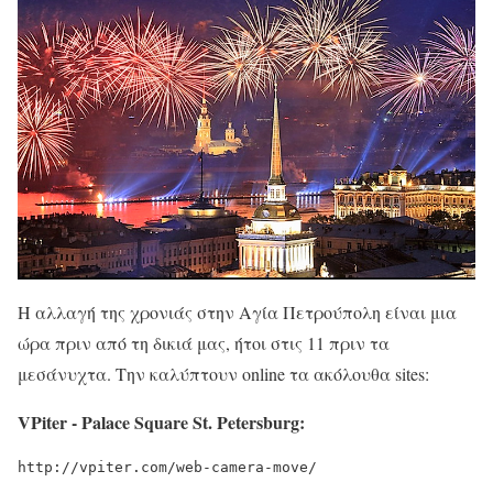
Η αλλαγή της χρονιάς στην Αγία Πετρούπολη είναι μια
ώρα πριν από τη δικιά μας, ήτοι στις 11 πριν τα
μεσάνυχτα. Την καλύπτουν online τα ακόλουθα sites:
VPiter - Palace Square St. Petersburg:
http://vpiter.com/web-camera-move/