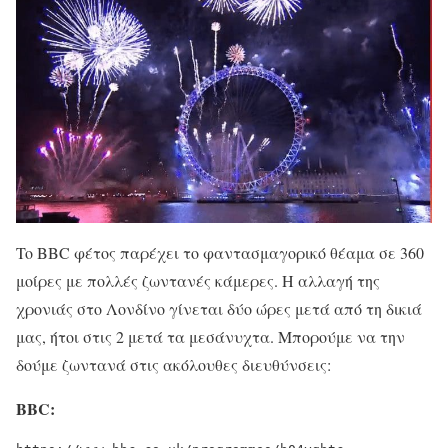
To BBC φέτος παρέχει το φαντασμαγορικό θέαμα σε 360
μοίρες με πολλές ζωντανές κάμερες. Η αλλαγή της
χρονιάς στο Λονδίνο γίνεται δύο ώρες μετά από τη δικιά
μας, ήτοι στις 2 μετά τα μεσάνυχτα. Μπορούμε να την
δούμε ζωντανά στις ακόλουθες διευθύνσεις:
BBC: