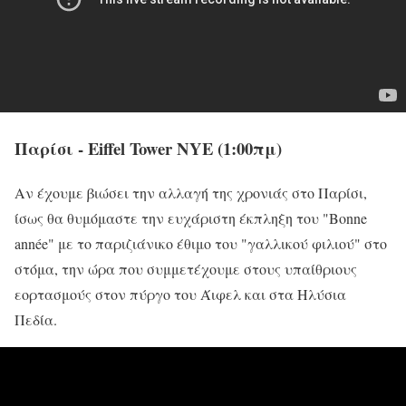
Παρίσι - Eiffel Tower NYE (1:00πμ)
Αν έχουμε βιώσει την αλλαγή της χρονιάς στο Παρίσι,
ίσως θα θυμόμαστε την ευχάριστη έκπληξη του "Bonne
année" με το παριζιάνικο έθιμο του "γαλλικού φιλιού" στο
στόμα, την ώρα που συμμετέχουμε στους υπαίθριους
εορτασμούς στον πύργο του Άιφελ και στα Ηλύσια
Πεδία.