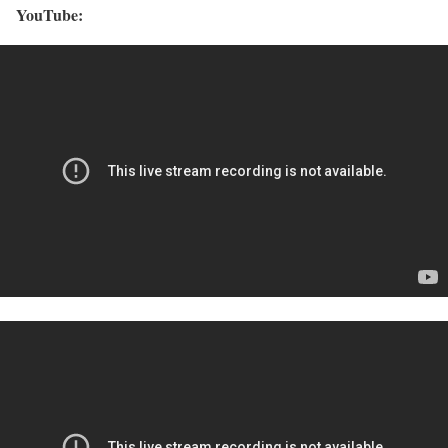
YouTube: