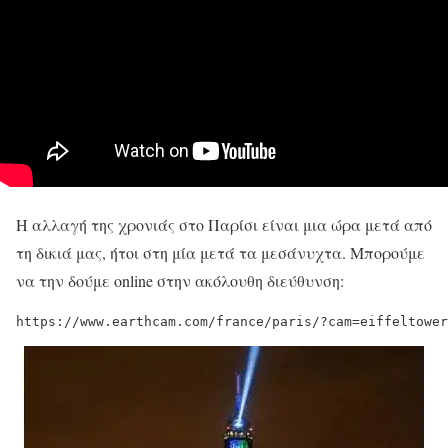
Η αλλαγή της χρονιάς στο Παρίσι είναι μια ώρα μετά από
τη δικιά μας, ήτοι στη μία μετά τα μεσάνυχτα. Μπορούμε
να την δούμε online στην ακόλουθη διεύθυνση:
https://www.earthcam.com/france/paris/?cam=eiffeltower