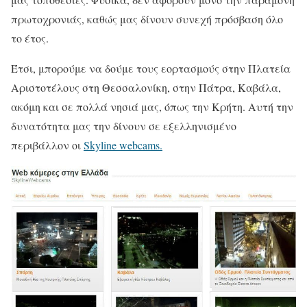
πρωτοχρονιάς, καθώς μας δίνουν συνεχή πρόσβαση όλο
το έτος.
Έτσι, μπορούμε να δούμε τους εορτασμούς στην Πλατεία
Αριστοτέλους στη Θεσσαλονίκη, στην Πάτρα, Καβάλα,
ακόμη και σε πολλά νησιά μας, όπως την Κρήτη. Αυτή την
δυνατότητα μας την δίνουν σε εξελληνισμένο
περιβάλλον οι
Skyline webcams.