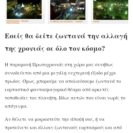
Εσείς θα δείτε ζωντανά την αλλαγή
της χρονιάς σε όλο τον κόσμο?
Η παραμονή Πρωτοχρονιάς στη χώρα μας συνήθως
συνοδεύεται από μια μεγάλη νυχτερινή έξοδο μέχρι
πρωίας. Όμως, μπορούμε να απολαύσουμε ζωντανά το
εορταστικό φαντασμαγορικό θέαμα από αρκετές
τοποθεσίες του πλανήτη. Ιδίως αυτών που είναι νωρίς το
απόγευμα.
Αν θέλετε να μοιραστείτε την άποψή σας, ή να
προτείνετε και άλλους ζωντανούς εορτασμούς και από