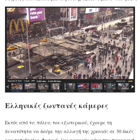
Ελληνικές ζωντανές κάμερες
Εκτός από τις πόλεις του εξωτερικού, έχουμε τη
δυνατότητα να δούμε την αλλαγή της χρονιάς σε 30 δικές
μας τοποθεσίες. Φυσικά, δεν αφορούν μόνο την παραμονή