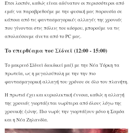
Έτσι λοιπόν, καθώς είναι αδύνατον οι περισσότεροι από
εμάς να παραβρεθούμε με την φυσική μας παρουσία σε
κάποια από τις φαντασμαγορικές αλλαγές της χρονιάς
που γίνονται στις πόλεις του κόσμου, μπορούμε να τις
απολαύσουμε άνετα από το PC μας.
Το υπερθέαμα του Σίδνεϊ (12:00 - 15:00)
Το μακρινό Σίδνεϊ διεκδικεί μαζί με την Νέα Υόρκη τα
πρωτεία, ως η μεγαλούπολη με την την πιο
φαντασμαγορική αλλαγή του χρόνου σε όλο τον πλανήτη.
Η πρωτιά έχει και κυριολεκτική έννοια, καθώς η αλλαγή
της χρονιάς γιορτάζεται νωρίτερα από όλους λόγω της
χρονικής ζώνης. Πιο νωρίς την γιορτάζουν μόνο η Σαμόα
και η Νέα Ζηλανδία.