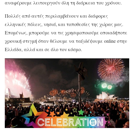
αναφέρουμε λειτουργούν όλη τη διάρκεια του χρόνου.
Πολλές από αυτές περιλαμβάνουν και διάφορες
ελληνικές πόλεις, νησιά, και τοποθεσίες της χώρας μας.
Επομένως, μπορούμε να τις χρησιμοποιούμε οποιαδήποτε
χρονική στιγμή όταν θέλουμε να ταξιδέψουμε online στην
Ελλάδα, αλλά και σε όλο τον κόσμο.