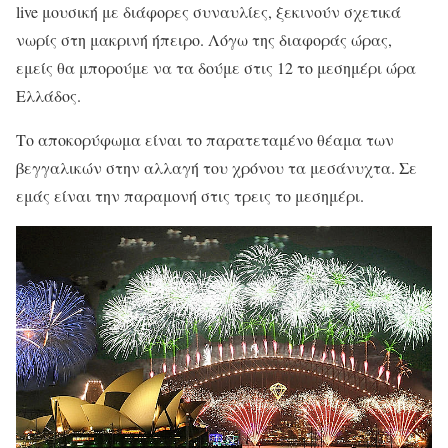
live μουσική με διάφορες συναυλίες, ξεκινούν σχετικά
νωρίς στη μακρινή ήπειρο. Λόγω της διαφοράς ώρας,
εμείς θα μπορούμε να τα δούμε στις 12 το μεσημέρι ώρα
Ελλάδος.
Το αποκορύφωμα είναι το παρατεταμένο θέαμα των
βεγγαλικών στην αλλαγή του χρόνου τα μεσάνυχτα. Σε
εμάς είναι την παραμονή στις τρεις το μεσημέρι.