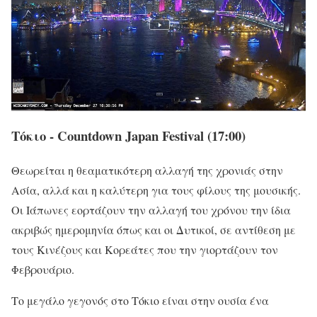
Τόκιο - Countdown Japan Festival (17:00)
Θεωρείται η θεαματικότερη αλλαγή της χρονιάς στην
Ασία, αλλά και η καλύτερη για τους φίλους της μουσικής.
Οι Ιάπωνες εορτάζουν την αλλαγή του χρόνου την ίδια
ακριβώς ημερομηνία όπως και οι Δυτικοί, σε αντίθεση με
τους Κινέζους και Κορεάτες που την γιορτάζουν τον
Φεβρουάριο.
Το μεγάλο γεγονός στο Τόκιο είναι στην ουσία ένα