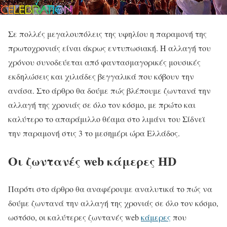
Σε πολλές μεγαλουπόλεις της υφηλίου η παραμονή της
πρωτοχρονιάς είναι άκρως εντυπωσιακή. Η αλλαγή του
χρόνου συνοδεύεται από φαντασμαγορικές μουσικές
εκδηλώσεις και χιλιάδες βεγγαλικά που κόβουν την
ανάσα. Στο άρθρο θα δούμε πώς βλέπουμε ζωντανά την
αλλαγή της χρονιάς σε όλο τον κόσμο, με πρώτο και
καλύτερο το απαράμιλλο θέαμα στο λιμάνι του Σίδνεϊ
την παραμονή στις 3 το μεσημέρι ώρα Ελλάδος.
Οι ζωντανές web κάμερες HD
Παρότι στο άρθρο θα αναφέρουμε αναλυτικά το πώς να
δούμε ζωντανά την αλλαγή της χρονιάς σε όλο τον κόσμο,
ωστόσο, οι καλύτερες ζωντανές web
κάμερες
που