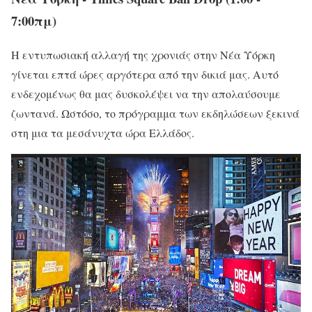
7:00πμ)
Η εντυπωσιακή αλλαγή της χρονιάς στην Νέα Υόρκη
γίνεται επτά ώρες αργότερα από την δικιά μας. Αυτό
ενδεχομένως θα μας δυσκολέψει να την απολαύσουμε
ζωντανά. Ωστόσο, το πρόγραμμα των εκδηλώσεων ξεκινά
στη μια τα μεσάνυχτα ώρα Ελλάδος.