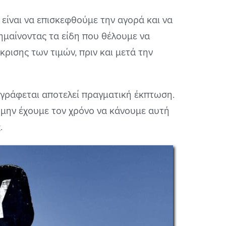
α είναι να επισκεφθούμε την αγορά και να
σημαίνοντας τα είδη που θέλουμε να
ρισης των τιμών, πριν και μετά την
ναγράφεται αποτελεί πραγματική έκπτωση.
α μην έχουμε τον χρόνο να κάνουμε αυτή
.