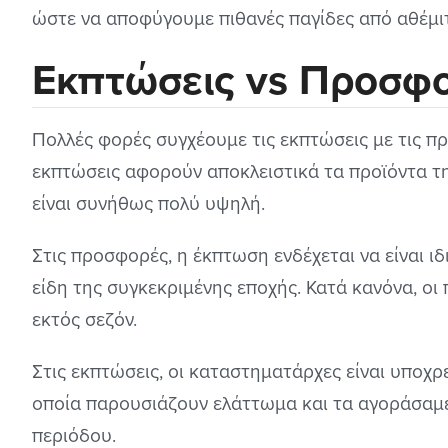
ώστε να αποφύγουμε πιθανές παγίδες από αθέμιτε
Εκπτώσεις vs Προσφ
Πολλές φορές συγχέουμε τις εκπτώσεις με τις προ
εκπτώσεις αφορούν αποκλειστικά τα προϊόντα τη
είναι συνήθως πολύ υψηλή.
Στις προσφορές, η έκπτωση ενδέχεται να είναι ι
είδη της συγκεκριμένης εποχής. Κατά κανόνα, ο
εκτός σεζόν.
Στις εκπτώσεις, οι καταστηματάρχες είναι υποχρ
οποία παρουσιάζουν ελάττωμα και τα αγοράσαμε
περιόδου.