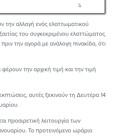
ύν την αλλαγή ενός ελαττωματικού
 εξαιτίας του συγκεκριμένου ελαττώματος.
πριν την αγορά με ανάλογη πινακίδα, ότι
 φέρουν την αρχική τιμή και την τιμή
ς εκπτώσεις, αυτές ξεκινούν τη Δευτέρα 14
υαρίου.
ται προαιρετική λειτουργία των
ανουαρίου. Το προτεινόμενο ωράριο