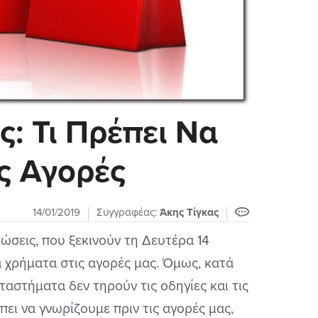
ς: Τι Πρέπει Να
ς Αγορές
14/01/2019
Συγγραφέας:
Άκης Τίγκας
τώσεις, που ξεκινούν τη Δευτέρα 14
 χρήματα στις αγορές μας. Όμως, κατά
ταστήματα δεν τηρούν τις οδηγίες και τις
πει να γνωρίζουμε πριν τις αγορές μας,