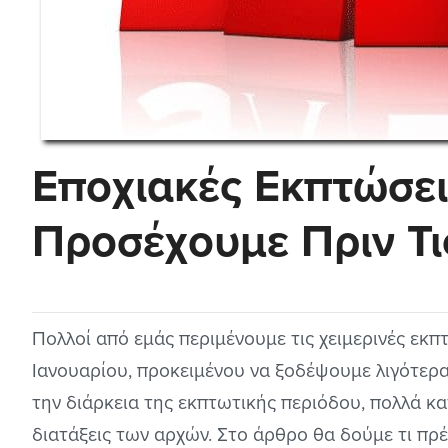
Εποχιακές Εκπτώσει
Προσέχουμε Πριν Τι
Πολλοί από εμάς περιμένουμε τις χειμερινές εκπ
Ιανουαρίου, προκειμένου να ξοδέψουμε λιγότερα
την διάρκεια της εκπτωτικής περιόδου, πολλά κα
διατάξεις των αρχών. Στο άρθρο θα δούμε τι πρέ