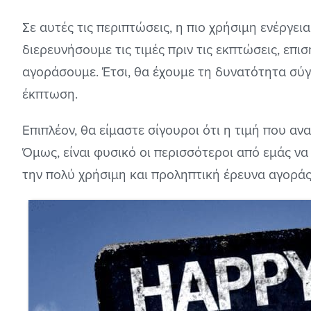
Σε αυτές τις περιπτώσεις, η πιο χρήσιμη ενέργει
διερευνήσουμε τις τιμές πριν τις εκπτώσεις, επι
αγοράσουμε. Έτσι, θα έχουμε τη δυνατότητα σύγκ
έκπτωση.
Επιπλέον, θα είμαστε σίγουροι ότι η τιμή που α
Όμως, είναι φυσικό οι περισσότεροι από εμάς ν
την πολύ χρήσιμη και προληπτική έρευνα αγοράς