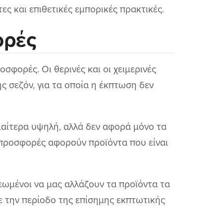
ς και επιθετικές εμπορικές πρακτικές.
ορές
σφορές. Οι θερινές και οι χειμερινές
ς σεζόν, για τα οποία η έκπτωση δεν
διαίτερα υψηλή, αλλά δεν αφορά μόνο τα
ι προσφορές αφορούν προϊόντα που είναι
εωμένοι να μας αλλάζουν τα προϊόντα τα
 την περίοδο της επίσημης εκπτωτικής