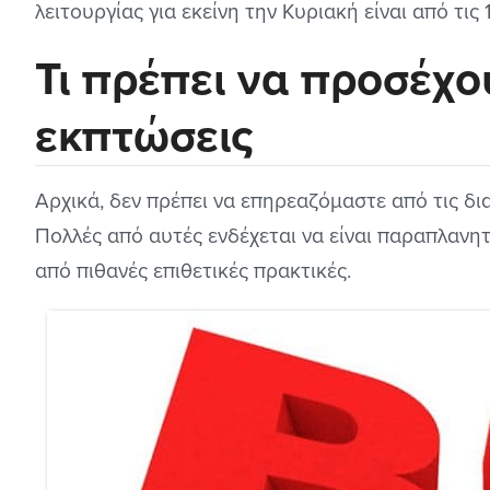
λειτουργίας για εκείνη την Κυριακή είναι από τις 
Τι πρέπει να προσέχο
εκπτώσεις
Αρχικά, δεν πρέπει να επηρεαζόμαστε από τις δια
Πολλές από αυτές ενδέχεται να είναι παραπλανητ
από πιθανές επιθετικές πρακτικές.