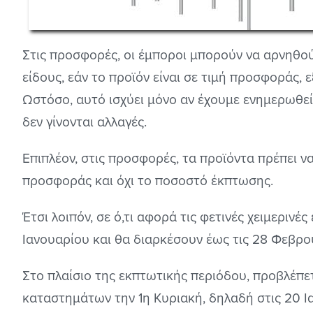
Στις προσφορές, οι έμποροι μπορούν να αρνηθο
είδους, εάν το προϊόν είναι σε τιμή προσφοράς,
Ωστόσο, αυτό ισχύει μόνο αν έχουμε ενημερωθεί 
δεν γίνονται αλλαγές.
Επιπλέον, στις προσφορές, τα προϊόντα πρέπει να
προσφοράς και όχι το ποσοστό έκπτωσης.
Έτσι λοιπόν, σε ό,τι αφορά τις φετινές χειμερινέ
Ιανουαρίου και θα διαρκέσουν έως τις 28 Φεβρο
Στο πλαίσιο της εκπτωτικής περιόδου, προβλέπε
καταστημάτων την 1η Κυριακή, δηλαδή στις 20 Ι