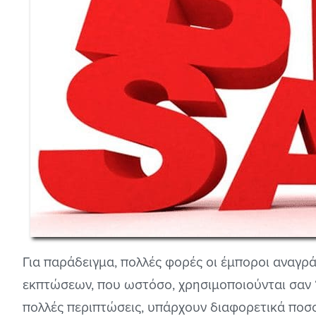
Για παράδειγμα, πολλές φορές οι έμποροι αναγρ
εκπτώσεων, που ωστόσο, χρησιμοποιούνται σαν 
πολλές περιπτώσεις, υπάρχουν διαφορετικά ποσ