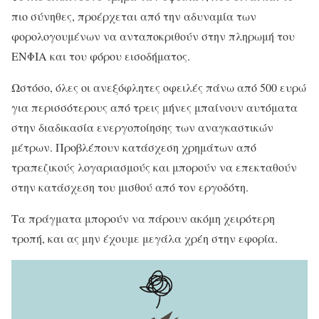
πιο σύνηθες, προέρχεται από την αδυναμία των
φορολογουμένων να ανταποκριθούν στην πληρωμή του
ΕΝΦΙΑ και του φόρου εισοδήματος.
Ωστόσο, όλες οι ανεξόφλητες οφειλές πάνω από 500 ευρώ
για περισσότερους από τρεις μήνες μπαίνουν αυτόματα
στην διαδικασία ενεργοποίησης των αναγκαστικών
μέτρων. Προβλέπουν κατάσχεση χρημάτων από
τραπεζικούς λογαριασμούς και μπορούν να επεκταθούν
στην κατάσχεση του μισθού από τον εργοδότη.
Τα πράγματα μπορούν να πάρουν ακόμη χειρότερη
τροπή, και ας μην έχουμε μεγάλα χρέη στην εφορία.