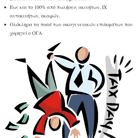
Έως και το 100% από πωλήσεις ακινήτων, ΙΧ
αυτοκινήτων, σκαφών.
Ολόκληρα τα ποσά των οικογενειακών επιδομάτων που
χορηγεί ο ΟΓΑ.