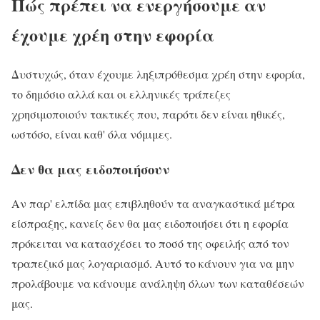
Πώς πρέπει να ενεργήσουμε αν
έχουμε χρέη στην εφορία
Δυστυχώς, όταν έχουμε ληξιπρόθεσμα χρέη στην εφορία,
το δημόσιο αλλά και οι ελληνικές τράπεζες
χρησιμοποιούν τακτικές που, παρότι δεν είναι ηθικές,
ωστόσο, είναι καθ' όλα νόμιμες.
Δεν θα μας ειδοποιήσουν
Αν παρ' ελπίδα μας επιβληθούν τα αναγκαστικά μέτρα
είσπραξης, κανείς δεν θα μας ειδοποιήσει ότι η εφορία
πρόκειται να κατασχέσει το ποσό της οφειλής από τον
τραπεζικό μας λογαριασμό. Αυτό το κάνουν για να μην
προλάβουμε να κάνουμε ανάληψη όλων των καταθέσεών
μας.