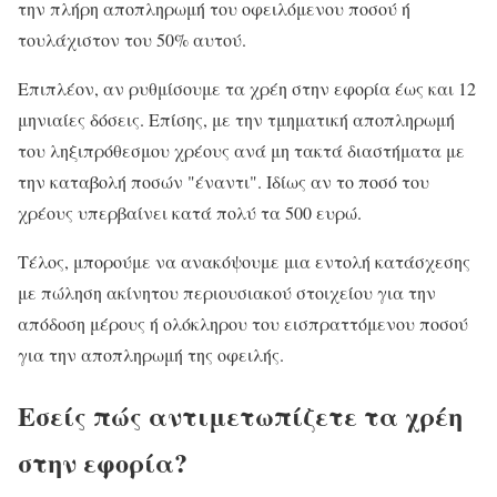
την πλήρη αποπληρωμή του οφειλόμενου ποσού ή
τουλάχιστον του 50% αυτού.
Επιπλέον, αν ρυθμίσουμε τα χρέη στην εφορία έως και 12
μηνιαίες δόσεις. Επίσης, με την τμηματική αποπληρωμή
του ληξιπρόθεσμου χρέους ανά μη τακτά διαστήματα με
την καταβολή ποσών "έναντι". Ιδίως αν το ποσό του
χρέους υπερβαίνει κατά πολύ τα 500 ευρώ.
Τέλος, μπορούμε να ανακόψουμε μια εντολή κατάσχεσης
με πώληση ακίνητου περιουσιακού στοιχείου για την
απόδοση μέρους ή ολόκληρου του εισπραττόμενου ποσού
για την αποπληρωμή της οφειλής.
Εσείς πώς αντιμετωπίζετε τα χρέη
στην εφορία?