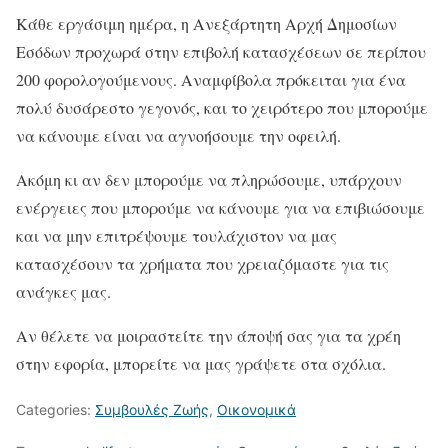
Κάθε εργάσιμη ημέρα, η Ανεξάρτητη Αρχή Δημοσίων
Εσόδων προχωρά στην επιβολή κατασχέσεων σε περίπου
200 φορολογούμενους. Αναμφίβολα πρόκειται για ένα
πολύ δυσάρεστο γεγονός, και το χειρότερο που μπορούμε
να κάνουμε είναι να αγνοήσουμε την οφειλή.
Ακόμη κι αν δεν μπορούμε να πληρώσουμε, υπάρχουν
ενέργειες που μπορούμε να κάνουμε για να επιβιώσουμε
και να μην επιτρέψουμε τουλάχιστον να μας
κατασχέσουν τα χρήματα που χρειαζόμαστε για τις
ανάγκες μας.
Αν θέλετε να μοιραστείτε την άποψή σας για τα χρέη
στην εφορία, μπορείτε να μας γράψετε στα σχόλια.
Categories:
Συμβουλές Ζωής
,
Οικονομικά