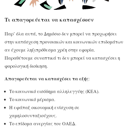
Τι απαγορεύεται να κατασχέσουν
Παρ’ όλα αυτά, το Δημόσιο δεν μπορεί να προχωρήσει
στην κατάσχεση προνοιακών και κοινωνικών επιδομάτων
αν έχουμε ληξιπρόθεσμα χρέη στην εφορία.
Παραθέτουμε συνοπτικά τι δεν μπορεί να κατασχέσει η
φορολογική διοίκηση.
Απαγορεύεται να κατασχέσει τα εξής
:
Το κοινωνικό εισόδημα αλληλεγγύης (ΚΕΑ).
Το κοινωνικό μέρισμα.
Η εφάπαξ οικονομική ενίσχυση σε
χαμηλοσυνταξιούχους.
Το επίδομα ανεργίας του ΟΑΕΔ.