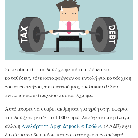
Σε περίπτωση που δεν έχουμε κάποια έσοδα και
καταθέσεις, τότε καταφεύγουν σε εντολή για κατάσχεση
του αυτοκινήτου, του σπιτιού μας, ή κάποιου άλλου
περιουσιακού στοιχείου που κατέχουμε.
Αυτό μπορεί να συμβεί ακόμη και για χρέη στην εφορία
που δεν ξεπερνούν τα 1.000 ευρώ. Ακούγεται παράλογο,
αλλά η
Ανεξάρτητη Αρχή Δημοσίων Εσόδων
(ΑΑΔΕ) έχει
δικαίωμα να δεσμεύσει και να κατασχέσει το ακίνητό