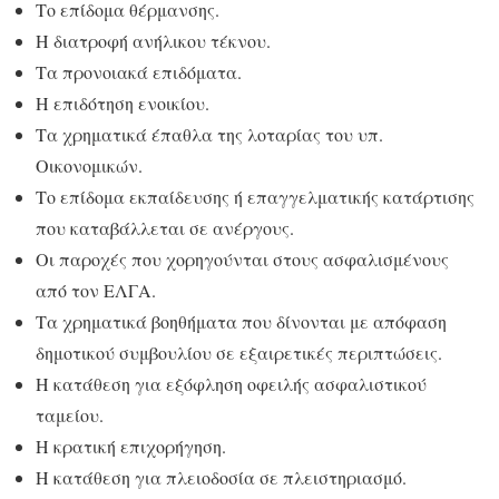
Το επίδομα θέρμανσης.
Η διατροφή ανήλικου τέκνου.
Τα προνοιακά επιδόματα.
Η επιδότηση ενοικίου.
Τα χρηματικά έπαθλα της λοταρίας του υπ.
Οικονομικών.
Το επίδομα εκπαίδευσης ή επαγγελματικής κατάρτισης
που καταβάλλεται σε ανέργους.
Οι παροχές που χορηγούνται στους ασφαλισμένους
από τον ΕΛΓΑ.
Τα χρηματικά βοηθήματα που δίνονται με απόφαση
δημοτικού συμβουλίου σε εξαιρετικές περιπτώσεις.
Η κατάθεση για εξόφληση οφειλής ασφαλιστικού
ταμείου.
Η κρατική επιχορήγηση.
Η κατάθεση για πλειοδοσία σε πλειστηριασμό.