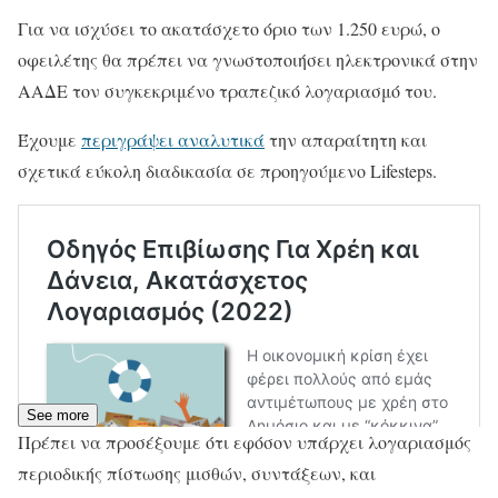
Για να ισχύσει το ακατάσχετο όριο των 1.250 ευρώ, ο
οφειλέτης θα πρέπει να γνωστοποιήσει ηλεκτρονικά στην
ΑΑΔΕ τον συγκεκριμένο τραπεζικό λογαριασμό του.
Έχουμε
περιγράψει αναλυτικά
την απαραίτητη και
σχετικά εύκολη διαδικασία σε προηγούμενο Lifesteps.
See more
Πρέπει να προσέξουμε ότι εφόσον υπάρχει λογαριασμός
περιοδικής πίστωσης μισθών, συντάξεων, και