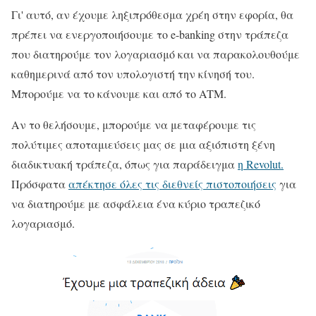
Γι' αυτό, αν έχουμε ληξιπρόθεσμα χρέη στην εφορία, θα
πρέπει να ενεργοποιήσουμε το e-banking στην τράπεζα
που διατηρούμε τον λογαριασμό και να παρακολουθούμε
καθημερινά από τον υπολογιστή την κίνησή του.
Μπορούμε να το κάνουμε και από το ATM.
Αν το θελήσουμε, μπορούμε να μεταφέρουμε τις
πολύτιμες αποταμιεύσεις μας σε μια αξιόπιστη ξένη
διαδικτυακή τράπεζα, όπως για παράδειγμα
η Revolut.
Πρόσφατα
απέκτησε όλες τις διεθνείς πιστοποιήσεις
για
να διατηρούμε με ασφάλεια ένα κύριο τραπεζικό
λογαριασμό.