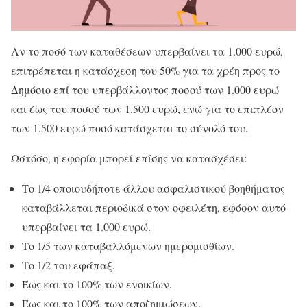
Αν το ποσό των καταθέσεων υπερβαίνει τα 1.000 ευρώ,
επιτρέπεται η κατάσχεση του 50% για τα χρέη προς το
Δημόσιο επί του υπερβάλλοντος ποσού των 1.000 ευρώ
και έως του ποσού των 1.500 ευρώ, ενώ για το επιπλέον
των 1.500 ευρώ ποσό κατάσχεται το σύνολό του.
Ωστόσο, η εφορία μπορεί επίσης να κατασχέσει:
Το 1/4 οποιουδήποτε άλλου ασφαλιστικού βοηθήματος
καταβάλλεται περιοδικά στον οφειλέτη, εφόσον αυτό
υπερβαίνει τα 1.000 ευρώ.
Το 1/5 των καταβαλλόμενων ημερομισθίων.
Το 1/2 του εφάπαξ.
Έως και το 100% των ενοικίων.
Έως και το 100% των αποζημιώσεων.