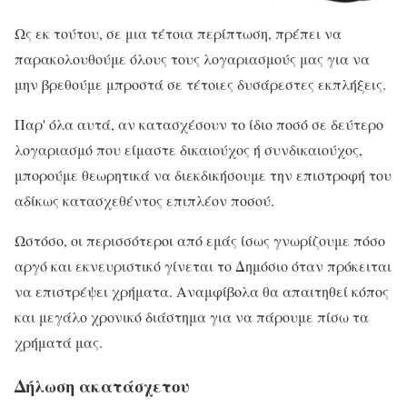
Ως εκ τούτου, σε μια τέτοια περίπτωση, πρέπει να
παρακολουθούμε όλους τους λογαριασμούς μας για να
μην βρεθούμε μπροστά σε τέτοιες δυσάρεστες εκπλήξεις.
Παρ' όλα αυτά, αν κατασχέσουν το ίδιο ποσό σε δεύτερο
λογαριασμό που είμαστε δικαιούχος ή συνδικαιούχος,
μπορούμε θεωρητικά να διεκδικήσουμε την επιστροφή του
αδίκως κατασχεθέντος επιπλέον ποσού.
Ωστόσο, οι περισσότεροι από εμάς ίσως γνωρίζουμε πόσο
αργό και εκνευριστικό γίνεται το Δημόσιο όταν πρόκειται
να επιστρέψει χρήματα. Αναμφίβολα θα απαιτηθεί κόπος
και μεγάλο χρονικό διάστημα για να πάρουμε πίσω τα
χρήματά μας.
Δήλωση ακατάσχετου