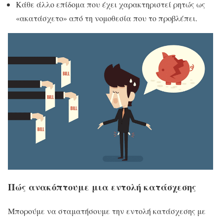
Κάθε άλλο επίδομα που έχει χαρακτηριστεί ρητώς ως
«ακατάσχετο» από τη νομοθεσία που το προβλέπει.
Πώς ανακόπτουμε μια εντολή κατάσχεσης
Μπορούμε να σταματήσουμε την εντολή κατάσχεσης με