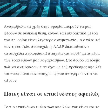
Αναμφίβολα τα χρέη στην εφορία μπορούν να μας
φέρουν σε δύσκολη θέση, καθώς τα εισπρακτικά μέτρα
του Δημοσίου είναι λιγότερο αντιμετωπίσιμα από αυτά
των τραπεζών. Δυστυχώς, η ΑΑΔΕ δικαιούται να
κατασχέσει περιουσιακά στοιχεία και εισοδήματα μέσω
των τραπεζικών μας λογαριασμών. Στο άρθρο θα δούμε
πώς να αντιδράσουμε αν έχουμε ληξιπρόθεσμες οφειλές
και ποιες είναι οι κατασχέσεις που απαγορεύονται να
κάνουν.
Ποιες είναι οι επικίνδυνες οφειλές
Το πιο επικίνδυνο τμήμα των οφειλών, που είναι και το