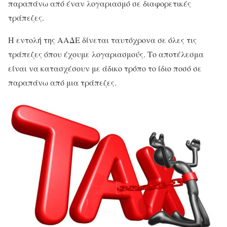
παραπάνω από έναν λογαριασμό σε διαφορετικές
τράπεζες.
Η εντολή της ΑΑΔΕ δίνεται ταυτόχρονα σε όλες τις
τράπεζες όπου έχουμε λογαριασμούς. Το αποτέλεσμα
είναι να κατασχέσουν με άδικο τρόπο το ίδιο ποσό σε
παραπάνω από μια τράπεζες.