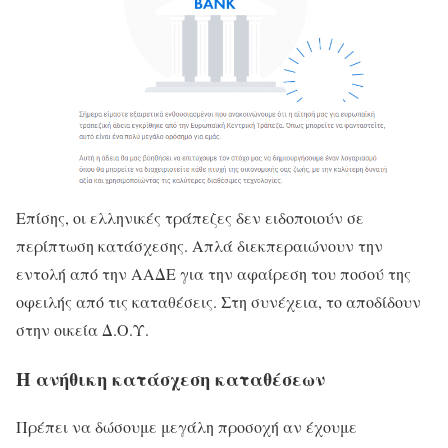
Επίσης, οι ελληνικές τράπεζες δεν ειδοποιούν σε
περίπτωση κατάσχεσης. Απλά διεκπεραιώνουν την
εντολή από την ΑΑΔΕ για την αφαίρεση του ποσού της
οφειλής από τις καταθέσεις. Στη συνέχεια, το αποδίδουν
στην οικεία Δ.Ο.Υ.
Η ανήθικη κατάσχεση καταθέσεων
Πρέπει να δώσουμε μεγάλη προσοχή αν έχουμε