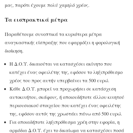
μας, παρότι έχουμε πολύ χαμηλό χρέος.
Τα εισπρακτικά μέτρα
Παραθέτουμε συνοπτικά τα κυριότερα μέτρα
αναγκαστικής είσπραξης που εφαρμόζει η φορολογική
διοίκηση.
Η Δ.Ο.Υ. δικαιούται να κατασχέσει ακίνητο που
κατέχει ένας οφειλέτης της, εφόσον το ληξιπρόθεσμο
χρέος του προς αυτήν υπερβαίνει τα 500 ευρώ.
Κάθε Δ.Ο.Υ. μπορεί να προχωρήσει σε κατάσχεση
αυτοκινήτου, σκάφους, ή οποιουδήποτε άλλου κινητού
περιουσιακού στοιχείου που κατέχει ένας οφειλέτης
της, εφόσον αυτός της χρωστάει πάνω από 500 ευρώ.
Για οποιαδήποτε ληξιπρόθεσμα χρέη στην εφορία, η
αρμόδια Δ.Ο.Υ. έχει το δικαίωμα να κατασχέσει ποσά