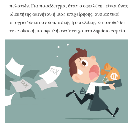
πελατών. Για παράδειγμα, όταν ο οφειλέτης είναι ένας
ιδιοκτήτης ακινήτου ή μιας επιχείρησης, ουσιαστικά
υποχρεώνεται ο ενοικιαστής ή ο πελάτης να αποδώσει
το ενοίκιο ή μια οφειλή αντίστοιχα στο δημόσιο ταμείο.