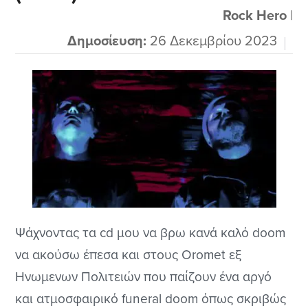
Rock Hero
|
Δημοσίευση:
26 Δεκεμβρίου 2023
Ψάχνοντας τα cd μου να βρω κανά καλό doom
να ακούσω έπεσα και στους Oromet εξ
Ηνωμενων Πολιτειών που παίζουν ένα αργό
και ατμοσφαιρικό funeral doom όπως σκριβώς