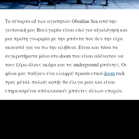
Το τέταρτο cd των αγαπητών Obsidian Sea από την
γειτονική μας Βουλγαρία είναι εδώ για αξιολόγηση και
μια πρώτη γνωριμία με την μπάντα που δεν την είχα
ακουστά για να πω την αλήθεια. Είναι και τόσα τα
συγκροτήματα μόνο στο doom που είναι αδύνατον να
τους ξέρω όλους ακόμα και τις underground μπάντες. Οι
φίλοι μας παίζουν ένα ελαφρύ προοδευτικό
doom
rock
προς μέταλ παλιάς κοπής θα έλεγα μιας και είναι
επηρεασμένοι από κλασικές μπάντες άλλων εποχών.