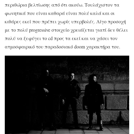
περιθώρια βελτίωσης από ότι ακούω. Τουλάχιστον τα
φωνητικά που είναι καθαρά είναι πολύ καλά και οι
κιθάρες εκεί που πρέπει χωρίς υπερβολές. Λίγο προσοχή
με το πολύ progressive στοιχείο χρειάζεται γιατί δεν θέλει
πολύ να ξεφύγει το cd προς τα εκεί και να χάσει τον
ατμοσφαιρικό του παραδοσιακό doom χαρακτήρα του.