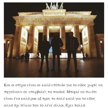
Και οι στίχοι είναι σε καλό επίπεδο για το είδος χωρίς να
πηγαίνουν σε υπερβολές τα παιδιά. Μπορώ να πω ότι
είναι ένα καλό ροκ cd προς το πολύ καλό για το είδος
αλλά όχι τέλειο που το λένε άλλοι. Έχει πολλά