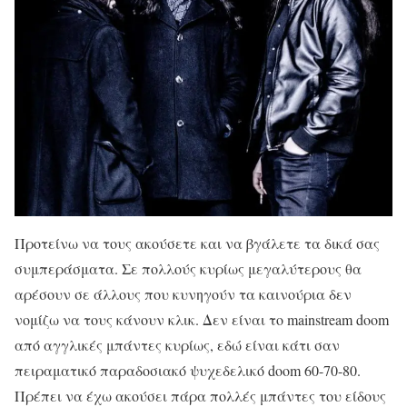
Προτείνω να τους ακούσετε και να βγάλετε τα δικά σας
συμπεράσματα. Σε πολλούς κυρίως μεγαλύτερους θα
αρέσουν σε άλλους που κυνηγούν τα καινούρια δεν
νομίζω να τους κάνουν κλικ. Δεν είναι το mainstream doom
από αγγλικές μπάντες κυρίως, εδώ είναι κάτι σαν
πειραματικό παραδοσιακό ψυχεδελικό doom 60-70-80.
Πρέπει να έχω ακούσει πάρα πολλές μπάντες του είδους