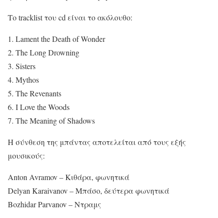
Το tracklist του cd είναι το ακόλουθο:
1. Lament the Death of Wonder
2. The Long Drowning
3. Sisters
4. Mythos
5. The Revenants
6. I Love the Woods
7. The Meaning of Shadows
Η σύνθεση της μπάντας αποτελείται από τους εξής
μουσικούς:
Anton Avramov – Κιθάρα, φωνητικά
Delyan Karaivanov – Μπάσο, δεύτερα φωνητικά
Bozhidar Parvanov – Ντραμς