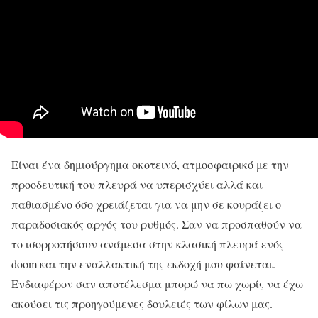
Είναι ένα δημιούργημα σκοτεινό, ατμοσφαιρικό με την
προοδευτική του πλευρά να υπερισχύει αλλά και
παθιασμένο όσο χρειάζεται για να μην σε κουράζει ο
παραδοσιακός αργός του ρυθμός. Σαν να προσπαθούν να
το ισορροπήσουν ανάμεσα στην κλασική πλευρά ενός
doom και την εναλλακτική της εκδοχή μου φαίνεται.
Ενδιαφέρον σαν αποτέλεσμα μπορώ να πω χωρίς να έχω
ακούσει τις προηγούμενες δουλειές των φίλων μας.