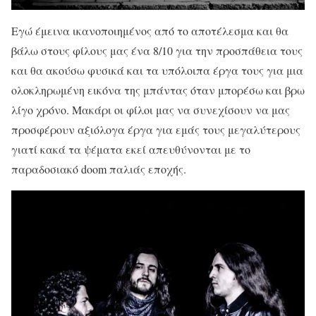
Εγώ έμεινα ικανοποιημένος από το αποτέλεσμα και θα
βάλω στους φίλους μας ένα 8/10 για την προσπάθεια τους
και θα ακούσω φυσικά και τα υπόλοιπα έργα τους για μια
ολοκληρωμένη εικόνα της μπάντας όταν μπορέσω και βρω
λίγο χρόνο. Μακάρι οι φίλοι μας να συνεχίσουν να μας
προσφέρουν αξιόλογα έργα για εμάς τους μεγαλύτερους
γιατί κακά τα ψέματα εκεί απευθύνονται με το
παραδοσιακό doom παλιάς εποχής.