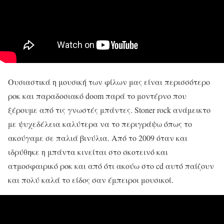
Ουσιαστικά η μουσική των φίλων μας είναι περισσότερο
ροκ και παραδοσιακό doom παρά το μοντέρνο που
ξέρουμε από τις γνωστές μπάντες. Stoner rock ανάμεικτο
με ψυχεδέλεια καλύτερα να το περιγράψω όπως το
ακούγαμε σε παλιά βινύλια. Από το 2009 όταν και
ιδρύθηκε η μπάντα κινείται στο σκοτεινό και
ατμοσφαιρικό ροκ και από ότι ακούω στο cd αυτό παίζουν
και πολύ καλά το είδος σαν έμπειροι μουσικοί.