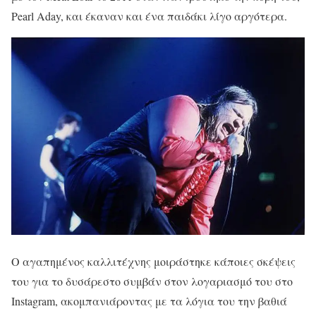
Pearl Aday, και έκαναν και ένα παιδάκι λίγο αργότερα.
Ο αγαπημένος καλλιτέχνης μοιράστηκε κάποιες σκέψεις
του για το δυσάρεστο συμβάν στον λογαριασμό του στο
Instagram, ακομπανιάροντας με τα λόγια του την βαθιά