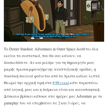
Το Dexter Stardust: Adventures in Outer Space διαθέτει όλα
εκείνα τα συστατικά, που θα σας κάνουν, να
διασκεδάσετε. Αν και μιλάμε για τη δημιουργία μιας
μικρής πρωτοεμφανιζόμενης αναπτυξιακής ομάδας, η
ποιοτική δουλειά φαίνεται από τα πρώτα κιόλας λεπτά.
Θεωρώ την αρχική τιμή στα
9,99 ευρώ
κάτι παραπάνω
από λογική, μιας και η διάρκεια είναι και ικανοποιητική.
Δύσκολα βρίσκει κάποιος στις ημέρες μας Adventure με το
gameplay του να υπερβαίνει τις 2 και 3 ώρες, να