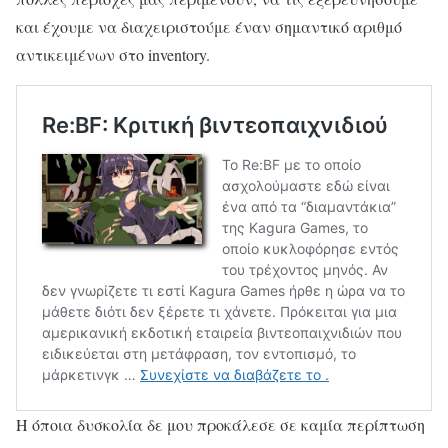
και έχουμε να διαχειριστούμε έναν σημαντικό αριθμό
αντικειμένων στο inventory.
Η όποια δυσκολία δε μου προκάλεσε σε καμία περίπτωση