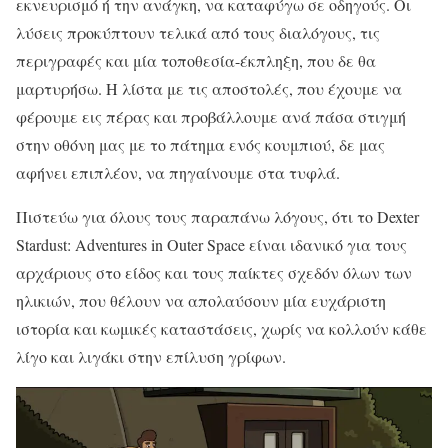
εκνευρισμό ή την ανάγκη, να καταφύγω σε οδηγούς. Οι
λύσεις προκύπτουν τελικά από τους διαλόγους, τις
περιγραφές και μία τοποθεσία-έκπληξη, που δε θα
μαρτυρήσω. Η λίστα με τις αποστολές, που έχουμε να
φέρουμε εις πέρας και προβάλλουμε ανά πάσα στιγμή
στην οθόνη μας με το πάτημα ενός κουμπιού, δε μας
αφήνει επιπλέον, να πηγαίνουμε στα τυφλά.
Πιστεύω για όλους τους παραπάνω λόγους, ότι το Dexter
Stardust: Adventures in Outer Space είναι ιδανικό για τους
αρχάριους στο είδος και τους παίκτες σχεδόν όλων των
ηλικιών, που θέλουν να απολαύσουν μία ευχάριστη
ιστορία και κωμικές καταστάσεις, χωρίς να κολλούν κάθε
λίγο και λιγάκι στην επίλυση γρίφων.