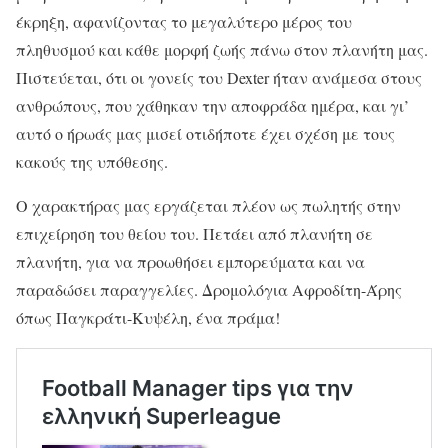
έκρηξη, αφανίζοντας το μεγαλύτερο μέρος του
πληθυσμού και κάθε μορφή ζωής πάνω στον πλανήτη μας.
Πιστεύεται, ότι οι γονείς του Dexter ήταν ανάμεσα στους
ανθρώπους, που χάθηκαν την αποφράδα ημέρα, και γι’
αυτό ο ήρωάς μας μισεί οτιδήποτε έχει σχέση με τους
κακούς της υπόθεσης.
Ο χαρακτήρας μας εργάζεται πλέον ως πωλητής στην
επιχείρηση του θείου του. Πετάει από πλανήτη σε
πλανήτη, για να προωθήσει εμπορεύματα και να
παραδώσει παραγγελίες. Δρομολόγια Αφροδίτη-Άρης
όπως Παγκράτι-Κυψέλη, ένα πράμα!