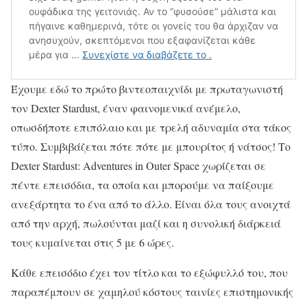
Έχουμε εδώ το πρώτο βιντεοπαιχνίδι με πρωταγωνιστή
τον Dexter Stardust, έναν φαινομενικά ανέμελο,
οπωσδήποτε επιπόλαιο και με τρελή αδυναμία στα τάκος
τύπο. Συμβιβάζεται πότε πότε με μπουρίτος ή νάτσος! Το
Dexter Stardust: Adventures in Outer Space χωρίζεται σε
πέντε επεισόδια, τα οποία και μπορούμε να παίξουμε
ανεξάρτητα το ένα από το άλλο. Είναι όλα τους ανοιχτά
από την αρχή, πωλούνται μαζί και η συνολική διάρκειά
τους κυμαίνεται στις 5 με 6 ώρες.
Κάθε επεισόδιο έχει τον τίτλο και το εξώφυλλό του, που
παραπέμπουν σε χαμηλού κόστους ταινίες επιστημονικής