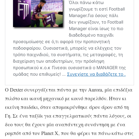
Ο Dexter συνεργάζεται πάντα με την Aurora, μία επιδέξια
πιλότο και ικανή μηχανικό με κοινό παρελθόν. Ήταν κι
εκείνη παιδάκι, όταν απομακρύνθηκε άρον άρον από τη
Γη. Σε ένα ταξίδι για επαγγελματικούς πάντα λόγους, οι
δυο τους θα έχουν μία αναπάντεχη συνάντηση με ένα
ρομπότ από τον Planet X, που θα φέρει τα πάνω κάτω στις