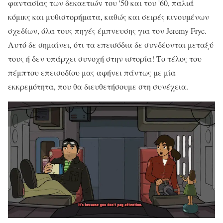
φαντασίας των δεκαετιών του '50 και του '60, παλιά
κόμικς και μυθιστορήματα, καθώς και σειρές κινουμένων
σχεδίων, όλα τους πηγές έμπνευσης για τον Jeremy Fryc.
Αυτό δε σημαίνει, ότι τα επεισόδια δε συνδέονται μεταξύ
τους ή δεν υπάρχει συνοχή στην ιστορία! Το τέλος του
πέμπτου επεισοδίου μας αφήνει πάντως με μία
εκκρεμότητα, που θα διευθετήσουμε στη συνέχεια.