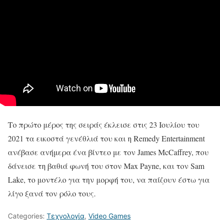
Το πρώτο μέρος της σειράς έκλεισε στις 23 Ιουλίου του
2021 τα εικοστά γενέθλιά του και η Remedy Entertainment
ανέβασε ανήμερα ένα βίντεο με τον James McCaffrey, που
δάνεισε τη βαθιά φωνή του στον Max Payne, και τον Sam
Lake, το μοντέλο για την μορφή του, να παίζουν έστω για
λίγο ξανά τον ρόλο τους.​
Categories:
Τεχνολογία
,
Video Games