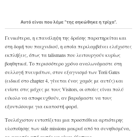
Αυτό είναι που λέμε “της σηκώθηκε η τρίχα”.
Γενικότερα, η επανάληψη της δράσης παρατηρείται και
στη δομή του παιχνιδιού, η οποία περιλαμβάνει ελάχιστες
εκπλήξεις, όπως τα talismans που λειτουργούν κυρίως
βοηθητικά. Το περισσότερο χρόνο αναλωνόμαστε στη
συλλογή πνευμάτων, στον εξαγνισμό των Torii Gates
(ειδικά στο chapter 4, γίνεται ένας χαμός με αυτές) και
ενίοτε στις μάχες με τους Visitors, οι οποίες είναι πολύ
εύκολο να αποφευχθούν, αν βαριόμαστε να τους
εξοντώσουμε για εκατοστή φορά.
Τουλάχιστον εντοπίζεται μια προσπάθεια αρτιότερης
υλοποίησης των side missions μακριά από τα συνηθισμένα,
με αρκετές από αυτές να είναι έξυπνες,