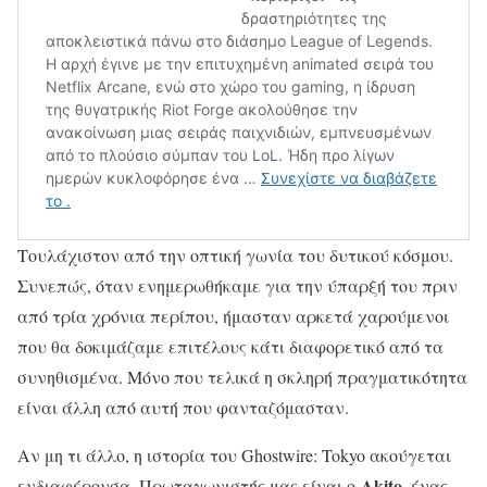
Τουλάχιστον από την οπτική γωνία του δυτικού κόσμου.
Συνεπώς, όταν ενημερωθήκαμε για την ύπαρξή του πριν
από τρία χρόνια περίπου, ήμασταν αρκετά χαρούμενοι
που θα δοκιμάζαμε επιτέλους κάτι διαφορετικό από τα
συνηθισμένα. Μόνο που τελικά η σκληρή πραγματικότητα
είναι άλλη από αυτή που φανταζόμασταν.
Αν μη τι άλλο, η ιστορία του Ghostwire: Tokyo ακούγεται
Akito
ενδιαφέρουσα. Πρωταγωνιστής μας είναι ο
, ένας