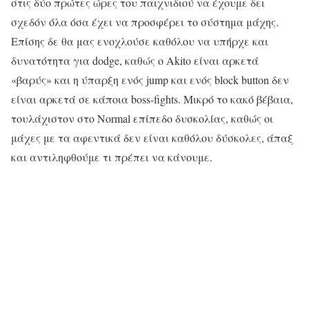
στις δύο πρώτες ώρες του παιχνιδιού να έχουμε δει
σχεδόν όλα όσα έχει να προσφέρει το σύστημα μάχης.
Επίσης δε θα μας ενοχλούσε καθόλου να υπήρχε και
δυνατότητα για dodge, καθώς ο Akito είναι αρκετά
«βαρύς» και η ύπαρξη ενός jump και ενός block button δεν
είναι αρκετά σε κάποια boss-fights. Μικρό το κακό βέβαια,
τουλάχιστον στο Normal επίπεδο δυσκολίας, καθώς οι
μάχες με τα αφεντικά δεν είναι καθόλου δύσκολες, άπαξ
και αντιληφθούμε τι πρέπει να κάνουμε.