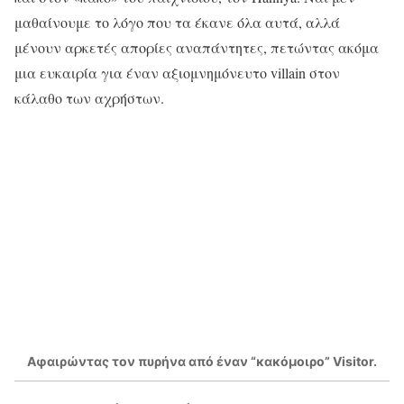
μαθαίνουμε το λόγο που τα έκανε όλα αυτά, αλλά
μένουν αρκετές απορίες αναπάντητες, πετώντας ακόμα
μια ευκαιρία για έναν αξιομνημόνευτο villain στον
κάλαθο των αχρήστων.
Αφαιρώντας τον πυρήνα από έναν “κακόμοιρο” Visitor.