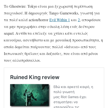
Το Ghostwire: Tokyo είναι μια ξεχωριστή περίπτωση
παιχνιδιού. Η δημιουργός Tango Gameworks, γνωστή για
τα πολύ καλά action/horror
Evil Within 1
και
2
, αποφάσισε
να μην προχωρήσει στην εύκολη λύση ενός δεύτερου
sequel. Αντίθετα επέλεξε να χτίσει κάτι εντελώς
καινούριο, ασυνήθιστο και με μοναδική προσωπικότητα, η
οποία δομείται παίρνοντας πολλά «δάνεια» από τους
Ιαπωνικούς θρύλους και δοξασίες, που είναι από μόνοι
τους αλλοπρόσαλλοι.