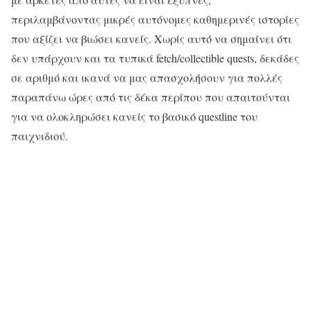
περιλαμβάνοντας μικρές αυτόνομες καθημερινές ιστορίες
που αξίζει να βιώσει κανείς. Χωρίς αυτό να σημαίνει ότι
δεν υπάρχουν και τα τυπικά fetch/collectible quests, δεκάδες
σε αριθμό και ικανά να μας απασχολήσουν για πολλές
παραπάνω ώρες από τις δέκα περίπου που απαιτούνται
για να ολοκληρώσει κανείς το βασικό questline του
παιχνιδιού.