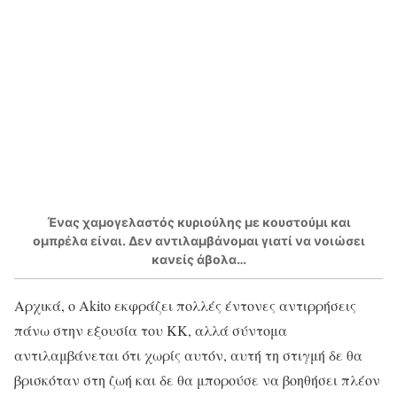
Ένας χαμογελαστός κυριούλης με κουστούμι και
ομπρέλα είναι. Δεν αντιλαμβάνομαι γιατί να νοιώσει
κανείς άβολα…
Αρχικά, ο Akito εκφράζει πολλές έντονες αντιρρήσεις
πάνω στην εξουσία του KK, αλλά σύντομα
αντιλαμβάνεται ότι χωρίς αυτόν, αυτή τη στιγμή δε θα
βρισκόταν στη ζωή και δε θα μπορούσε να βοηθήσει πλέον