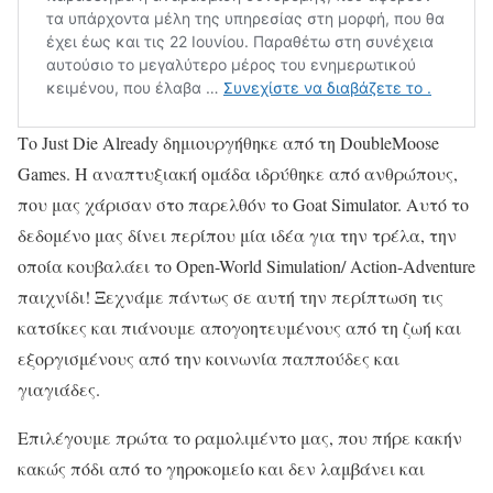
Το Just Die Already δημιουργήθηκε από τη DoubleMoose
Games. Η αναπτυξιακή ομάδα ιδρύθηκε από ανθρώπους,
που μας χάρισαν στο παρελθόν το Goat Simulator. Αυτό το
δεδομένο μας δίνει περίπου μία ιδέα για την τρέλα, την
οποία κουβαλάει το Open-World Simulation/ Action-Adventure
παιχνίδι! Ξεχνάμε πάντως σε αυτή την περίπτωση τις
κατσίκες και πιάνουμε απογοητευμένους από τη ζωή και
εξοργισμένους από την κοινωνία παππούδες και
γιαγιάδες.
Επιλέγουμε πρώτα το ραμολιμέντο μας, που πήρε κακήν
κακώς πόδι από το γηροκομείο και δεν λαμβάνει και