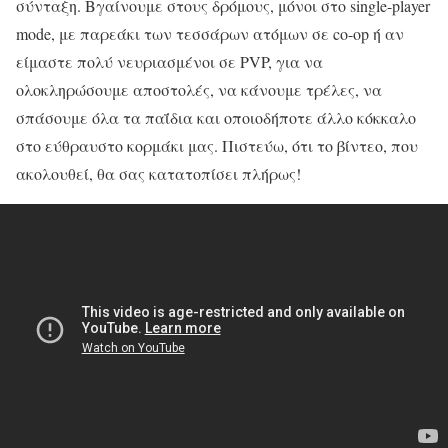
σύνταξη. Βγαίνουμε στους δρόμους, μόνοι στο single-player
mode, με παρεάκι των τεσσάρων ατόμων σε co-op ή αν
είμαστε πολύ νευριασμένοι σε PVP, για να
ολοκληρώσουμε αποστολές, να κάνουμε τρέλες, να
σπάσουμε όλα τα παΐδια και οποιοδήποτε άλλο κόκκαλο
στο εύθραυστο κορμάκι μας. Πιστεύω, ότι το βίντεο, που
ακολουθεί, θα σας κατατοπίσει πλήρως!