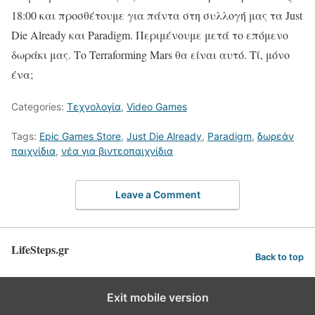
18:00 και προσθέτουμε για πάντα στη συλλογή μας τα Just
Die Already και Paradigm. Περιμένουμε μετά το επόμενο
δωράκι μας. Το Terraforming Mars θα είναι αυτό. Τί, μόνο
ένα;
Categories:
Τεχνολογία
,
Video Games
Tags:
Epic Games Store
,
Just Die Already
,
Paradigm
,
δωρεάν
παιχνίδια
,
νέα για βιντεοπαιχνίδια
Leave a Comment
LifeSteps.gr
Back to top
Exit mobile version