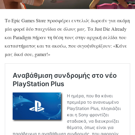
Το Epic Games Store προσφέρει εντελώς δωρεάν για ακόμη
μία φορά δύο παιχνίδια σε όλους μας. Τα Just Die Already
και Paradigm πήραν τη θέση τους στην αρχική σελίδα του
καταστήματος και τα ακούω, που σιγοψιθυρίζουν: «Κάνε
μας δικά σου, gamer!»