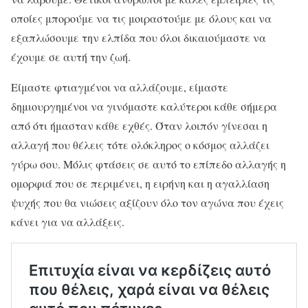
οποίες μπορούμε να τις μοιραστούμε με όλους και να
εξαπλώσουμε την ελπίδα που όλοι δικαιούμαστε να
έχουμε σε αυτή την ζωή.
Είμαστε φτιαγμένοι να αλλάζουμε, είμαστε
δημιουργημένοι να γινόμαστε καλύτεροι κάθε σήμερα
από ότι ήμασταν κάθε εχθές. Όταν λοιπόν γίνεσαι η
αλλαγή που θέλεις τότε ολόκληρος ο κόσμος αλλάζει
γύρω σου. Μόλις φτάσεις σε αυτό το επίπεδο αλλαγής η
ομορφιά που σε περιμένει, η ειρήνη και η αγαλλίαση
ψυχής που θα νιώσεις αξίζουν όλο τον αγώνα που έχεις
κάνει για να αλλάξεις.