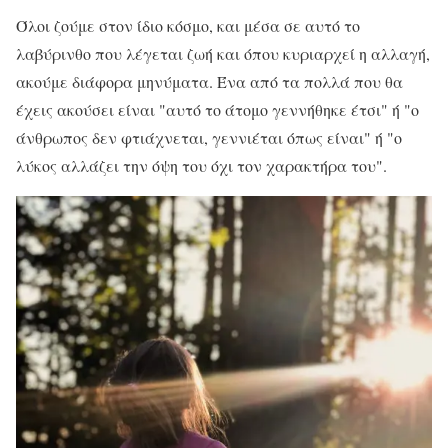
Όλοι ζούμε στον ίδιο κόσμο, και μέσα σε αυτό το
λαβύρινθο που λέγεται ζωή και όπου κυριαρχεί η αλλαγή,
ακούμε διάφορα μηνύματα. Ένα από τα πολλά που θα
έχεις ακούσει είναι "αυτό το άτομο γεννήθηκε έτσι" ή "ο
άνθρωπος δεν φτιάχνεται, γεννιέται όπως είναι" ή "ο
λύκος αλλάζει την όψη του όχι τον χαρακτήρα του".