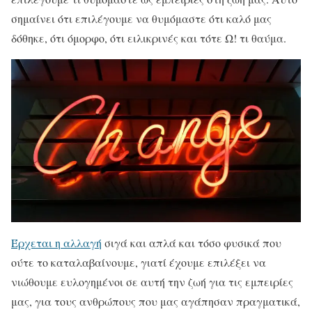
σημαίνει ότι επιλέγουμε να θυμόμαστε ότι καλό μας
δόθηκε, ότι όμορφο, ότι ειλικρινές και τότε Ω! τι θαύμα.
Έρχεται η αλλαγή
σιγά και απλά και τόσο φυσικά που
ούτε το καταλαβαίνουμε, γιατί έχουμε επιλέξει να
νιώθουμε ευλογημένοι σε αυτή την ζωή για τις εμπειρίες
μας, για τους ανθρώπους που μας αγάπησαν πραγματικά,