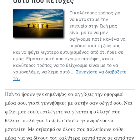
Πάντα ήσουν γεννημένη/ος να αγγίξεις την ομορφιά
μέσα σου, γιατί γεννήθηκες με αυτήν σαν οδηγό σου. Ναι
φίλοι μου εσείς επιλέγετε να γίνεται η αλλαγή που
θέλετε, απλά γιατί εσείς είσαστε γεννημένοι να
μπορείτε. Με σεβασμό σε όλους που παλεύουνε κάθε
μέρα για να δίνουν τον καλύτερο εαυτό τους σε αυτό τον