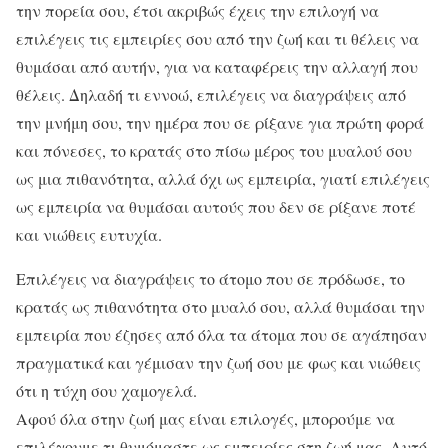
την πορεία σου, έτσι ακριβώς έχεις την επιλογή να
επιλέγεις τις εμπειρίες σου από την ζωή και τι θέλεις να
θυμάσαι από αυτήν, για να καταφέρεις την αλλαγή που
θέλεις. Δηλαδή τι εννοώ, επιλέγεις να διαγράψεις από
την μνήμη σου, την ημέρα που σε ρίξανε για πρώτη φορά
και πόνεσες, το κρατάς στο πίσω μέρος του μυαλού σου
ως μια πιθανότητα, αλλά όχι ως εμπειρία, γιατί επιλέγεις
ως εμπειρία να θυμάσαι αυτούς που δεν σε ρίξανε ποτέ
και νιώθεις ευτυχία.
Επιλέγεις να διαγράψεις το άτομο που σε πρόδωσε, το
κρατάς ως πιθανότητα στο μυαλό σου, αλλά θυμάσαι την
εμπειρία που έζησες από όλα τα άτομα που σε αγάπησαν
πραγματικά και γέμισαν την ζωή σου με φως και νιώθεις
ότι η τύχη σου χαμογελά.
Αφού όλα στην ζωή μας είναι επιλογές, μπορούμε να
επιλέγουμε τι θυμόμαστε ως εμπειρίες στη ζωή μας. Αυτό