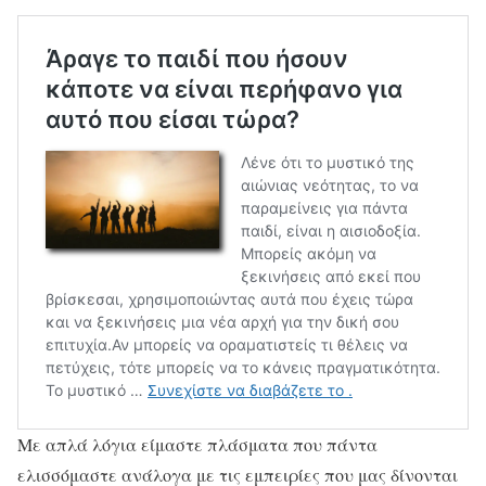
Με απλά λόγια είμαστε πλάσματα που πάντα
ελισσόμαστε ανάλογα με τις εμπειρίες που μας δίνονται