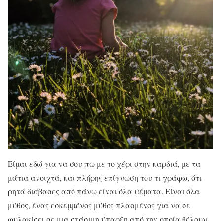
Είμαι εδώ για να σου πω με το χέρι στην καρδιά, με τα
μάτια ανοιχτά, και πλήρης επίγνωση του τι γράφω, ότι
ρητά διάβασες από πάνω είναι όλα ψέματα. Είναι όλα
μύθος, ένας εσκεμμένος μύθος πλασμένος για να σε
φυλακίσει σε μια στάσιμη ύπαρξη από την οποία θέλουν