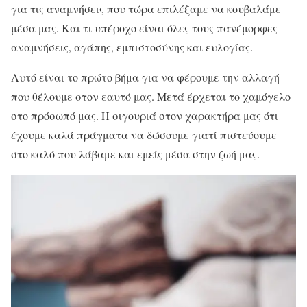
για τις αναμνήσεις που τώρα επιλέξαμε να κουβαλάμε
μέσα μας. Και τι υπέροχο είναι όλες τους πανέμορφες
αναμνήσεις, αγάπης, εμπιστοσύνης και ευλογίας.
Αυτό είναι το πρώτο βήμα για να φέρουμε την αλλαγή
που θέλουμε στον εαυτό μας. Μετά έρχεται το χαμόγελο
στο πρόσωπό μας. Η σιγουριά στον χαρακτήρα μας ότι
έχουμε καλά πράγματα να δώσουμε γιατί πιστεύουμε
στο καλό που λάβαμε και εμείς μέσα στην ζωή μας.