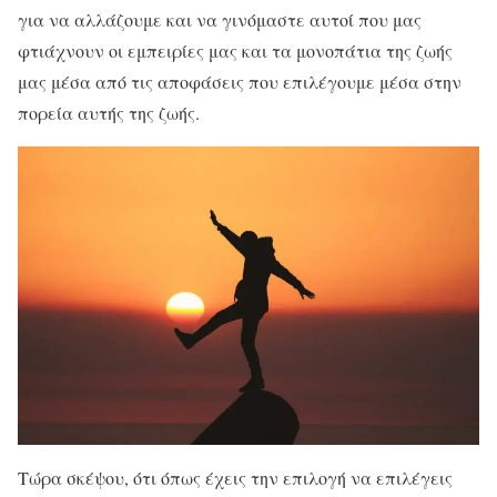
για να αλλάζουμε και να γινόμαστε αυτοί που μας
φτιάχνουν οι εμπειρίες μας και τα μονοπάτια της ζωής
μας μέσα από τις αποφάσεις που επιλέγουμε μέσα στην
πορεία αυτής της ζωής.
Τώρα σκέψου, ότι όπως έχεις την επιλογή να επιλέγεις