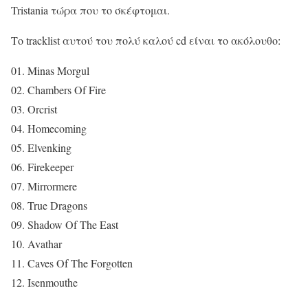
Tristania τώρα που το σκέφτομαι.
Το tracklist αυτού του πολύ καλού cd είναι το ακόλουθο:
01. Minas Morgul
02. Chambers Of Fire
03. Orcrist
04. Homecoming
05. Elvenking
06. Firekeeper
07. Mirrormere
08. True Dragons
09. Shadow Of The East
10. Avathar
11. Caves Of The Forgotten
12. Isenmouthe