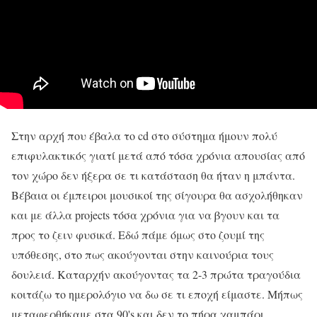
Στην αρχή που έβαλα το cd στο σύστημα ήμουν πολύ
επιφυλακτικός γιατί μετά από τόσα χρόνια απουσίας από
τον χώρο δεν ήξερα σε τι κατάσταση θα ήταν η μπάντα.
Βέβαια οι έμπειροι μουσικοί της σίγουρα θα ασχολήθηκαν
και με άλλα projects τόσα χρόνια για να βγουν και τα
προς το ζειν φυσικά. Εδώ πάμε όμως στο ζουμί της
υπόθεσης, στο πως ακούγονται στην καινούρια τους
δουλειά. Καταρχήν ακούγοντας τα 2-3 πρώτα τραγούδια
κοιτάζω το ημερολόγιο να δω σε τι εποχή είμαστε. Μήπως
μεταφερθήκαμε στα 90's και δεν το πήρα χαμπάρι