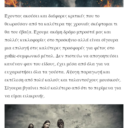
Έχοντας ακούσει και διάφορες κριτικές που το
θεωρούσαν από τα καλύτερα της χρονιάς σκέφτομαι τι
θα του έβαζα. Έχουμε ακόμη δρόμο μπροστά μας και
πολλές κυκλοφορίες στο προσκήνιο αλλά είναι σίγουρα
μια επιλογή στις καλύτερες προσφορές για φέτος στο
gothic-συμφωνικό μέταλ. Δεν πιστεύω να απογοητεύσει
κανέναν φαν του είδους, έχει μέσα από όλα για να
ευχαριστήσει όλα τα γούστα. Άψογη παραγωγή και
εκτέλεση από πολύ καλούς και ταλαντούχους μουσικούς.
Σίγουρα βγαίνει πολύ καλύτερο από ότι το περίμενα για
να είμαι ειλικρινής.