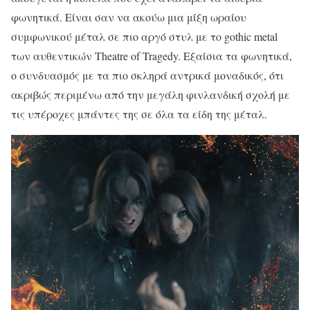
φωνητικά. Είναι σαν να ακούω μια μίξη ωραίου
συμφωνικού μέταλ σε πιο αργό στυλ με το gothic metal
των αυθεντικών Theatre of Tragedy. Εξαίσια τα φωνητικά,
ο συνδυασμός με τα πιο σκληρά αντρικά μοναδικός, ότι
ακριβώς περιμένω από την μεγάλη φινλανδική σχολή με
τις υπέροχες μπάντες της σε όλα τα είδη της μέταλ.