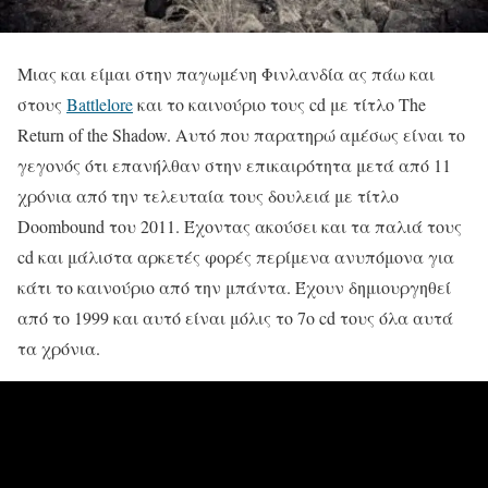
Μιας και είμαι στην παγωμένη Φινλανδία ας πάω και
στους
Battlelore
και το καινούριο τους cd με τίτλο The
Return of the Shadow. Αυτό που παρατηρώ αμέσως είναι το
γεγονός ότι επανήλθαν στην επικαιρότητα μετά από 11
χρόνια από την τελευταία τους δουλειά με τίτλο
Doombound του 2011. Έχοντας ακούσει και τα παλιά τους
cd και μάλιστα αρκετές φορές περίμενα ανυπόμονα για
κάτι το καινούριο από την μπάντα. Έχουν δημιουργηθεί
από το 1999 και αυτό είναι μόλις το 7ο cd τους όλα αυτά
τα χρόνια.