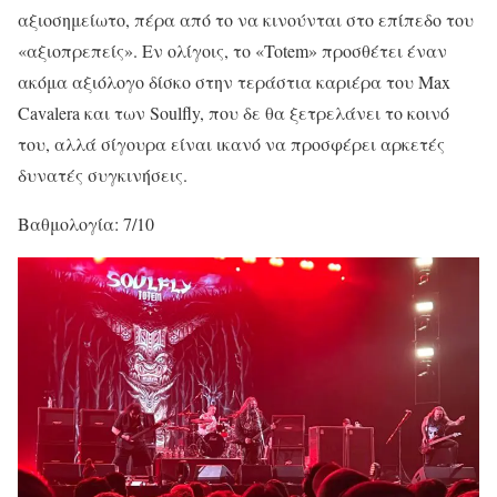
αξιοσημείωτο, πέρα από το να κινούνται στο επίπεδο του
«αξιοπρεπείς». Εν ολίγοις, το «Totem» προσθέτει έναν
ακόμα αξιόλογο δίσκο στην τεράστια καριέρα του Max
Cavalera και των Soulfly, που δε θα ξετρελάνει το κοινό
του, αλλά σίγουρα είναι ικανό να προσφέρει αρκετές
δυνατές συγκινήσεις.
Βαθμολογία: 7/10