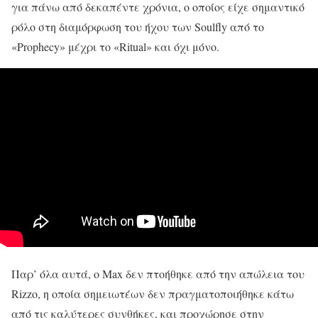
για πάνω από δεκαπέντε χρόνια, ο οποίος είχε σημαντικό
ρόλο στη διαμόρφωση του ήχου των Soulfly από το
«Prophecy» μέχρι το «Ritual» και όχι μόνο.
Παρ’ όλα αυτά, ο Max δεν πτοήθηκε από την απώλεια του
Rizzo, η οποία σημειωτέων δεν πραγματοποιήθηκε κάτω
από τις καλύτερες συνθήκες, και προχώρησε στην