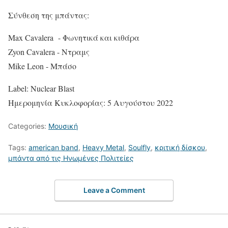
Σύνθεση της μπάντας:
Max Cavalera - Φωνητικά και κιθάρα
Zyon Cavalera - Ντραμς
Mike Leon - Μπάσο
Label: Nuclear Blast
Ημερομηνία Κυκλοφορίας: 5 Αυγούστου 2022
Categories:
Μουσική
Tags:
american band
,
Heavy Metal
,
Soulfly
,
κριτική δίσκου
,
μπάντα από τις Ηνωμένες Πολιτείες
Leave a Comment