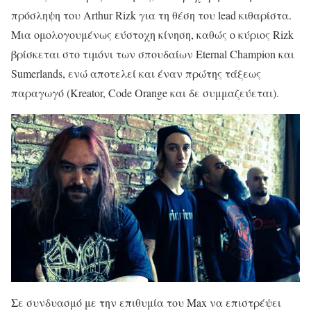
πρόσληψη του Arthur Rizk για τη θέση του lead κιθαρίστα.
Μια ομολογουμένως εύστοχη κίνηση, καθώς ο κύριος Rizk
βρίσκεται στο τιμόνι των σπουδαίων Eternal Champion και
Sumerlands, ενώ αποτελεί και έναν πρώτης τάξεως
παραγωγό (Kreator, Code Orange και δε συμμαζεύεται).
Σε συνδυασμό με την επιθυμία του Max να επιστρέψει