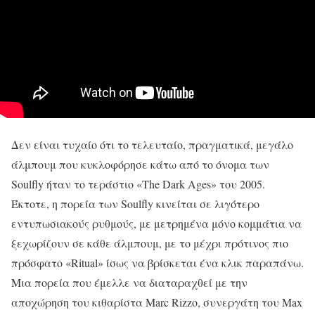
Δεν είναι τυχαίο ότι το τελευταίο, πραγματικά, μεγάλο
άλμπουμ που κυκλοφόρησε κάτω από το όνομα των
Soulfly ήταν το τεράστιο «The Dark Ages» του 2005.
Έκτοτε, η πορεία των Soulfly κινείται σε λιγότερο
εντυπωσιακούς ρυθμούς, με μετρημένα μόνο κομμάτια να
ξεχωρίζουν σε κάθε άλμπουμ, με το μέχρι πρότινος πιο
πρόσφατο «Ritual» ίσως να βρίσκεται ένα κλικ παραπάνω.
Μια πορεία που έμελλε να διαταραχθεί με την
αποχώρηση του κιθαρίστα Marc Rizzo, συνεργάτη του Max