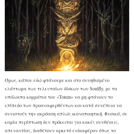
Όμως, κάπου εδώ φτάνουμε και στο συνηθισμένο
ελάττωμα των τελευταίων δίσκων των Soulfly, με τα
υπόλοιπα κομμάτια του «Totem» να μη φτάνουν το
επίπεδο των προαναφερθέντων και κατά συνέπεια να
συνιστούν την ακρόαση απλώς ικανοποιητική. Φυσικά, σε
καμία περίπτωση δεν πρόκειται για κακές συνθέσεις,
απεναντίας, διαθέτουν αρκετό ενδιαφέρον όπως το