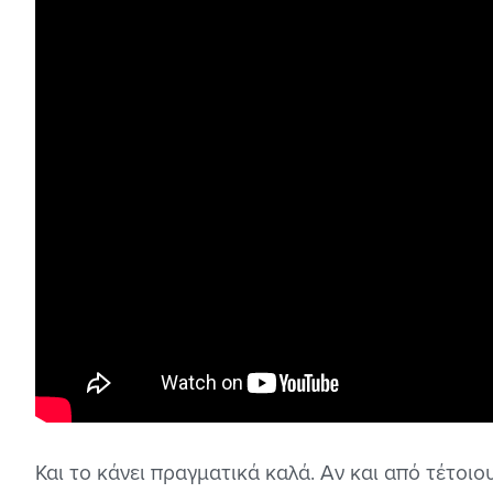
Και το κάνει πραγματικά καλά. Αν και από τέτοιο