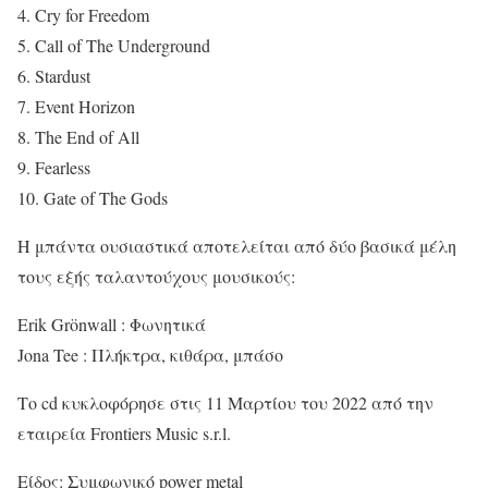
4. Cry for Freedom
5. Call of The Underground
6. Stardust
7. Event Horizon
8. The End of All
9. Fearless
10. Gate of The Gods
Η μπάντα ουσιαστικά αποτελείται από δύο βασικά μέλη
τους εξής ταλαντούχους μουσικούς:
Erik Grönwall : Φωνητικά
Jona Tee : Πλήκτρα, κιθάρα, μπάσο
Το cd κυκλοφόρησε στις 11 Μαρτίου του 2022 από την
εταιρεία Frontiers Music s.r.l.
Είδος: Συμφωνικό power metal