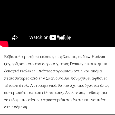
Βέβαια θα ρωτήσει κάποιος οι φίλοι μας οι New Horizon
ξεχωρίζουν από τον σωρό π.χ. τους Dynasty η και καμμιά
δεκαριά ιταλικές μπάντες παρόμοιου στυλ και ακόμα
περισσότερες από την Σκανδιναβία που βγάζει άφθονες
τέτοιου στυλ. Αντικειμενικά θα πω όχι, ακούγονται όπως
οι περισσότερες του είδους τους. Αν δεν σας ενδιαφέρει
το είδος μπορείτε να προσπεράσετε άνετα και να πάτε
στη επόμενη.