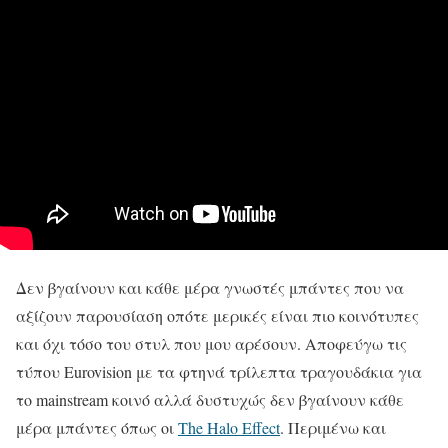
Δεν βγαίνουν και κάθε μέρα γνωστές μπάντες που να
αξίζουν παρουσίαση οπότε μερικές είναι πιο κοινότυπες
και όχι τόσο του στυλ που μου αρέσουν. Αποφεύγω τις
τύπου Eurovision με τα φτηνά τρίλεπτα τραγουδάκια για
το mainstream κοινό αλλά δυστυχώς δεν βγαίνουν κάθε
μέρα μπάντες όπως οι
The Halo Effect
. Περιμένω και