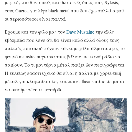
μερικές πιο δυναμικές και σκοτεινές όπως τους Sylosis,
τους Gaerea για λίγο black metal που δεν έχω πολλά αφού
οι περισσότεροι είναι παλτά.
Έχουμε και τον φίλο μας τον
Dave Mustaine
την άλλη
εβδομάδα που λένε ότι θα είναι καλό αλλά όλους τους
παλιούς που ακούω έχουν κάνει μεγάλα άλματα προς το
φτηνό mainstream για να τους βάλουν σε κανά ράδιο να
παιξουν. Το τι μοντέρνο μέταλ παίζει δεν περιγράφεται.
Η τελείως ερασιτεχνικό θα είναι η παλτά με χορευτική
μέταλ για κλαμπάκια λες και οι metalheads πάμε σε μπαρ
να ακούμε τέτοιες μπούρδες.