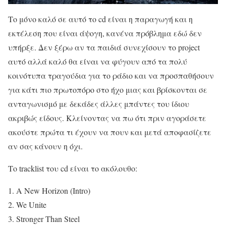
Το μόνο καλό σε αυτό το cd είναι η παραγωγή και η
εκτέλεση που είναι άψογη, κανένα πρόβλημα εδώ δεν
υπήρξε. Δεν ξέρω αν τα παιδιά συνεχίσουν το project
αυτό αλλά καλό θα είναι να φύγουν από τα πολύ
κοινότυπα τραγούδια για το ράδιο και να προσπαθήσουν
για κάτι πιο πρωτοπόρο στο ήχο μιας και βρίσκονται σε
ανταγωνισμό με δεκάδες άλλες μπάντες του ίδιου
ακριβώς είδους. Κλείνοντας να πω ότι πριν αγοράσετε
ακούστε πρώτα τι έχουν να πουν και μετά αποφασίζετε
αν σας κάνουν η όχι.
Το tracklist του cd είναι το ακόλουθο:
1. A New Horizon (Intro)
2. We Unite
3. Stronger Than Steel