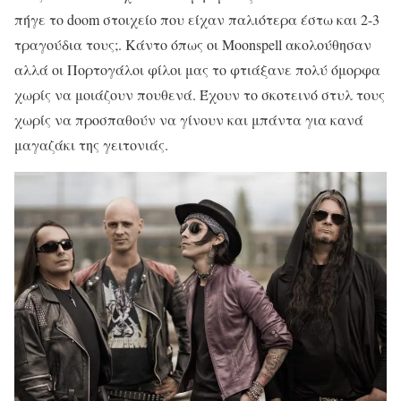
πήγε το doom στοιχείο που είχαν παλιότερα έστω και 2-3
τραγούδια τους;. Κάντο όπως οι Moonspell ακολούθησαν
αλλά οι Πορτογάλοι φίλοι μας το φτιάξανε πολύ όμορφα
χωρίς να μοιάζουν πουθενά. Έχουν το σκοτεινό στυλ τους
χωρίς να προσπαθούν να γίνουν και μπάντα για κανά
μαγαζάκι της γειτονιάς.