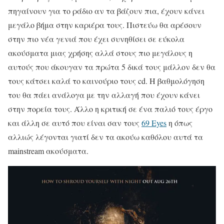
πηγαίνουν για το ράδιο αν τα βάζουν πια, έχουν κάνει
μεγάλο βήμα στην καριέρα τους. Πιστεύω θα αρέσουν
στην πιο νέα γενιά που έχει συνηθίσει σε εύκολα
ακούσματα μιας χρήσης αλλά στους πιο μεγάλους η
αυτούς που άκουγαν τα πρώτα 5 δικά τους μάλλον δεν θα
τους κάτσει καλά το καινούριο τους cd. Η βαθμολόγηση
του θα πάει ανάλογα με την αλλαγή που έχουν κάνει
στην πορεία τους. Άλλο η κριτική σε ένα παλιό τους έργο
και άλλη σε αυτό που είναι σαν τους
69 Eyes
η όπως
αλλιώς λέγονται γιατί δεν τα ακούω καθόλου αυτά τα
mainstream ακούσματα.