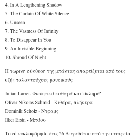
4. In A Lengthening Shadow
5. The Curtain Of White Silence
6. Unseen
7. The Vastness Of Infinity
8. To Disappear In You
9. An Invisible Beginning
10. Shroud Of Night
Η τωρινή σύνθεση της μπάντας απαρτίζεται από τους
εξής ταλαντούχους μουσικούς:
Julian Larre - Φωνητικά καθαρά και 'σκληρά'
Oliver Nikolas Schmid - Κιθάρα, πλήκτρα
Dominik Scholz - Ντραμς
Ilker Ersin - Μπάσο
Το cd κυκλοφόρησε στις 26 Αυγούστου από την εταιρεία