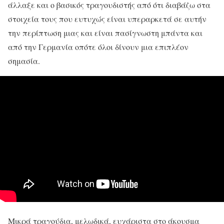
άλλαξε και ο βασικός τραγουδιστής από ότι διαβάζω στα
στοιχεία τους που ευτυχώς είναι υπεραρκετά σε αυτήν
την περίπτωση μιας και είναι πασίγνωστη μπάντα και
από την Γερμανία οπότε όλοι δίνουν μια επιπλέον
σημασία.
Μικρά τραγούδια, μελωδικά, ευχάριστα στο άκουσμα