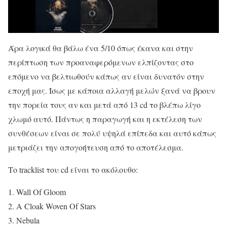
Άρα λογικά θα βάλω ένα 5/10 όπως έκανα και στην
περίπτωση των προαναφερόμενων ελπίζοντας στο
επόμενο να βελτιωθούν κάπως αν είναι δυνατόν στην
εποχή μας. Ίσως με κάποια αλλαγή μελών ξανά να βρουν
την πορεία τους αν και μετά από 13 cd το βλέπω λίγο
χλωμό αυτό. Πάντως η παραγωγή και η εκτέλεση των
συνθέσεων είναι σε πολύ υψηλά επίπεδα και αυτό κάπως
μετριάζει την απογοήτευση από το αποτέλεσμα.
Το tracklist του cd είναι το ακόλουθο:
1. Wall Of Gloom
2. A Cloak Woven Of Stars
3. Nebula