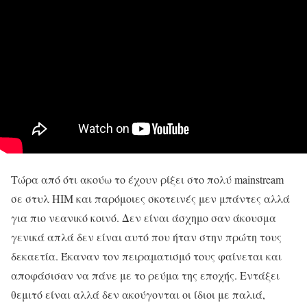
Τώρα από ότι ακούω το έχουν ρίξει στο πολύ mainstream
σε στυλ HIM και παρόμοιες σκοτεινές μεν μπάντες αλλά
για πιο νεανικό κοινό. Δεν είναι άσχημο σαν άκουσμα
γενικά απλά δεν είναι αυτό που ήταν στην πρώτη τους
δεκαετία. Έκαναν τον πειραματισμό τους φαίνεται και
αποφάσισαν να πάνε με το ρεύμα της εποχής. Εντάξει
θεμιτό είναι αλλά δεν ακούγονται οι ίδιοι με παλιά,