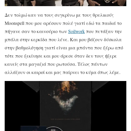
Δεν τολμώ καν να τους συγκρίνω με τους θρυλικούς
Moonspell που μου αρέσουν πολύ γιατί εδώ τα παιδιά το
πήγανε σαν το καινούριο των
Soilwork
που πετάξαν την
μπάλα στην κερκίδα που λένε. Και μου βάζουν δύσκολα
στην βαθμολόγηση γιατί είναι μια μπάντα που ξέρω από
τότε που ξεκίνησε και μου άρεσε όταν δεν τους ήξερε
κανείς στα μαγαζιά που ρωτούσα. Τέλος πάντων
αλλάζουν οι καιροί και μας παίρνει το κύμα όπως λέμε.