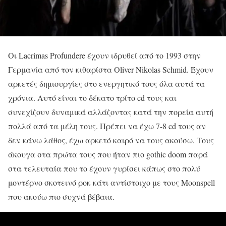
Οι Lacrimas Profundere έχουν ιδρυθεί από το 1993 στην
Γερμανία από τον κιθαρίστα Oliver Nikolas Schmid. Έχουν
αρκετές δημιουργίες στο ενεργητικό τους όλα αυτά τα
χρόνια. Αυτό είναι το δέκατο τρίτο cd τους και
συνεχίζουν δυναμικά αλλάζοντας κατά την πορεία αυτή
πολλά από τα μέλη τους. Πρέπει να έχω 7-8 cd τους αν
δεν κάνω λάθος, έχω αρκετό καιρό να τους ακούσω. Τους
άκουγα στα πρώτα τους που ήταν πιο gothic doom παρά
στα τελευταία που το έχουν γυρίσει κάπως στο πολύ
μοντέρνο σκοτεινό ροκ κάτι αντίστοιχο με τους Moonspell
που ακούω πιο συχνά βέβαια.