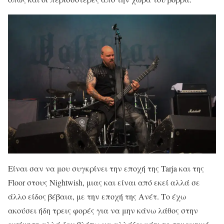
Είναι σαν να μου συγκρίνει την εποχή της Tarja και της
Floor στους Nightwish, μιας και είναι από εκεί αλλά σε
άλλο είδος βέβαια, με την εποχή της Ανέτ. Το έχω
ακούσει ήδη τρεις φορές για να μην κάνω λάθος στην