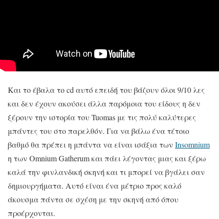
Και το έβαλα το cd αυτό επειδή του βάζουν όλοι 9/10 λες
και δεν έχουν ακούσει άλλα παρόμοια του είδους η δεν
ξέρουν την ιστορία του Tuomas με τις πολύ καλύτερες
μπάντες του στο παρελθόν. Για να βάλω ένα τέτοιο
βαθμό θα πρέπει η μπάντα να είναι ισάξια των
Insomnium
η των Omnium Gatherum και πάει λέγοντας μιας και ξέρω
καλά την φινλανδική σκηνή και τι μπορεί να βγάλει σαν
δημιουργήματα. Αυτό είναι ένα μέτριο προς καλό
άκουσμα πάντα σε σχέση με την σκηνή από όπου
προέρχονται.