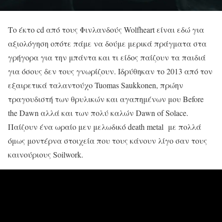
Το έκτο cd από τους Φινλανδούς Wolfheart είναι εδώ για
αξιολόγηση οπότε πάμε να δούμε μερικά πράγματα στα
γρήγορα για την μπάντα και τι είδος παίζουν τα παιδιά
για όσους δεν τους γνωρίζουν. Ιδρύθηκαν το 2013 από τον
εξαιρετικά ταλαντούχο Tuomas Saukkonen, πρώην
τραγουδιστή των θρυλικών και αγαπημένων μου Before
the Dawn αλλά και των πολύ καλών Dawn of Solace.
Παίζουν ένα ωραίο μεν μελωδικό death metal με πολλά
όμως μοντέρνα στοιχεία που τους κάνουν λίγο σαν τους
καινούριους Soilwork.