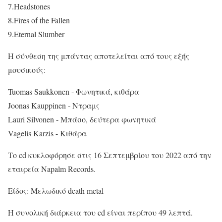
7.Headstones
8.Fires of the Fallen
9.Eternal Slumber
Η σύνθεση της μπάντας αποτελείται από τους εξής
μουσικούς:
Tuomas Saukkonen - Φωνητικά, κιθάρα
Joonas Kauppinen - Ντραμς
Lauri Silvonen - Μπάσο, δεύτερα φωνητικά
Vagelis Karzis - Κιθάρα
Το cd κυκλοφόρησε στις 16 Σεπτεμβρίου του 2022 από την
εταιρεία Napalm Records.
Είδος: Μελωδικό death metal
Η συνολική διάρκεια του cd είναι περίπου 49 λεπτά.