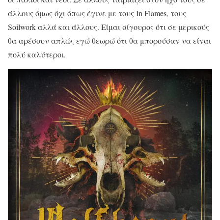
άλλους όμως όχι όπως έγινε με τους In Flames, τους
Soilwork αλλά και άλλους. Είμαι σίγουρος ότι σε μερικούς
θα αρέσουν απλώς εγώ θεωρώ ότι θα μπορούσαν να είναι
πολύ καλύτεροι.