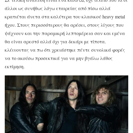
άλλοι ως συνήθως λόγω εταιρείας από πίσω αλλά
κρατιέται άνετα στα καλύτερα του κλασικού heavy metal
ήχου. Στους περισσότερους θα αρέσει, στους λίγους που
ψάχνουν και την παραμικρή λεπτομέρεια σαν και εμένα
θα είναι αρεστό αλλά όχι για δεκάρι με τίποτα.
κλέινοντας να πω ότι χρειάστηκε πέντε συνολικά φορές
να το ακούσω προσεκτικά για να μην βγάλω λάθος
εκτίμηση.