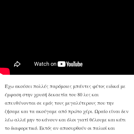
Έχω ακούσει πολλές παρόμοιες μπάντες φέτος ειδικά με
έμφαση στην χρυσή δεκαετία του 80 λες και
απευθύνονται σε εμάς τους μεγαλύτερους που την
ζήσαμε και τα ακούγαμε από πρώτο χέρι. Ωραίο είναι δεν
λέω αλλά μην το κάνουν και όλοι γιατί θέλουμε και κάτι
το διαφορετικό. Εκτός αν αποσυρθούν οι παλιοί και