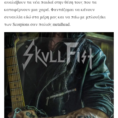
αναλάβουν τα νέα παιδιά στην θέση τους που τα
καταφέρνουν μια χαρά. Φαντάζομαι να κάνουν
συναυλία εδώ στα μέρη μας και να πάω με μπλουζάκι
των Scorpions σαν παλιός metalhead.