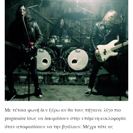
Με τέτοια φωνή δεν ξέρω αν θα τους πήγαινε λίγο πιο
progressive ίσως να δοκιμάσουν στην επόμενη κυκλοφορία
όταν αποφασίσουν να την βγάλουν. Μέχρι τότε ας