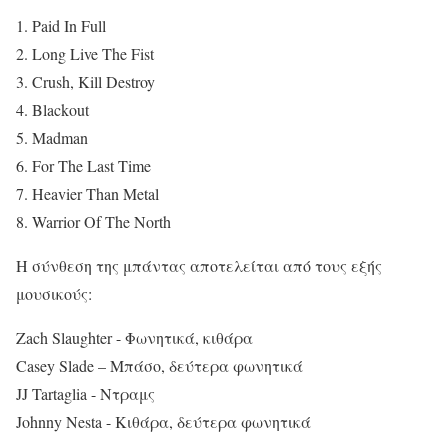
1. Paid In Full
2. Long Live The Fist
3. Crush, Kill Destroy
4. Blackout
5. Madman
6. For The Last Time
7. Heavier Than Metal
8. Warrior Of The North
Η σύνθεση της μπάντας αποτελείται από τους εξής
μουσικούς:
Zach Slaughter - Φωνητικά, κιθάρα
Casey Slade – Μπάσο, δεύτερα φωνητικά
JJ Tartaglia - Ντραμς
Johnny Nesta - Κιθάρα, δεύτερα φωνητικά