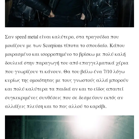
Σαν speed metal είναι καλύτερο, στα τραγούδια που
μοιάζουν με των Scorpions τίποτα το σπουδαίο. Κάπου
μοιρασμένο και ισορροπημένο το βρίσκω με πολύ καλή
δουλειά στην παραγωγή του από επαγγελματικά χέρια
που γνωρίζουν τι κάνουν. Θα του βάλω ένα 7/10 λόγω
κυρίως της ομοιότητας με τους γνωστούς αλλά μπορούν
και πολύ καλύτερα τα παιδιά αν και το είδος απαιτεί
συγκεκριμένες συνθέσεις που σε δεσμεύουν εκτός αν
αλλάξεις πλεύση και το πας αλλού το καράβι.