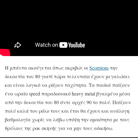
Η μπάντα ακούγεται όπως ακριβώς οι
Scorpions
την
δεκαετία του 80 γιατί τώρα τελευταία έχουν μεγαλώσει
και είναι λογικό να ρίξουν ταχύτητα. Τα παιδιά παίζουν
ένα ωραίο speed παραδοσιακό heavy metal βγαλμένο μέσα
από την δεκαετία του 80 άντε αρχές 90 το πολύ. Παίζουν
πολύ καλά τον ρόλο τους και έτσι θα έχουν και ανάλογη
βαθμολογία χωρίς να λάβω υπόψη την ομοιότητα με τους
θρύλους της ροκ σκηνής για να μην τους αδικήσω.