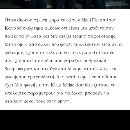
Όταν άκουσα πρώτη φορά το cd των Skull Fist από τον
Καναδά σκέφτηκα αμέσως ότι είναι μια μπάντα που
παίζει τα γνωστά και δεν αξίζει ειδικής παρουσίασης.
Μετά όμως από άλλες δύο φορές τουλάχιστον είδα ότι οι
φίλοι μας έχουν το ταλέντο να πάνε μπροστά και να
συνεχίσουν στον δρόμο που χάραξαν οι θρυλικοί
Scorpions μιας και ακούγονται ίδιοι με αυτούς λόγω της
φωνής του τραγουδιστή. Δεν φταίει όμως το παιδί που
έχει ίδια φωνή με τον Klaus Meine άρα θα εξετάσω τις
υπόλοιπες παραμέτρους για να δω αν μπορούν να
σταθούν μόνοι τους στην σκηνή.