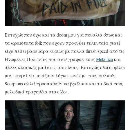
Ευτυχώς που έχω και τα doom μου για ποικιλία όπως και
τα ωραιότατα folk που έχουν προκύψει τελευταία γιατί
είχε πέσει βαρεμάρα κυρίως με πολλά thrash speed από τις
Ηνωμένες Πολιτείες που αντέγραφαν τους
Metallica
και
άλλες κλασικές μπάντες του είδους. Ευτυχώς εδώ οι φίλοι
μας μπορεί να μοιάζουν λόγω φωνής με τους παλιούς
Scorpions αλλά προσπαθούν να βγάλουν και τα δικά τους
μελωδικά τραγούδια στο είδος.