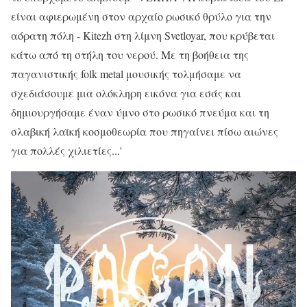
είναι αφιερωμένη στον αρχαίο ρωσικό θρύλο για την
αόρατη πόλη - Kitezh στη λίμνη Svetloyar, που κρύβεται
κάτω από τη στήλη του νερού. Με τη βοήθεια της
παγανιστικής folk metal μουσικής τολμήσαμε να
σχεδιάσουμε μια ολόκληρη εικόνα για εσάς και
δημιουργήσαμε έναν ύμνο στο ρωσικό πνεύμα και τη
σλαβική λαϊκή κοσμοθεωρία που πηγαίνει πίσω αιώνες
για πολλές χιλιετίες...'