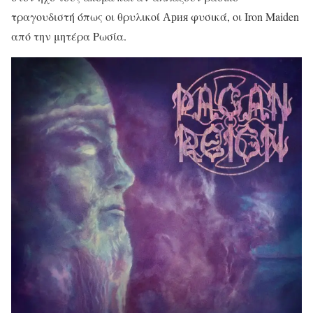
τραγουδιστή όπως οι θρυλικοί Ария φυσικά, οι Iron Maiden
από την μητέρα Ρωσία.