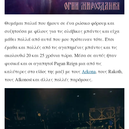
Θυμάμαι παλιά που ήμουν σε ένα ρώσικο φόρουμ και
συζητούσα με φίλους για τις σλάβικες μπάντες και είχα
μάθει πολλά από αυτά που μου πρότειναν τότε. Έτσι
έμαθα και πολλές από τις αγαπημένες μπάντες και τις
ακολουθώ 20 και 25 χρόνια τώρα. Μέσα σε αυτές ήταν
φυσικά και οι αγαπητοί Pagan Reign μια από τις
καλύτερες στο είδος της μαζί με τους
Arkona
, τους Rakoth,
τους Alkonost και άλλες πολλές παρόμοιες.