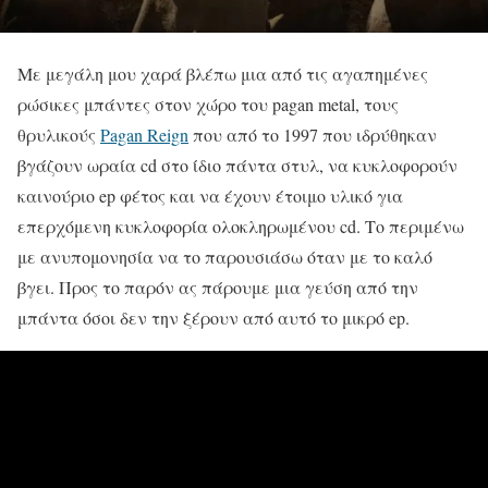
Με μεγάλη μου χαρά βλέπω μια από τις αγαπημένες
ρώσικες μπάντες στον χώρο του pagan metal, τους
θρυλικούς
Pagan Reign
που από το 1997 που ιδρύθηκαν
βγάζουν ωραία cd στο ίδιο πάντα στυλ, να κυκλοφορούν
καινούριο ep φέτος και να έχουν έτοιμο υλικό για
επερχόμενη κυκλοφορία ολοκληρωμένου cd. Το περιμένω
με ανυπομονησία να το παρουσιάσω όταν με το καλό
βγει. Προς το παρόν ας πάρουμε μια γεύση από την
μπάντα όσοι δεν την ξέρουν από αυτό το μικρό ep.