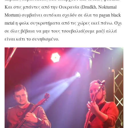
Και στις μπάντες από την Ουκρανία (Drudkh, Nokturnal
Mortum) συμβαίνει αυτό και σχεδόν σε όλα τα pagan black
metal η φολκ συγκροτήματα από τις χώρες εκεί πάνω. Όχι
σε όλες βέβαια να μην τους τσουβαλιάζουμε μαζί αλλά
είναι κάτι το συνηθισμένο.