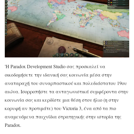
'Η Paradox Development Studio σας προσκαλεί να
οικοδομήσετε την ιδανική σας κοινωνία μέσα στην
αναταραχή του συναρπαστικού και πολυδιάστατου 19ου
αιώνα. Ισορροπήστε τα ανταγωνιστικά συμφέροντα στην
κοινωνία σας και κερδίστε μια θέση στον ήλιο (η στην
κορυφή αν προτιμάτε) του Victoria 3, ένα από τα πιο
αναμενόμενα παιχνίδια στρατηγικής στην ιστορία της
Paradox.