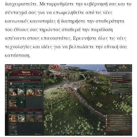
διαχειριστείτε. Μεταρρυθμίστε την κυβέρνησή σας και το
σύνταγμά σας για να επωφεληθείτε από τις νέες
κοινωνικές καινοτομίες ή διατηρήστε την σταθερότητα
του έθνους σας τηρώντας σταθερά την παράδοση
απέναντι στους επαναστάτες. Ερευνήστε όλες τις νέες
τεχνολογίες και ιδέες για να βελτιώσετε την εθνική σας
κατάσταση.