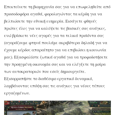
Επεκτείνετε τη βιομηχανία σας για να επωφεληθείτε από
προσοδοφόρα αγαθά, φορολογώντας τα κέρδη για να
βελτιώσετε την εθνική ευημερία. Εισάγετε φθηνές
πρώτες ύλες για να καλύψετε τις βασικές σας ανάγκες,
ενώ βρίσκετε νέες αγορές για τα τελικά προϊόντα σας
(αγοράζουμε φτηνά πουλάμε ακριβότερα δηλαδή για να
έχουμε κέρδος απαραίτητο για να επιβιώσει η κοινωνία
μας). Εξασφαλίστε ζωτικά αγαθά για να τροφοδοτήσετε
την προηγμένη οικονομία σας και να ελέγξετε τη μοίρα
των αυτοκρατοριών που εσείς δημιουργείτε.
Εξισορροπήστε το διαθέσιμο εργατικό δυναμικό,
λαμβάνοντας υπόψη σας τις ανάγκες για νέους τύπους
εργαζομένων.