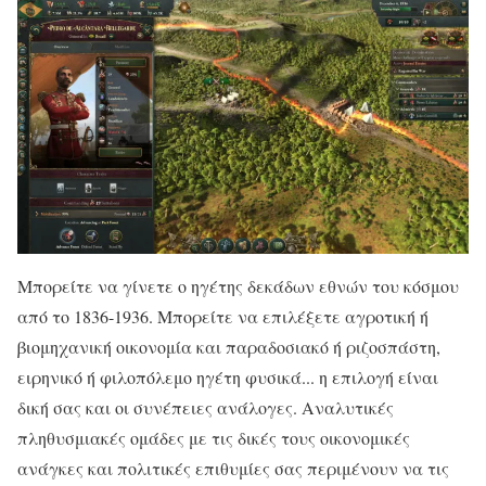
Μπορείτε να γίνετε ο ηγέτης δεκάδων εθνών του κόσμου
από το 1836-1936. Μπορείτε να επιλέξετε αγροτική ή
βιομηχανική οικονομία και παραδοσιακό ή ριζοσπάστη,
ειρηνικό ή φιλοπόλεμο ηγέτη φυσικά... η επιλογή είναι
δική σας και οι συνέπειες ανάλογες. Αναλυτικές
πληθυσμιακές ομάδες με τις δικές τους οικονομικές
ανάγκες και πολιτικές επιθυμίες σας περιμένουν να τις