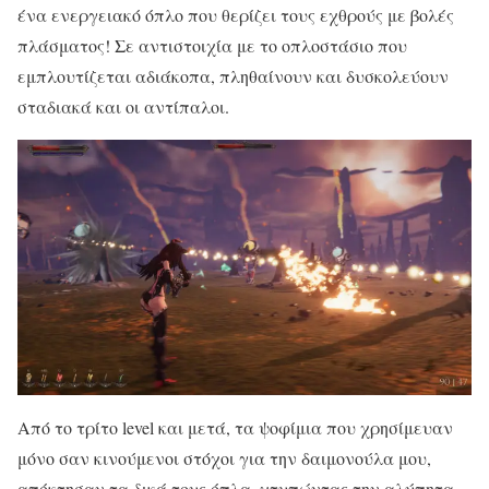
ένα ενεργειακό όπλο που θερίζει τους εχθρούς με βολές
πλάσματος! Σε αντιστοιχία με το οπλοστάσιο που
εμπλουτίζεται αδιάκοπα, πληθαίνουν και δυσκολεύουν
σταδιακά και οι αντίπαλοι.
Από το τρίτο level και μετά, τα ψοφίμια που χρησίμευαν
μόνο σαν κινούμενοι στόχοι για την δαιμονούλα μου,
απόκτησαν τα δικά τους όπλα, χτυπώντας την αλύπητα