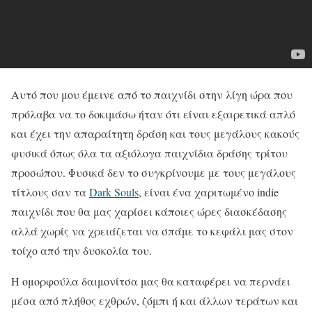
Αυτό που μου έμεινε από το παιχνίδι στην λίγη ώρα που
πρόλαβα να το δοκιμάσω ήταν ότι είναι εξαιρετικά απλό
και έχει την απαραίτητη δράση και τους μεγάλους κακούς
φυσικά όπως όλα τα αξιόλογα παιχνίδια δράσης τρίτου
προσώπου. Φυσικά δεν το συγκρίνουμε με τους μεγάλους
τίτλους σαν τα
Dark Souls
, είναι ένα χαριτωμένο indie
παιχνίδι που θα μας χαρίσει κάποιες ώρες διασκέδασης
αλλά χωρίς να χρειάζεται να σπάμε το κεφάλι μας στον
τοίχο από την δυσκολία του.
Η ομορφούλα δαιμονίτσα μας θα καταφέρει να περνάει
μέσα από πλήθος εχθρών, ζόμπι ή και άλλων τεράτων και