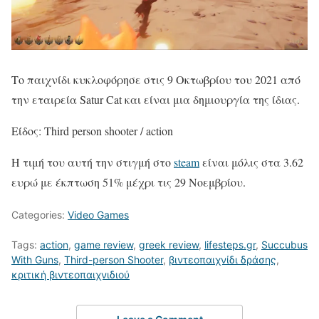
Το παιχνίδι κυκλοφόρησε στις 9 Οκτωβρίου του 2021 από
την εταιρεία Satur Cat και είναι μια δημιουργία της ίδιας.
Είδος: Third person shooter / action
Η τιμή του αυτή την στιγμή στο
steam
είναι μόλις στα 3.62
ευρώ με έκπτωση 51% μέχρι τις 29 Νοεμβρίου.
Categories:
Video Games
Tags:
action
,
game review
,
greek review
,
lifesteps.gr
,
Succubus
With Guns
,
Third-person Shooter
,
βιντεοπαιχνίδι δράσης
,
κριτική βιντεοπαιχνιδιού