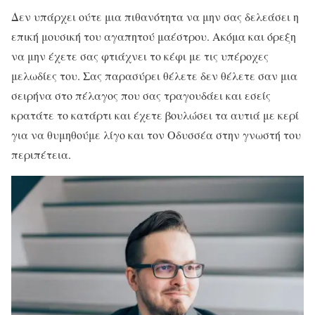
Δεν υπάρχει ούτε μια πιθανότητα να μην σας δελεάσει η
επική μουσική του αγαπητού μαέστρου. Ακόμα και όρεξη
να μην έχετε σας φτιάχνει το κέφι με τις υπέροχες
μελωδίες του. Σας παρασύρει θέλετε δεν θέλετε σαν μια
σειρήνα στο πέλαγος που σας τραγουδάει και εσείς
κρατάτε το κατάρτι και έχετε βουλώσει τα αυτιά με κερί
για να θυμηθούμε λίγο και τον Οδυσσέα στην γνωστή του
περιπέτεια.