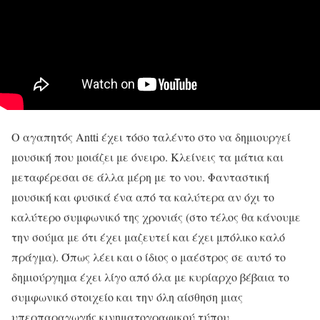
Ο αγαπητός Antti έχει τόσο ταλέντο στο να δημιουργεί
μουσική που μοιάζει με όνειρο. Κλείνεις τα μάτια και
μεταφέρεσαι σε άλλα μέρη με το νου. Φανταστική
μουσική και φυσικά ένα από τα καλύτερα αν όχι το
καλύτερο συμφωνικό της χρονιάς (στο τέλος θα κάνουμε
την σούμα με ότι έχει μαζευτεί και έχει μπόλικο καλό
πράγμα). Όπως λέει και ο ίδιος ο μαέστρος σε αυτό το
δημιούργημα έχει λίγο από όλα με κυρίαρχο βέβαια το
συμφωνικό στοιχείο και την όλη αίσθηση μιας
υπερπαραγωγής κινηματογραφικού τύπου.