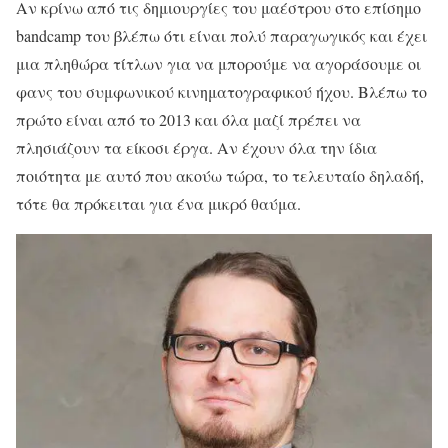
Αν κρίνω από τις δημιουργίες του μαέστρου στο επίσημο
bandcamp του βλέπω ότι είναι πολύ παραγωγικός και έχει
μια πληθώρα τίτλων για να μπορούμε να αγοράσουμε οι
φανς του συμφωνικού κινηματογραφικού ήχου. Βλέπω το
πρώτο είναι από το 2013 και όλα μαζί πρέπει να
πλησιάζουν τα είκοσι έργα. Αν έχουν όλα την ίδια
ποιότητα με αυτό που ακούω τώρα, το τελευταίο δηλαδή,
τότε θα πρόκειται για ένα μικρό θαύμα.