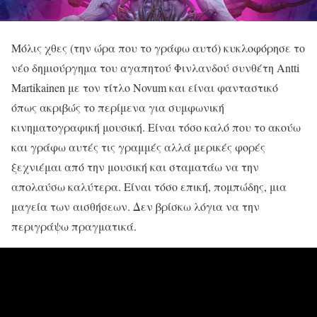
Μόλις χθες (την ώρα που το γράφω αυτό) κυκλοφόρησε το
νέο δημιούργημα του αγαπητού Φινλανδού συνθέτη Antti
Martikainen με τον τίτλο Novum και είναι φανταστικό
όπως ακριβώς το περίμενα για συμφωνική
κινηματογραφική μουσική. Είναι τόσο καλό που το ακούω
και γράφω αυτές τις γραμμές αλλά μερικές φορές
ξεχνιέμαι από την μουσική και σταματάω να την
απολαύσω καλύτερα. Είναι τόσο επική, πομπώδης, μια
μαγεία των αισθήσεων. Δεν βρίσκω λόγια να την
περιγράψω πραγματικά.