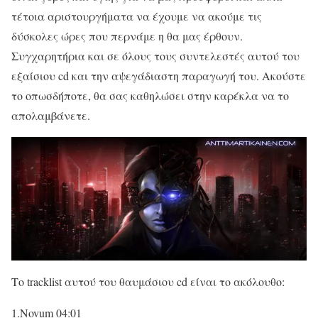
τέτοια αριστουργήματα να έχουμε να ακούμε τις
δύσκολες ώρες που περνάμε η θα μας έρθουν.
Συγχαρητήρια και σε όλους τους συντελεστές αυτού του
εξαίσιου cd και την αψεγάδιαστη παραγωγή του. Ακούστε
το οπωσδήποτε, θα σας καθηλώσει στην καρέκλα να το
απολαμβάνετε.
Το tracklist αυτού του θαυμάσιου cd είναι το ακόλουθο:
1.Novum 04:01