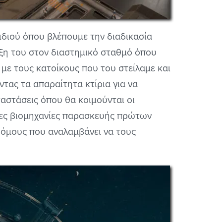
ιδιού όπου βλέπουμε την διαδικασία
ιξη του στον διαστημικό σταθμό όπου
 με τους κατοίκους που του στείλαμε και
ντας τα απαραίτητα κτίρια για να
αστάσεις όπου θα κοιμούνται οι
ητες βιομηχανίες παρασκευής πρώτων
ρόμους που αναλαμβάνει να τους