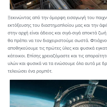
Ξεκινώντας από την όμορφη εισαγωγή του παιχν
εκτόξευσης του διαστημοπλοίου μας και την άφ
στην αρχή είναι άδειος και σιγά-σιγά αποκτά ζωή
θα πρέπει να τον διαχειριστούμε σωστά. Φτιάχνο
αποθηκεύουμε τις πρώτες ύλες και φυσικά εγκατ
κάτοικοι. Επίσης χρειαζόμαστε και τις απαραίτ
υλών και φυσικά να τα ενώσουμε όλα αυτά με δ
τελειώσει ένα ρομπότ.