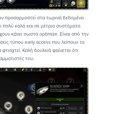
ουν προσαρμοστεί στα τωρινά δεδομένα
έχει πολύ καλά και σε μέτρια συστήματα
έχουν κάνει σωστά optimize. Είναι από την
εις τύπου early access που λείπουν τα
 φτιαχτεί. Καλή δουλειά φαίνεται ότι
αμματιστές του.