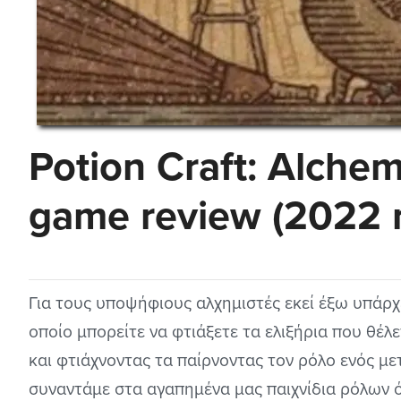
Potion Craft: Alchem
game review (2022 r
Για τους υποψήφιους αλχημιστές εκεί έξω υπάρχ
οποίο μπορείτε να φτιάξετε τα ελιξήρια που θέ
και φτιάχνοντας τα παίρνοντας τον ρόλο ενός με
συναντάμε στα αγαπημένα μας παιχνίδια ρόλων 