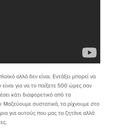
λοϊκό αλλά δεν είναι. Εντάξει μπορεί να
ν είναι για να το παίξετε 500 ώρες σαν
έσει κάτι διαφορετικό από τα
. Μαζεύουμε συστατικά, τα ρίχνουμε στο
ήρια για αυτούς που μας τα ζητάνε αλλά
ες.