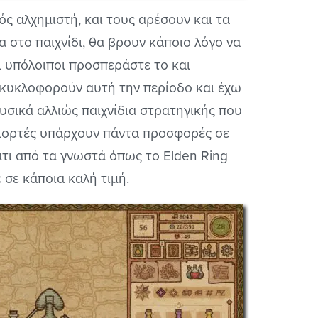
ός αλχημιστή, και τους αρέσουν και τα
α στο παιχνίδι, θα βρουν κάποιο λόγο να
ι υπόλοιποι προσπεράστε το και
υ κυκλοφορούν αυτή την περίοδο και έχω
φυσικά αλλιώς παιχνίδια στρατηγικής που
 γιορτές υπάρχουν πάντα προσφορές σε
κάτι από τα γνωστά όπως το Elden Ring
 σε κάποια καλή τιμή.