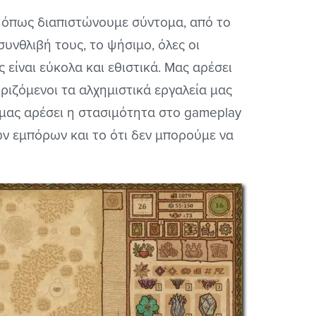
οί όπως διαπιστώνουμε σύντομα, από το
συνθλιβή τους, το ψήσιμο, όλες οι
 είναι εύκολα και εθιστικά. Μας αρέσει
ειριζόμενοι τα αλχημιστικά εργαλεία μας
 μας αρέσει η στασιμότητα στο gameplay
ων εμπόρων και το ότι δεν μπορούμε να