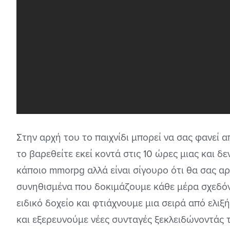
Στην αρχή του το παιχνίδι μπορεί να σας φανεί απ
το βαρεθείτε εκεί κοντά στις 10 ώρες μιας και δε
κάποιο mmorpg αλλά είναι σίγουρο ότι θα σας αρ
συνηθισμένα που δοκιμάζουμε κάθε μέρα σχεδόν
ειδικό δοχείο και φτιάχνουμε μια σειρά από ελιξ
και εξερευνούμε νέες συνταγές ξεκλειδώνοντάς τ