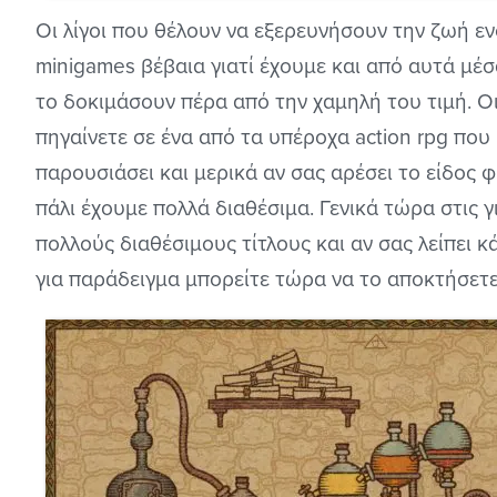
Οι λίγοι που θέλουν να εξερευνήσουν την ζωή εν
minigames βέβαια γιατί έχουμε και από αυτά μέσ
το δοκιμάσουν πέρα από την χαμηλή του τιμή. Ο
πηγαίνετε σε ένα από τα υπέροχα action rpg πο
παρουσιάσει και μερικά αν σας αρέσει το είδος 
πάλι έχουμε πολλά διαθέσιμα. Γενικά τώρα στις
πολλούς διαθέσιμους τίτλους και αν σας λείπει 
για παράδειγμα μπορείτε τώρα να το αποκτήσετε