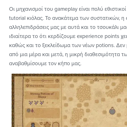
Οι μηχανισμοί του gameplay είναι πολύ εθιστικ
tutorial κιόλας. Το ανακάτεμα των συστατικών, η 
αλληλεπιδράσεις μας με αυτά και το τσουκάλι μας
ιδιαίτερα το ότι κερδίζουμε experience points χ
καθώς και το ξεκλείδωμα των νέων potions. Δεν
από μια μέρα και μετά, η μικρή διαθεσιμότητα τ
αναβαθμίσουμε τον κήπο μας.