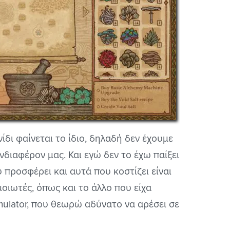
ίδι φαίνεται το ίδιο, δηλαδή δεν έχουμε
νδιαφέρον μας. Και εγώ δεν το έχω παίξει
 προσφέρει και αυτά που κοστίζει είναι
ομοιωτές, όπως και το άλλο που είχα
ulator, που θεωρώ αδύνατο να αρέσει σε