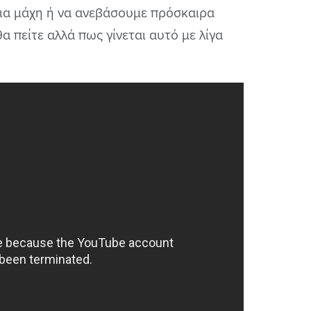
μια μάχη ή να ανεβάσουμε πρόσκαιρα
α πείτε αλλά πως γίνεται αυτό με λίγα