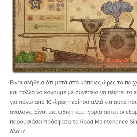
Είναι αλήθεια ότι μετά από κάποιες ώρες το παιχν
και πολλά να κάνουμε με συνέπεια να πέφτει το ε
για πάνω από 10 ώρες περίπου αλλά για αυτό που
ανάλογα. Είναι μια ειδική κατηγορία αυτοί οι εξ
παρουσιάσει πρόσφατα το Road Maintenance Sim
όλους.