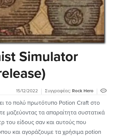
ist Simulator
elease)
15/12/2022
Συγγραφέας:
Rock Hero
ει το πολύ πρωτότυπο Potion Craft στο
λετε μαζεύοντας τα απαραίτητα συστατικά
τρ του είδους σαν και αυτούς που
όπου και αγοράζουμε τα χρήσιμα potion