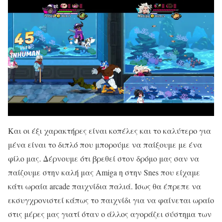
Και οι έξι χαρακτήρες είναι κοπέλες και το καλύτερο για
μένα είναι το διπλό που μπορούμε να παίξουμε με ένα
φίλο μας. Δέρνουμε ότι βρεθεί στον δρόμο μας σαν να
παίζουμε στην καλή μας Amiga η στην Snes που είχαμε
κάτι ωραία arcade παιχνίδια παλιά. Ίσως θα έπρεπε να
εκσυγχρονιστεί κάπως το παιχνίδι για να φαίνεται ωραίο
στις μέρες μας γιατί όταν ο άλλος αγοράζει σύστημα των