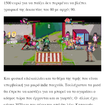
1500 ευρώ για να παίζει δεν περιμένει να βλέπει
γραφικά της δεκαετίας του 80 με αρχές 90.
Και φυσικά εδώ κολλάει και το θέμα της τιμής που είναι
υπερβολική για μικρό indie παιχνίδι. Τουλάχιστον τα μισά
θα έπρεπε να κοστίζει για να μπορεί να το αγοράσει ο
κόσμος τώρα που έρχονται και οι γιορτές. Ο άλλος έχει
κάρτα 3070 και του σέρνεται από ότι λέει. Καταρχήν