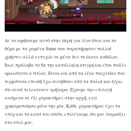
Ας το αφήσουμε αυτό στην άκρη για λίγο όπως και το
θέμα με τα χαμένα frame που παρατήρησαν πολλοί
χρήστες αλλά ευτυχώς σε μένα δεν το έκανε καθόλου.
Ίσως πρόλαβα το fix την κατάλληλη στιγμή και έτσι παίζει
ομαλότατα ο τίτλος. Είναι και από τα λίγα παιχνίδια που
τερμάτισα επειδή έχω συνηθίσει από τα παλιά και ξέρω
ότι αυτά τελειώνουν γρήγορα. Έχουμε την επιλογή
ανάμεσα σε έξι χαρακτήρες στην αρχή, εγώ
χρησιμοποίησα μόνο την μία. Κάθε χαρακτήρας έχει τα
υπέρ και τα κατά του οπότε επιλέγουμε ότι μας ταιριάζει
στο στυλ μας.