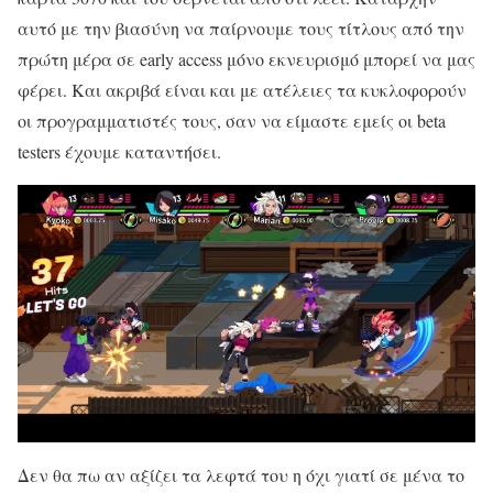
αυτό με την βιασύνη να παίρνουμε τους τίτλους από την
πρώτη μέρα σε early access μόνο εκνευρισμό μπορεί να μας
φέρει. Και ακριβά είναι και με ατέλειες τα κυκλοφορούν
οι προγραμματιστές τους, σαν να είμαστε εμείς οι beta
testers έχουμε καταντήσει.
Δεν θα πω αν αξίζει τα λεφτά του η όχι γιατί σε μένα το