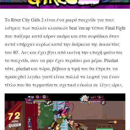
Το River City Girls 2 είναι ένα μικρό παιχνίδι για τους
λάτρεις των παλιών κλασικών beat 'em up τύπου Final Fight
που παίζαμε κατά κόρον ακόμα και στα ουφάδικα όταν
αυτά υπήρχαν κυρίως κατά την διάρκεια της δεκαετίας
του 80'. Λες και έχει βγει από εκείνη την εποχή φαίνεται
το παιχνίδι, σαν να μην έχει περάσει μια μέρα. Pixelart
τότε, pixelart και τώρα, βέβαια η τιμή του θα έπρεπε να
προσεχθεί λιγάκι γιατί είναι πολλά τα λεφτά για έναν
τίτλο που θα τερματίσετε σχετικά εύκολα σε λίγες ώρες.