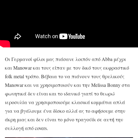
Οι Γερμανοί φίλοι μας πιάσανε λοιπόν από Abba μέχρι
και Manowar και τους είπαν με τον δικό τους εκφραστικό
folk metal τρόπο. Βέβαια το να πιάνουν τους θρυλικούς
Manowar και να χρησιμοποιούν και την Melissa Bonny στα
φωνητικά δεν είναι και το ιδανικό γιατί το θεωρώ
ιεροσυλία να χρησιμοποιούμε κλασικά κομμάτια απλά
για να βγάλουμε ένα δίσκο αλλά ας το αφήσουμε στην
άκρη μιας και δεν είναι το μόνο τραγούδι σε αυτή την
συλλογή από covers.