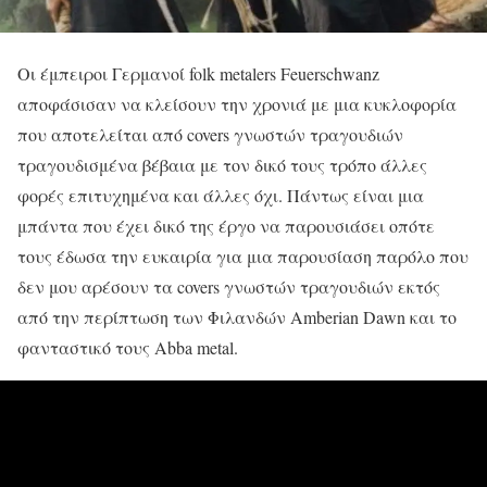
Οι έμπειροι Γερμανοί folk metalers Feuerschwanz
αποφάσισαν να κλείσουν την χρονιά με μια κυκλοφορία
που αποτελείται από covers γνωστών τραγουδιών
τραγουδισμένα βέβαια με τον δικό τους τρόπο άλλες
φορές επιτυχημένα και άλλες όχι. Πάντως είναι μια
μπάντα που έχει δικό της έργο να παρουσιάσει οπότε
τους έδωσα την ευκαιρία για μια παρουσίαση παρόλο που
δεν μου αρέσουν τα covers γνωστών τραγουδιών εκτός
από την περίπτωση των Φιλανδών Amberian Dawn και το
φανταστικό τους Abba metal.