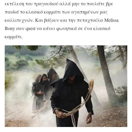
εκτέλεση του τραγουδιού αλλά μην το πουλάτε βρε
παιδιά το κλασικό κομμάτι των αγαπημένων μας
καλλιτεχνών. Και βάζουν και την πεταχτούλα Melissa
Bony σαν quest να κάνει φωνητικά σε ένα κλασικό
κομμάτι.