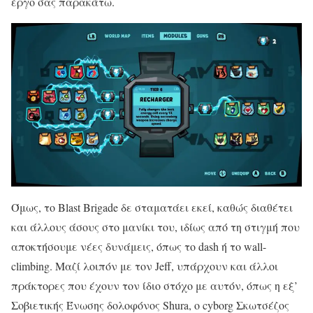
έργο σας παρακάτω.
Όμως, το Blast Brigade δε σταματάει εκεί, καθώς διαθέτει
και άλλους άσους στο μανίκι του, ιδίως από τη στιγμή που
αποκτήσουμε νέες δυνάμεις, όπως το dash ή το wall-
climbing. Μαζί λοιπόν με τον Jeff, υπάρχουν και άλλοι
πράκτορες που έχουν τον ίδιο στόχο με αυτόν, όπως η εξ’
Σοβιετικής Ένωσης δολοφόνος Shura, ο cyborg Σκωτσέζος