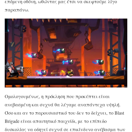
επόμενη οθόνη, ωθώντας μας έτσι να σκεφτούμε λίγο
παραπάνω.
Ομολογουμένως, η πρόκληση που προκύπτει είναι
ανεβασμένη και συχνά θα λέγαμε αναπάντεχα υψηλή.
Όσο και αν το παρουσιαστικό του δεν το δείχνει, το Blast
Brigade είναι απαιτητικό παιχνίδι, με το επίπεδο
δυσκολίας να οδηγεί συχνά σε επικίνδυνο ανέβασμα των