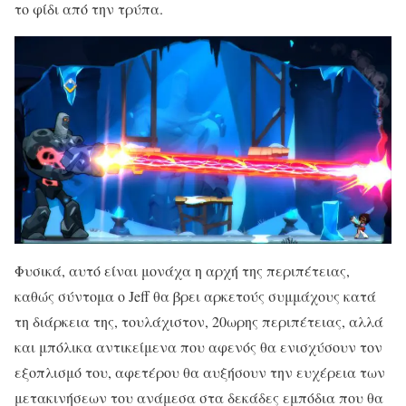
το φίδι από την τρύπα.
Φυσικά, αυτό είναι μονάχα η αρχή της περιπέτειας,
καθώς σύντομα ο Jeff θα βρει αρκετούς συμμάχους κατά
τη διάρκεια της, τουλάχιστον, 20ωρης περιπέτειας, αλλά
και μπόλικα αντικείμενα που αφενός θα ενισχύσουν τον
εξοπλισμό του, αφετέρου θα αυξήσουν την ευχέρεια των
μετακινήσεων του ανάμεσα στα δεκάδες εμπόδια που θα