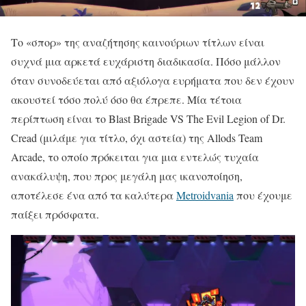
Το «σπορ» της αναζήτησης καινούριων τίτλων είναι
συχνά μια αρκετά ευχάριστη διαδικασία. Πόσο μάλλον
όταν συνοδεύεται από αξιόλογα ευρήματα που δεν έχουν
ακουστεί τόσο πολύ όσο θα έπρεπε. Μία τέτοια
περίπτωση είναι το Blast Brigade VS The Evil Legion of Dr.
Cread (μιλάμε για τίτλο, όχι αστεία) της Allods Team
Arcade, το οποίο πρόκειται για μια εντελώς τυχαία
ανακάλυψη, που προς μεγάλη μας ικανοποίηση,
αποτέλεσε ένα από τα καλύτερα
Metroidvania
που έχουμε
παίξει πρόσφατα.