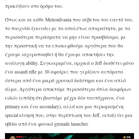
προκύψουν στο δρόμο του.
Όπως και σε κάθε Metroidvania που σέβεται τον εαυτό του,
το παιχνίδι ξεκινάει με τα απολύτως απαραίτητα, με τα
περισσότερα περάσματα να μην είναι προσβάσιμα, με
την προοπτική να τα επισκεφθούμε αργότερα που θα
έχουμε ισχυροποιηθεί ή θα έχουμε αποκτήσει την
ανάλογη ability. Συγκεκριμένα, αρχικά ο Jeff διαθέτει μόνο
ένα assault rifle με 30 σφαίρες που γεμίζουν αυτόματα
ύστερα από ένα μικρό χρονικό διάστημα και ένα απλό
άλμα. Αργότερα αποκτάμε περισσότερα όπλα διαφόρων
ειδών (υπόψη ότι βαστάμε μέχρι δύο ταυτόχρονα, ένα
primary και ένα secondary), αλλά και μια περιορισμένη
special κίνηση που, στην περίπτωση του Jeff, εκτοξεύει μια
οβίδα από ένα φονικό grenade launcher.