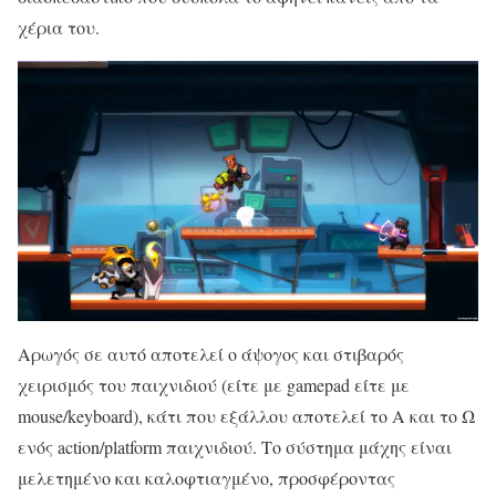
χέρια του.
Αρωγός σε αυτό αποτελεί ο άψογος και στιβαρός
χειρισμός του παιχνιδιού (είτε με gamepad είτε με
mouse/keyboard), κάτι που εξάλλου αποτελεί το Α και το Ω
ενός action/platform παιχνιδιού. Το σύστημα μάχης είναι
μελετημένο και καλοφτιαγμένο, προσφέροντας