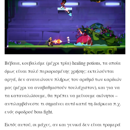
Βέβαια, κουβαλάμε (μέχρι τρία) healing potions, τα οποία
όμως είναι πολύ περιορισμένης χρήσης: εκτελούνται
αργά, δεν ανανεώνουν πλήρως τον αριθμό των καρδιών
μας (μέχρι να αναβαθμιστούν τουλάχιστον), και για να
τα καταναλώσουμε, θα πρέπει να μείνουμε ακίνητοι –
αντιλαμβάνεστε τι σημαίνει αυτό κατά τη διάρκεια π.χ.
ενός σφοδρού boss fight.
Εκτός αυτού, οι μάχες, αν και γενικά δεν είναι τρομερά