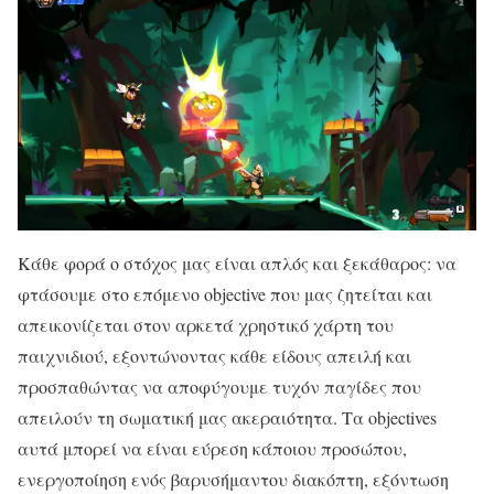
Κάθε φορά ο στόχος μας είναι απλός και ξεκάθαρος: να
φτάσουμε στο επόμενο objective που μας ζητείται και
απεικονίζεται στον αρκετά χρηστικό χάρτη του
παιχνιδιού, εξοντώνοντας κάθε είδους απειλή και
προσπαθώντας να αποφύγουμε τυχόν παγίδες που
απειλούν τη σωματική μας ακεραιότητα. Τα objectives
αυτά μπορεί να είναι εύρεση κάποιου προσώπου,
ενεργοποίηση ενός βαρυσήμαντου διακόπτη, εξόντωση