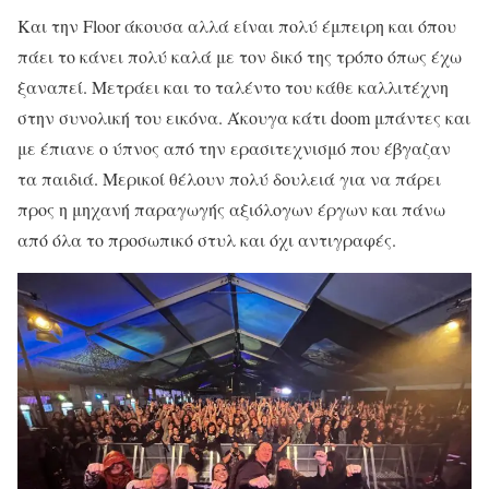
Και την Floor άκουσα αλλά είναι πολύ έμπειρη και όπου
πάει το κάνει πολύ καλά με τον δικό της τρόπο όπως έχω
ξαναπεί. Μετράει και το ταλέντο του κάθε καλλιτέχνη
στην συνολική του εικόνα. Άκουγα κάτι doom μπάντες και
με έπιανε ο ύπνος από την ερασιτεχνισμό που έβγαζαν
τα παιδιά. Μερικοί θέλουν πολύ δουλειά για να πάρει
προς η μηχανή παραγωγής αξιόλογων έργων και πάνω
από όλα το προσωπικό στυλ και όχι αντιγραφές.