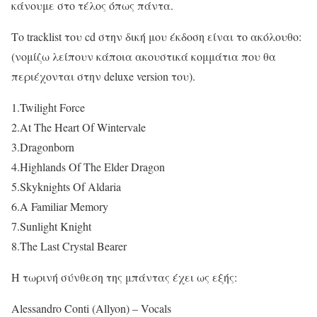
κάνουμε στο τέλος όπως πάντα.
Το tracklist του cd στην δική μου έκδοση είναι το ακόλουθο:
(νομίζω λείπουν κάποια ακουστικά κομμάτια που θα
περιέχονται στην deluxe version του).
1.Twilight Force
2.At The Heart Of Wintervale
3.Dragonborn
4.Highlands Of The Elder Dragon
5.Skyknights Of Aldaria
6.A Familiar Memory
7.Sunlight Knight
8.The Last Crystal Bearer
Η τωρινή σύνθεση της μπάντας έχει ως εξής:
Alessandro Conti (Allyon) – Vocals