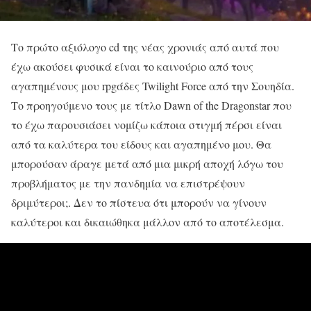
Το πρώτο αξιόλογο cd της νέας χρονιάς από αυτά που
έχω ακούσει φυσικά είναι το καινούριο από τους
αγαπημένους μου rpgάδες Twilight Force από την Σουηδία.
Το προηγούμενο τους με τίτλο Dawn of the Dragonstar που
το έχω παρουσιάσει νομίζω κάποια στιγμή πέρσι είναι
από τα καλύτερα του είδους και αγαπημένο μου. Θα
μπορούσαν άραγε μετά από μια μικρή αποχή λόγω του
προβλήματος με την πανδημία να επιστρέψουν
δριμύτεροι;. Δεν το πίστευα ότι μπορούν να γίνουν
καλύτεροι και δικαιώθηκα μάλλον από το αποτέλεσμα.