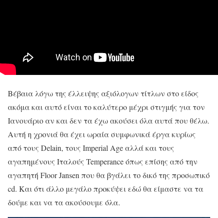
Βέβαια λόγω της έλλειψης αξιόλογων τίτλων στο είδος
ακόμα και αυτό είναι το καλύτερο μέχρι στιγμής για τον
Ιανουάριο αν και δεν τα έχω ακούσει όλα αυτά που θέλω.
Αυτή η χρονιά θα έχει ωραία συμφωνικά έργα κυρίως
από τους Delain, τους Imperial Age αλλά και τους
αγαπημένους Ιταλούς Temperance όπως επίσης από την
αγαπητή Floor Jansen που θα βγάλει το δικό της προσωπικό
cd. Και ότι άλλο μεγάλο προκύψει εδώ θα είμαστε να τα
δούμε και να τα ακούσουμε όλα.