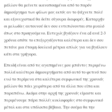
μάλλον θα μείνετε ικανοποιημένοι από το παρόν
δημιούργημα των φίλων μας εκτός αν το ψάχνετε πολύ
και εξονυχιστικά θα δείτε σίγουρα διαφορές. Καταρχήν
οι μελωδίες αυτουνού δεν σου εντυπώνονται στο μυαλό
όπως στο προηγούμενο. Ευτυχώς βγάζουν ένα cd ανά 2-3
χρόνια οπότε το επεξεργάζονται καλύτερα και δεν σου
πετάνε μια έτοιμη δουλειά μέτρια απλώς για να βγάλουν
κάτι στα γρήγορα.
Επειδή είναι από τις αγαπημένες μου μπάντες περιμένω
πολλά καλύτερα δημιουργήματα από αυτό το φετινό που
ενώ το περίμενα στα καλύτερα συμφωνικά της χρονιάς
μάλλον θα πάει χειρότερα από τα άλλα που είπα και
παραπάνω. Ακόμα στην αρχή της χρονιάς είμαστε και
περιμένουμε πάρα πολλές κυκλοφορίες στο συμφωνικό
μέταλ και στα υπόλοιπα βέβαια. Την σούμα θα την