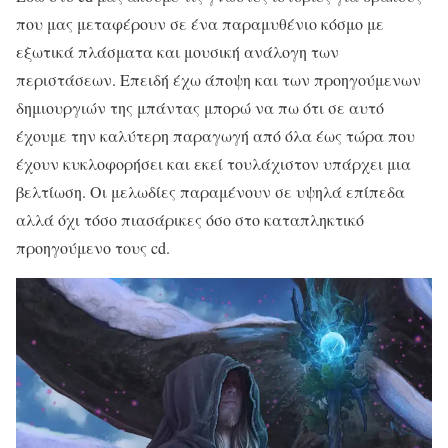
που μας μεταφέρουν σε ένα παραμυθένιο κόσμο με
εξωτικά πλάσματα και μουσική ανάλογη των
περιστάσεων. Επειδή έχω άποψη και των προηγούμενων
δημιουργιών της μπάντας μπορώ να πω ότι σε αυτό
έχουμε την καλύτερη παραγωγή από όλα έως τώρα που
έχουν κυκλοφορήσει και εκεί τουλάχιστον υπάρχει μια
βελτίωση. Οι μελωδίες παραμένουν σε υψηλά επίπεδα
αλλά όχι τόσο πιασάρικες όσο στο καταπληκτικό
προηγούμενο τους cd.