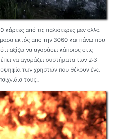
650 κάρτες από τις παλιότερες μεν αλλά
ίμασα εκτός από την 3060 και πάνω που
ότι αξίζει να αγοράσει κάποιος στις
ρέπει να αγοράζει συστήματα των 2-3
ειοψηφία των χρηστών που θέλουν ένα
ιχνίδια τους;.