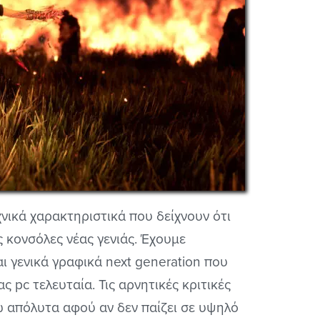
χνικά χαρακτηριστικά που δείχνουν ότι
ις κονσόλες νέας γενιάς. Έχουμε
ι γενικά γραφικά next generation που
 pc τελευταία. Τις αρνητικές κριτικές
νω απόλυτα αφού αν δεν παίζει σε υψηλό