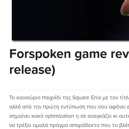
Forspoken game rev
release)
Το καινούριο παιχνίδι της Square Enix με τον τί
αλλά από την πρώτη εντύπωση που σου αφήνει εί
σημαίνει κακό optimization η σε αναγκάζει κι αυ
να τρέξει ομαλά πράγμα απαράδεκτο που το βλέπ