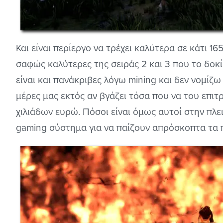
Και είναι περίεργο να τρέχει καλύτερα σε κάτι 1
σαφώς καλύτερες της σειράς 2 και 3 που το δοκ
είναι και πανάκριβες λόγω mining και δεν νομίζω 
μέρες μας εκτός αν βγάζει τόσα που να του επιτ
χιλιάδων ευρώ. Πόσοι είναι όμως αυτοί στην πλ
gaming σύστημα για να παίζουν απρόσκοπτα τα πα