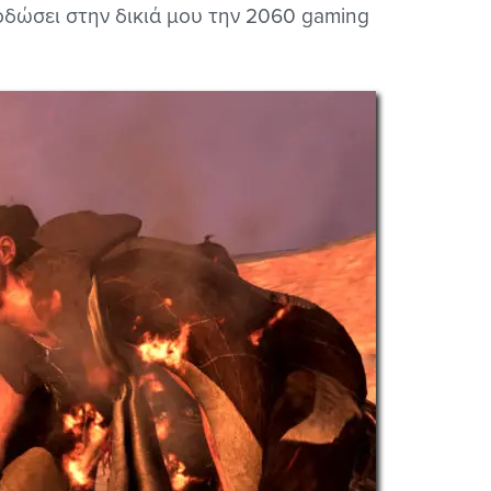
οδώσει στην δικιά μου την 2060 gaming