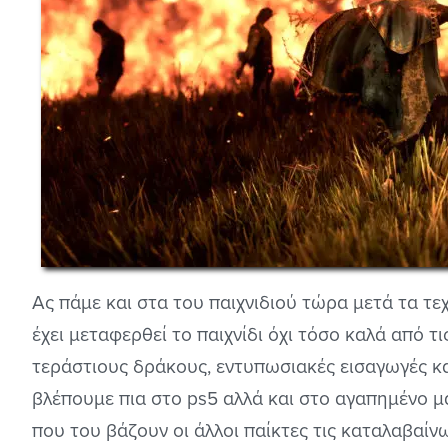
Ας πάμε και στα του παιχνιδιού τώρα μετά τα τε
έχει μεταφερθεί το παιχνίδι όχι τόσο καλά από τ
τεράστιους δράκους, εντυπωσιακές εισαγωγές κα
βλέπουμε πια στο ps5 αλλά και στο αγαπημένο μας
που του βάζουν οι άλλοι παίκτες τις καταλαβαί