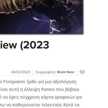
iew (2023
08/02/2023
Συγγραφέας:
Rock Hero
τλο Forspoken ήρθε για μια αξιολόγηση
ναι αυτή η έλλειψη frames που βέβαια
τό να έχεις σύγχρονη κάρτα γραφικών για
ω να καθιερώνεται τελευταία. Κατά τα