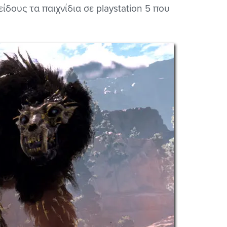
ίδους τα παιχνίδια σε playstation 5 που