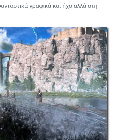
 φανταστικά γραφικά και ήχο αλλά στη