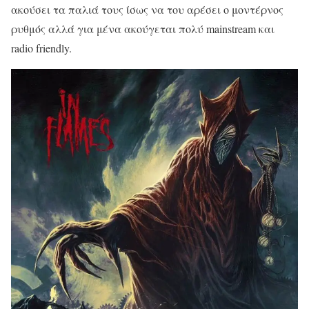
ακούσει τα παλιά τους ίσως να του αρέσει ο μοντέρνος
ρυθμός αλλά για μένα ακούγεται πολύ mainstream και
radio friendly.