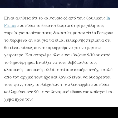
Είναι αλήθεια ότι το καινούριο cd από τους θρυλικούς
In
Flames
που είναι το δεκατοτέταρτο στην μεγάλη τους
πορεία για περίπου τρεις δεκαετίες με τον τίτλο Foregone
το περίμενα αν και για να είμαι ειλικρινής περίμενα ότι
θα είναι κάπως σαν το προηγούμενο για να μην πω
χειρότερο. Και απορώ με όλους που βάζουν 9/10 σε αυτό
το δημιούργημα. Εντάξει να τους σεβόμαστε τους
κλασικούς μουσικούς αλλά αυτό που ακούμε απέχει πολύ
από τον αρχικό τους ήχο και λογικό είναι να δυσαρεστεί
τους φανς τους, τουλάχιστον την πλειοψηφία που είναι
κολλημένοι στο 90 με τα δυναμικά albums του καθαρού και
χύμα ήχου τους.