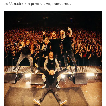
σε βλακείες και μετά να παραπονιέται.