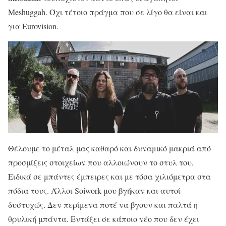
Meshuggah. Όχι τέτοιο πράγμα που σε λίγο θα είναι και
για Eurovision.
Θέλουμε το μέταλ μας καθαρό και δυναμικό μακριά από
προσμίξεις στοιχείων που αλλοιώνουν το στυλ του.
Ειδικά σε μπάντες έμπειρες και με τόσα χιλιόμετρα στα
πόδια τους. Άλλοι Soiwork μου βγήκαν και αυτοί
δυστυχώς. Δεν περίμενα ποτέ να βγουν και παλτά η
θρυλική μπάντα. Εντάξει σε κάποιο νέο που δεν έχει