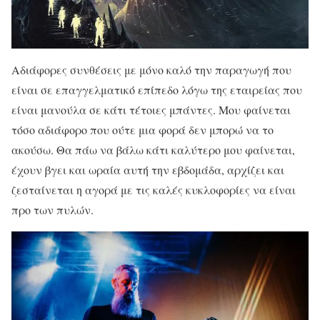
Αδιάφορες συνθέσεις με μόνο καλό την παραγωγή που
είναι σε επαγγελματικό επίπεδο λόγω της εταιρείας που
είναι μανούλα σε κάτι τέτοιες μπάντες. Μου φαίνεται
τόσο αδιάφορο που ούτε μια φορά δεν μπορώ να το
ακούσω. Θα πάω να βάλω κάτι καλύτερο μου φαίνεται,
έχουν βγει και ωραία αυτή την εβδομάδα, αρχίζει και
ζεσταίνεται η αγορά με τις καλές κυκλοφορίες να είναι
προ των πυλών.