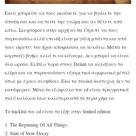
Εσείς μπορείτε να τους ακούσετε για να βγάλετε την
άποψη σας και να πείτε την γνώμη σας αν θέλετε από
κάτω. Σκεφτόμουν στην αρχή αν θα έπρεπε να τους
παρουσιάσω αλλά επειδή είναι μεγάλη μπάντα και από
τους ιδρυτές του ήχου αποφάσισα να το κάνω. Μάπα το
καρπούζι βγήκε αλλά τι να κάνουμε, δεν μπορεί να είναι
όλα ωραία. Ελπίζω τώρα στους Delain να αλλάξουν το
κλίμα και να παρουσιάσουν εξαιρετικό συμφωνικό μέταλ
όπως με έχουν συνηθίσει. Εδώ τα παιδιά δυστυχώς δεν το
κατάφεραν. Μόνο το εξώφυλλο του cd είναι πραγματικά
πολύ καλό και ίσως καλύτερο από το περιεχόμενο.
Το tracklist του cd είναι το εξής στην limited edition:
1. The Beginning Of All Things
2. State of Slow Decay