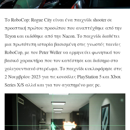
Το RoboCop: Rogue City είναι ένα παιχνίδι shooter σε
προοπτική πρώτου προσώπου που αναπτύχθηκε από την
Teyon και εκδόθηκε από την Nacon. Το παιχνίδι διαθέτει
μια πρωτότυπη ιστορία βασισμένη στις γνωστές ταινίες
RoboCop, με τον Peter Weller να ερμηνεύει φωνητικά τον
βασικό χαρακτήρα που τον κατέστησε και διάσημο στο
χολιγουντιανό στερέωμα. Το παιχνίδι κυκλοφόρησε στις
2 Νοεμβρίου 2023 για τις κονσόλες PlayStation 5 και Xbox
Series X/S αλλά και για τον αγαπημένο μας pc.