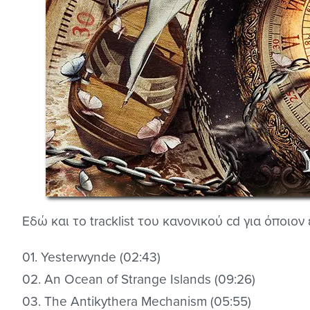
Εδώ και το tracklist του κανονικού cd για όποιο
01. Yesterwynde (02:43)
02. An Ocean of Strange Islands (09:26)
03. The Antikythera Mechanism (05:55)