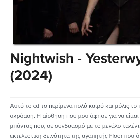
Nightwish - Yesterw
(2024)
Αυτό το cd το περίμενα πολύ καιρό και μόλις τ
ακρόαση. Η αίσθηση που μου άφησε για να είμαι 
μπάντας που, σε συνδυασμό με το μεγάλο ταλέν
εκτελεστική δεινότητα της αγαπητής Floor που ό