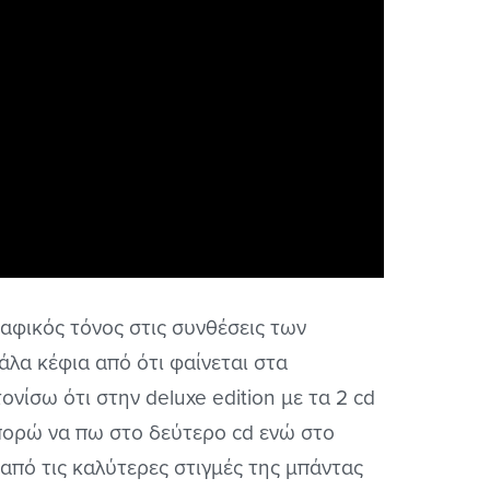
ραφικός τόνος στις συνθέσεις των
λα κέφια από ότι φαίνεται στα
νίσω ότι στην deluxe edition με τα 2 cd
μπορώ να πω στο δεύτερο cd ενώ στο
 από τις καλύτερες στιγμές της μπάντας