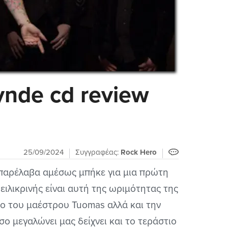
ynde cd review
25/09/2024
Συγγραφέας:
Rock Hero
ο παρέλαβα αμέσως μπήκε για μια πρώτη
ειλικρινής είναι αυτή της ωριμότητας της
το του μαέστρου Tuomas αλλά και την
σο μεγαλώνει μας δείχνει και το τεράστιο