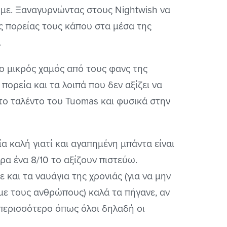
υμε. Ξαναγυρνώντας στους Nightwish να
ς πορείας τους κάπου στα μέσα της
.
 ο μικρός χαμός από τους φανς της
πορεία και τα λοιπά που δεν αξίζει να
το ταλέντο του Tuomas και φυσικά στην
α καλή γιατί και αγαπημένη μπάντα είναι
ρα ένα 8/10 το αξίζουν πιστεύω.
και τα ναυάγια της χρονιάς (για να μην
με τους ανθρώπους) καλά τα πήγανε, αν
περισσότερο όπως όλοι δηλαδή οι