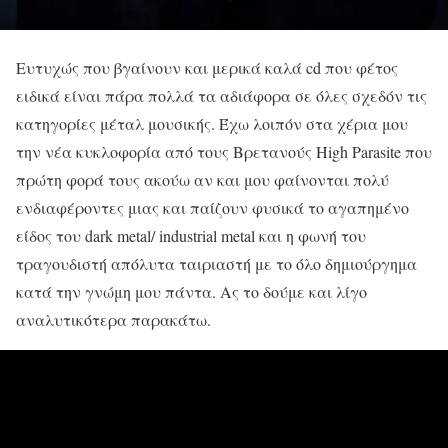
Ευτυχώς που βγαίνουν και μερικά καλά cd που φέτος
ειδικά είναι πάρα πολλά τα αδιάφορα σε όλες σχεδόν τις
κατηγορίες μέταλ μουσικής. Έχω λοιπόν στα χέρια μου
την νέα κυκλοφορία από τους Βρετανούς High Parasite που
πρώτη φορά τους ακούω αν και μου φαίνονται πολύ
ενδιαφέροντες μιας και παίζουν φυσικά το αγαπημένο
είδος του dark metal/ industrial metal και η φωνή του
τραγουδιστή απόλυτα ταιριαστή με το όλο δημιούργημα
κατά την γνώμη μου πάντα. Ας το δούμε και λίγο
αναλυτικότερα παρακάτω.